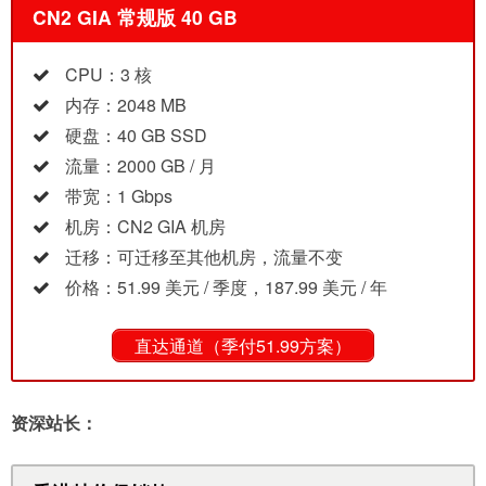
CN2 GIA 常规版 40 GB
CPU：3 核
内存：2048 MB
硬盘：40 GB SSD
流量：2000 GB / 月
带宽：1 Gbps
机房：CN2 GIA 机房
迁移：可迁移至其他机房，流量不变
价格：51.99 美元 / 季度，187.99 美元 / 年
直达通道（季付51.99方案）
资深站长：