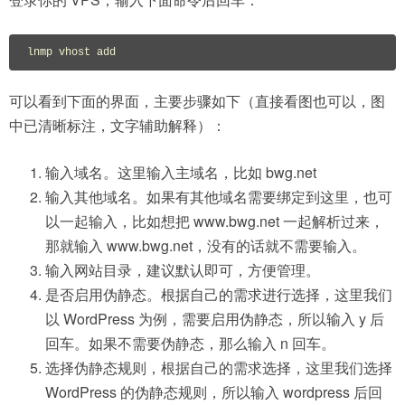
lnmp vhost add
可以看到下面的界面，主要步骤如下（直接看图也可以，图
中已清晰标注，文字辅助解释）：
输入域名。这里输入主域名，比如 bwg.net
输入其他域名。如果有其他域名需要绑定到这里，也可
以一起输入，比如想把 www.bwg.net 一起解析过来，
那就输入 www.bwg.net，没有的话就不需要输入。
输入网站目录，建议默认即可，方便管理。
是否启用伪静态。根据自己的需求进行选择，这里我们
以 WordPress 为例，需要启用伪静态，所以输入 y 后
回车。如果不需要伪静态，那么输入 n 回车。
选择伪静态规则，根据自己的需求选择，这里我们选择
WordPress 的伪静态规则，所以输入 wordpress 后回