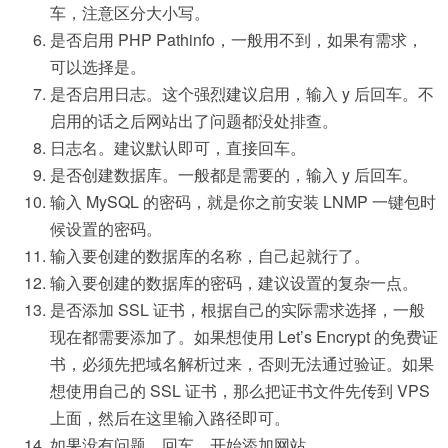
车，注意区分大小写。
是否启用 PHP Pathinfo，一般用不到，如果有需求，
可以选择是。
是否启用日志。这个强烈建议启用，输入 y 后回车。不
启用的话之后网站出了问题都没处排查。
日志名。建议默认即可，直接回车。
是否创建数据库。一般都是需要的，输入 y 后回车。
输入 MySQL 的密码，就是你之前安装 LNMP 一键包时
候设置的密码。
输入要创建的数据库的名称，自己起就行了。
输入要创建的数据库的密码，建议设置的复杂一点。
是否添加 SSL 证书，根据自己的实际需求选择，一般
现在都需要添加了。如果想使用 Let’s Encrypt 的免费证
书，必须先把域名解析过来，否则无法通过验证。如果
想使用自己的 SSL 证书，那么把证书文件先传到 VPS
上面，然后在这里输入路径即可。
如果没有问题，回车，开始添加网站。