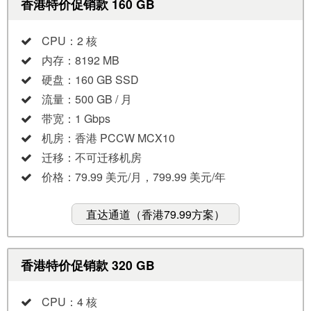
香港特价促销款 160 GB
CPU：2 核
内存：8192 MB
硬盘：160 GB SSD
流量：500 GB / 月
带宽：1 Gbps
机房：香港 PCCW MCX10
迁移：不可迁移机房
价格：79.99 美元/月，799.99 美元/年
直达通道（香港79.99方案）
香港特价促销款 320 GB
CPU：4 核