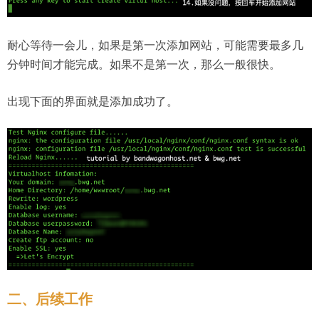
耐心等待一会儿，如果是第一次添加网站，可能需要最多几
分钟时间才能完成。如果不是第一次，那么一般很快。
出现下面的界面就是添加成功了。
二、后续工作