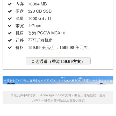
内存：16384 MB
硬盘：320 GB SSD
流量：1000 GB / 月
带宽：1 Gbps
机房：香港 PCCW MCX10
迁移：不可迁移机房
价格：159.99 美元/月，1599.98 美元/年
直达通道（香港159.99方案）
未经允许不得转载：
Bandwagonhost中文网
»
搬瓦工建站教程：使用
LNMP 一键包添加网站以及设置伪静态