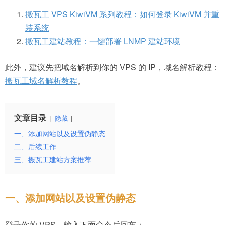
搬瓦工 VPS KiwiVM 系列教程：如何登录 KiwiVM 并重
装系统
搬瓦工建站教程：一键部署 LNMP 建站环境
此外，建议先把域名解析到你的 VPS 的 IP，域名解析教程：
搬瓦工域名解析教程
。
文章目录
隐藏
一、添加网站以及设置伪静态
二、后续工作
三、搬瓦工建站方案推荐
一、添加网站以及设置伪静态
登录你的 VPS，输入下面命令后回车：