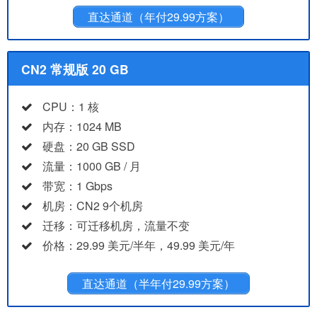
直达通道（年付29.99方案）
CN2 常规版 20 GB
CPU：1 核
内存：1024 MB
硬盘：20 GB SSD
流量：1000 GB / 月
带宽：1 Gbps
机房：CN2 9个机房
迁移：可迁移机房，流量不变
价格：29.99 美元/半年，49.99 美元/年
直达通道（半年付29.99方案）