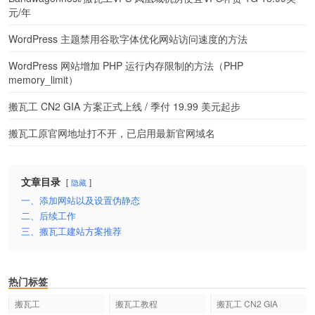
元/年
WordPress 主题禁用谷歌字体优化网站访问速度的方法
WordPress 网站增加 PHP 运行内存限制的方法（PHP
memory_limit）
搬瓦工 CN2 GIA 方案正式上线 / 季付 19.99 美元起步
搬瓦工原官网地址打不开，已启用最新官网域名
文章目录
隐藏
一、添加网站以及设置伪静态
二、后续工作
三、搬瓦工建站方案推荐
热门标签
搬瓦工
搬瓦工教程
搬瓦工 CN2 GIA