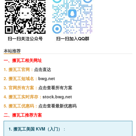
本站推荐
一、搬瓦工相关网址
1. 搬瓦工官网：
点击直达
2. 搬瓦工短域名：
bwg.net
3. 官网所有方案：
点击查看所有方案
4. 搬瓦工实时库存：
stock.bwg.net
5. 搬瓦工优惠码：
点击查看最新优惠码
二、搬瓦工推荐方案
1. 搬瓦工美国 KVM（入门）
：