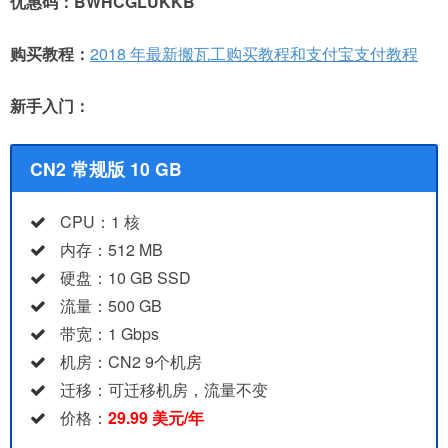
优惠码：BWHCGLUKKB
购买教程：
2018 年最新搬瓦工购买教程和支付宝支付教程
新手入门：
CN2 常规版 10 GB
CPU：1 核
内存：512 MB
硬盘：10 GB SSD
流量：500 GB
带宽：1 Gbps
机房：CN2 9个机房
迁移：可迁移机房，流量不变
价格：
29.99 美元/年