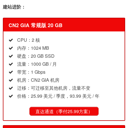
建站进阶：
CN2 GIA 常规版 20 GB
CPU：2 核
内存：1024 MB
硬盘：20 GB SSD
流量：1000 GB / 月
带宽：1 Gbps
机房：CN2 GIA 机房
迁移：可迁移至其他机房，流量不变
价格：25.99 美元 / 季度，93.99 美元 / 年
直达通道（季付25.99方案）