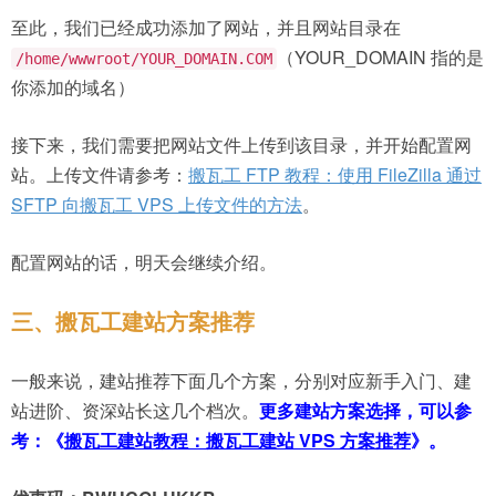
至此，我们已经成功添加了网站，并且网站目录在
（YOUR_DOMAIN 指的是
/home/wwwroot/YOUR_DOMAIN.COM
你添加的域名）
接下来，我们需要把网站文件上传到该目录，并开始配置网
站。上传文件请参考：
搬瓦工 FTP 教程：使用 FileZilla 通过
SFTP 向搬瓦工 VPS 上传文件的方法
。
配置网站的话，明天会继续介绍。
三、搬瓦工建站方案推荐
一般来说，建站推荐下面几个方案，分别对应新手入门、建
站进阶、资深站长这几个档次。
更多建站方案选择，可以参
考：《
搬瓦工建站教程：搬瓦工建站 VPS 方案推荐
》。