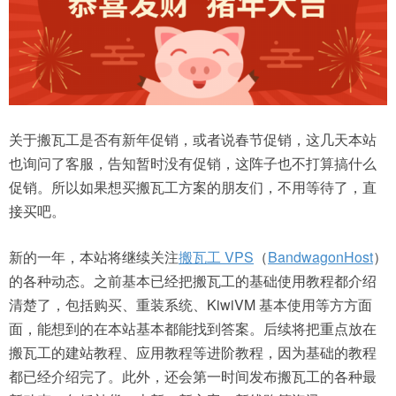
关于搬瓦工是否有新年促销，或者说春节促销，这几天本站
也询问了客服，告知暂时没有促销，这阵子也不打算搞什么
促销。所以如果想买搬瓦工方案的朋友们，不用等待了，直
接买吧。
新的一年，本站将继续关注
搬瓦工 VPS
（
BandwagonHost
）
的各种动态。之前基本已经把搬瓦工的基础使用教程都介绍
清楚了，包括购买、重装系统、KiwiVM 基本使用等方方面
面，能想到的在本站基本都能找到答案。后续将把重点放在
搬瓦工的建站教程、应用教程等进阶教程，因为基础的教程
都已经介绍完了。此外，还会第一时间发布搬瓦工的各种最