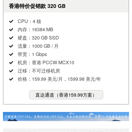
香港特价促销款 320 GB
CPU：4 核
内存：16384 MB
硬盘：320 GB SSD
流量：1000 GB / 月
带宽：1 Gbps
机房：香港 PCCW MCX10
迁移：不可迁移机房
价格：159.99 美元/月，1599.98 美元/年
直达通道（香港159.99方案）