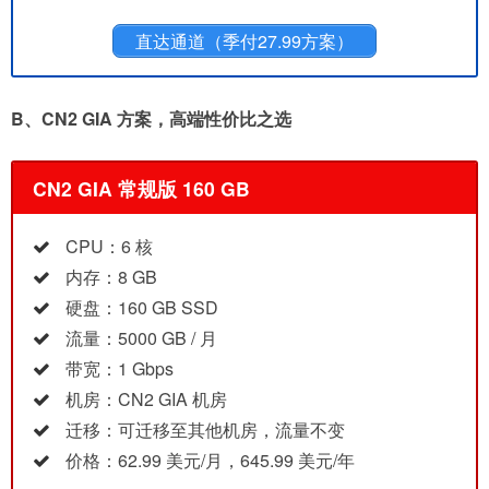
直达通道（季付27.99方案）
B、
CN2 GIA 方案，高端性价比之选
CN2 GIA 常规版 160 GB
CPU：6 核
内存：8 GB
硬盘：160 GB SSD
流量：5000 GB / 月
带宽：1 Gbps
机房：CN2 GIA 机房
迁移：可迁移至其他机房，流量不变
价格：62.99 美元/月，645.99 美元/年