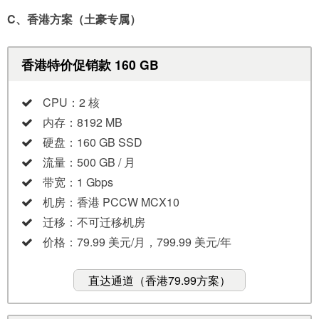
C、香港方案（土豪专属）
香港特价促销款 160 GB
CPU：2 核
内存：8192 MB
硬盘：160 GB SSD
流量：500 GB / 月
带宽：1 Gbps
机房：香港 PCCW MCX10
迁移：不可迁移机房
价格：79.99 美元/月，799.99 美元/年
直达通道（香港79.99方案）