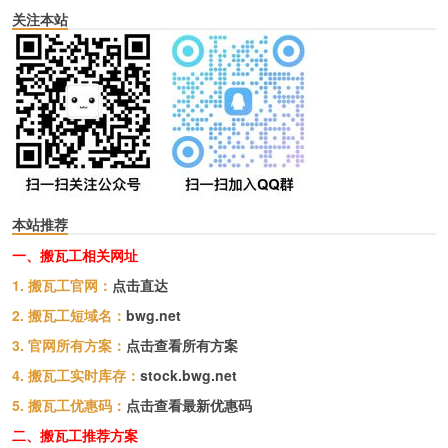
关注本站
本站推荐
一、搬瓦工相关网址
1. 搬瓦工官网：
点击直达
2. 搬瓦工短域名：
bwg.net
3. 官网所有方案：
点击查看所有方案
4. 搬瓦工实时库存：
stock.bwg.net
5. 搬瓦工优惠码：
点击查看最新优惠码
二、搬瓦工推荐方案