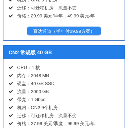
迁移：可迁移机房，流量不变
价格：29.99 美元/半年，49.99 美元/年
直达通道（半年付29.99方案）
CN2 常规版 40 GB
CPU：1 核
内存：2048 MB
硬盘：40 GB SSD
流量：2000 GB
带宽：1 Gbps
机房：CN2 9个机房
迁移：可迁移机房，流量不变
价格：27.99 美元/季度，99.99 美元/年