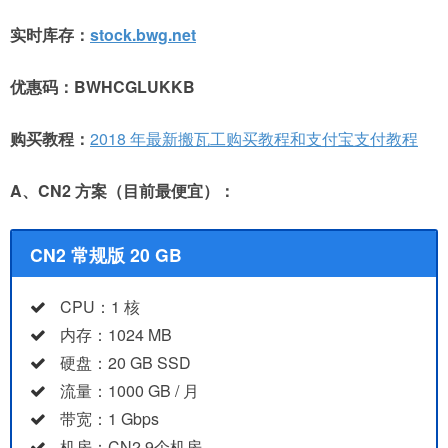
实时库存：
stock.bwg.net
优惠码：BWHCGLUKKB
购买教程：
2018 年最新搬瓦工购买教程和支付宝支付教程
A、CN2 方案（目前最便宜）：
CN2 常规版 20 GB
CPU：1 核
内存：1024 MB
硬盘：20 GB SSD
流量：1000 GB / 月
带宽：1 Gbps
机房：CN2 9个机房