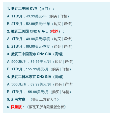
1. 搬瓦工美国 KVM（入门）
：
A. 1TB/月，49.99美元/年（
购买
|
详情
）
B. 2TB/月，52.99美元/半年（
购买
|
详情
）
2. 搬瓦工美国 CN2 GIA-E（
推荐
）
：
A. 1TB/月，49.99美元/季度（
购买
|
详情
）
B. 2TB/月，89.99美元/季度（
购买
|
详情
）
3. 搬瓦工中国香港 CN2 GIA（高端）
：
A. 500GB/月，89.99美元/月（
购买
|
详情
）
B. 1TB/月，155.99美元/月（
购买
|
详情
）
4. 搬瓦工日本东京 CN2 GIA（高端）
A. 500GB/月，89.99美元/月（
购买
|
详情
）
B. 1TB/月，155.99美元/月（
购买
|
详情
）
5. 所有方案
：《
搬瓦工方案大全
》
6.
限量版
：《
搬瓦工所有限量版套餐
》