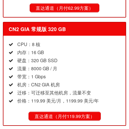
直达通道（月付62.99方案）
CN2 GIA 常规版 320 GB
CPU：8 核
内存：16 GB
硬盘：320 GB SSD
流量：8000 GB / 月
带宽：1 Gbps
机房：CN2 GIA 机房
迁移：可迁移至其他机房，流量不变
价格：119.99 美元/月，1199.99 美元/年
直达通道（月付119.99方案）