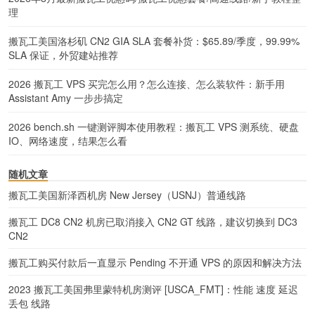
理
搬瓦工美国洛杉矶 CN2 GIA SLA 套餐补货：$65.89/季度，99.99%
SLA 保证，外贸建站推荐
2026 搬瓦工 VPS 买完怎么用？怎么连接、怎么装软件：新手用
Assistant Amy 一步步搞定
2026 bench.sh 一键测评脚本使用教程：搬瓦工 VPS 测系统、硬盘
IO、网络速度，结果怎么看
随机文章
搬瓦工美国新泽西机房 New Jersey（USNJ）普通线路
搬瓦工 DC8 CN2 机房已取消接入 CN2 GT 线路，建议切换到 DC3
CN2
搬瓦工购买付款后一直显示 Pending 不开通 VPS 的原因和解决方法
2023 搬瓦工美国弗里蒙特机房测评 [USCA_FMT]：性能 速度 延迟
丢包 线路