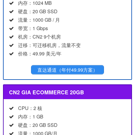
内存：1024 MB
硬盘：20 GB SSD
流量：1000 GB / 月
带宽：1 Gbps
机房：CN2 9个机房
迁移：可迁移机房，流量不变
价格：49.99 美元/年
直达通道（年付49.99方案）
CN2 GIA ECOMMERCE 20GB
CPU：2 核
内存：1 GB
硬盘：20 GB SSD
流量：1000 GB/月