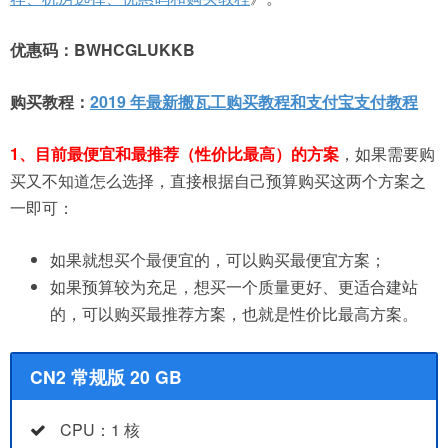
优惠码：BWHCGLUKKB
购买教程：
2019 年最新搬瓦工购买教程和支付宝支付教程
1、
目前最便宜和最推荐（性价比最高）的方案
，如果需要购
买又不知道怎么选择，直接根据自己预算购买这两个方案之
一即可：
如果就想买个最便宜的，可以购买最便宜方案；
如果预算较为充足，想买一个质量更好、更适合建站
的，可以购买最推荐方案，也就是性价比最高方案。
CN2 常规版 20 GB
CPU：1 核