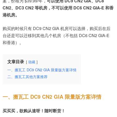
案，价格为 $39.99/年，
可以使用 DC9 CN2 GIA、DC8
CN2、DC3 CN2 等机房，不可以使用 DC6 CN2 GIA-E 和香
港机房。
购买的时候只有 DC9 CN2 GIA 机房可以选择，购买后在后
台还是可以迁移到其他几个机房（不包括 DC6 CN2 GIA-E
和香港）。
文章目录
隐藏
一、搬瓦工 DC9 CN2 GIA 限量版方案详情
二、搬瓦工其他方案推荐
一、搬瓦工 DC9 CN2 GIA 限量版方案详情
买买买，欲购从速呀！随时断货！