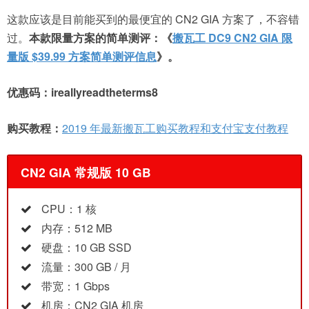
这款应该是目前能买到的最便宜的 CN2 GIA 方案了，不容错
过。
本款限量方案的简单测评：《
搬瓦工 DC9 CN2 GIA 限
量版 $39.99 方案简单测评信息
》。
优惠码：ireallyreadtheterms8
购买教程：
2019 年最新搬瓦工购买教程和支付宝支付教程
CN2 GIA 常规版 10 GB
CPU：1 核
内存：512 MB
硬盘：10 GB SSD
流量：300 GB / 月
带宽：1 Gbps
机房：CN2 GIA 机房