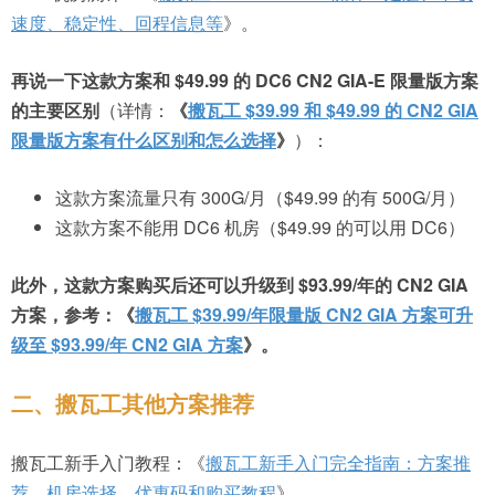
速度、稳定性、回程信息等
》。
再说一下这款方案和 $49.99 的 DC6 CN2 GIA-E 限量版方案
的主要区别
（详情：
《
搬瓦工 $39.99 和 $49.99 的 CN2 GIA
限量版方案有什么区别和怎么选择
》
）：
这款方案流量只有 300G/月（$49.99 的有 500G/月）
这款方案不能用 DC6 机房（$49.99 的可以用 DC6）
此外，这款方案购买后还可以升级到 $93.99/年的 CN2 GIA
方案，参考：《
搬瓦工 $39.99/年限量版 CN2 GIA 方案可升
级至 $93.99/年 CN2 GIA 方案
》。
二、搬瓦工其他方案推荐
搬瓦工新手入门教程：《
搬瓦工新手入门完全指南：方案推
荐、机房选择、优惠码和购买教程
》。