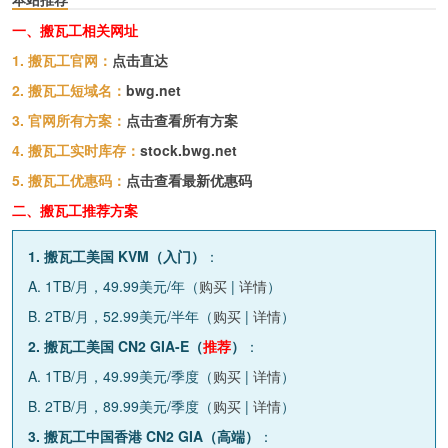
一、搬瓦工相关网址
1. 搬瓦工官网：
点击直达
2. 搬瓦工短域名：
bwg.net
3. 官网所有方案：
点击查看所有方案
4. 搬瓦工实时库存：
stock.bwg.net
5. 搬瓦工优惠码：
点击查看最新优惠码
二、搬瓦工推荐方案
1. 搬瓦工美国 KVM（入门）
：
A. 1TB/月，49.99美元/年（
购买
|
详情
）
B. 2TB/月，52.99美元/半年（
购买
|
详情
）
2. 搬瓦工美国 CN2 GIA-E（
推荐
）
：
A. 1TB/月，49.99美元/季度（
购买
|
详情
）
B. 2TB/月，89.99美元/季度（
购买
|
详情
）
3. 搬瓦工中国香港 CN2 GIA（高端）
：