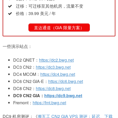
迁移：可迁移至其他机房，流量不变
价格：39.99 美元 / 年
直达通道（GIA 限量方案）
一些演示站点：
DC2 QNET：
https://dc2.bwg.net
DC3 CN2：
https://dc3.bwg.net
DC4 MCOM：
https://dc4.bwg.net
DC6 CN2 GIA-E：
https://dc6.bwg.net
DC8 CN2：
https://dc8.bwg.net
DC9 CN2 GIA：
https://dc9.bwg.net
Fremont：
https://fmt.bwg.net
DC9 机房测评：《
搬瓦工 CN2 GIA VPS 测评：延迟、下载