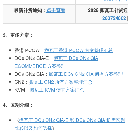
最新补货通知：
点击查看
2026 搬瓦工补货通
280724862
|
3、更多方案：
香港 PCCW：
搬瓦工香港 PCCW 方案整理汇总
DC6 CN2 GIA-E：
搬瓦工 DC6 CN2 GIA
ECOMMERCE 方案整理
DC9 CN2 GIA：
搬瓦工 DC9 CN2 GIA 所有方案整理
CN2：
搬瓦工 CN2 所有方案整理汇总
KVM：
搬瓦工 KVM 便宜方案汇总
4、区别介绍：
《
搬瓦工 DC6 CN2 GIA-E 和 DC9 CN2 GIA 机房区别
比较以及如何选择
》