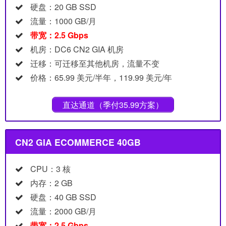
硬盘：20 GB SSD
流量：1000 GB/月
带宽：2.5 Gbps
机房：DC6 CN2 GIA 机房
迁移：可迁移至其他机房，流量不变
价格：65.99 美元/半年，119.99 美元/年
直达通道（季付35.99方案）
CN2 GIA ECOMMERCE 40GB
CPU：3 核
内存：2 GB
硬盘：40 GB SSD
流量：2000 GB/月
带宽：2.5 Gbps