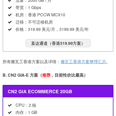
流量：2000 GB / 月
带宽：1 Gbps
机房：香港 PCCW MCX10
迁移：不可迁移机房
价格：319.99 美元/月，3199.99 美元/年
直达通道（香港319.99方案）
所有搬瓦工香港方案以及详情：
搬瓦工香港方案整理汇总
。
B. CN2 GIA-E 方案（
推荐
，目前性价比最高）
CN2 GIA ECOMMERCE 20GB
CPU：2 核
内存：1 GB