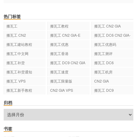
热门标签
搬瓦工
搬瓦工教程
搬瓦工 CN2 GIA
搬瓦工 CN2
搬瓦工 CN2 GIA-E
搬瓦工 DC6 CN2 GIA-
E
搬瓦工建站教程
搬瓦工优惠
搬瓦工优惠码
搬瓦工中文网
搬瓦工香港
搬瓦工测评
搬瓦工补货
搬瓦工 DC9 CN2 GIA
搬瓦工 DC6
搬瓦工补货通知
搬瓦工速度
搬瓦工机房
搬瓦工 VPS
搬瓦工限量版
CN2 GIA
搬瓦工新手教程
CN2 GIA VPS
搬瓦工 DC9
归档
书签