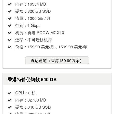
内存：16384 MB
硬盘：320 GB SSD
流量：1000 GB / 月
带宽：1 Gbps
机房：香港 PCCW MCX10
迁移：不可迁移机房
价格：159.99 美元/月，1599.98 美元/年
直达通道（香港159.99方案）
香港特价促销款 640 GB
CPU：6 核
内存：32768 MB
硬盘：640 GB SSD