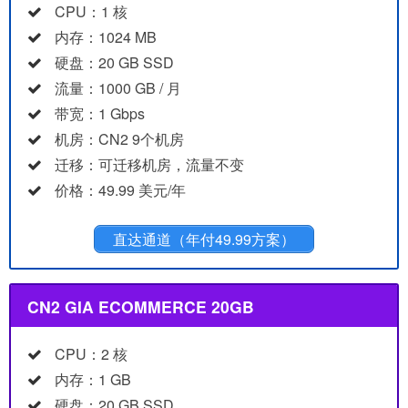
CPU：1 核
内存：1024 MB
硬盘：20 GB SSD
流量：1000 GB / 月
带宽：1 Gbps
机房：CN2 9个机房
迁移：可迁移机房，流量不变
价格：49.99 美元/年
直达通道（年付49.99方案）
CN2 GIA ECOMMERCE 20GB
CPU：2 核
内存：1 GB
硬盘：20 GB SSD