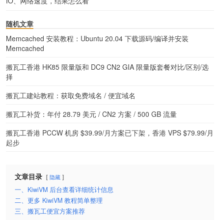
IO、网络速度，结果怎么看
随机文章
Memcached 安装教程：Ubuntu 20.04 下载源码/编译并安装
Memcached
搬瓦工香港 HK85 限量版和 DC9 CN2 GIA 限量版套餐对比/区别/选
择
搬瓦工建站教程：获取免费域名 / 便宜域名
搬瓦工补货：年付 28.79 美元 / CN2 方案 / 500 GB 流量
搬瓦工香港 PCCW 机房 $39.99/月方案已下架，香港 VPS $79.99/月
起步
文章目录
隐藏
一、KiwiVM 后台查看详细统计信息
二、更多 KiwiVM 教程简单整理
三、搬瓦工便宜方案推荐