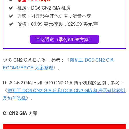
机房：DC6 CN2 GIA 机房
迁移：可迁移至其他机房，流量不变
价格：69.99 美元/季度，229.99 美元/年
直达通道（季付69.99方案）
更多 CN2 GIA-E 方案，参考：《
搬瓦工 DC6 CN2 GIA
ECOMMERCE 方案整理
》。
DC6 CN2 GIA-E 和 DC9 CN2 GIA 两个机房的区别，参考：
《
搬瓦工 DC6 CN2 GIA-E 和 DC9 CN2 GIA 机房区别比较以
及如何选择
》。
C. CN2 GIA 方案