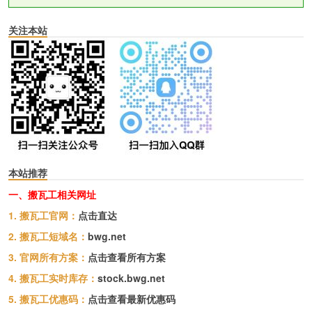
关注本站
本站推荐
一、搬瓦工相关网址
1. 搬瓦工官网：
点击直达
2. 搬瓦工短域名：
bwg.net
3. 官网所有方案：
点击查看所有方案
4. 搬瓦工实时库存：
stock.bwg.net
5. 搬瓦工优惠码：
点击查看最新优惠码