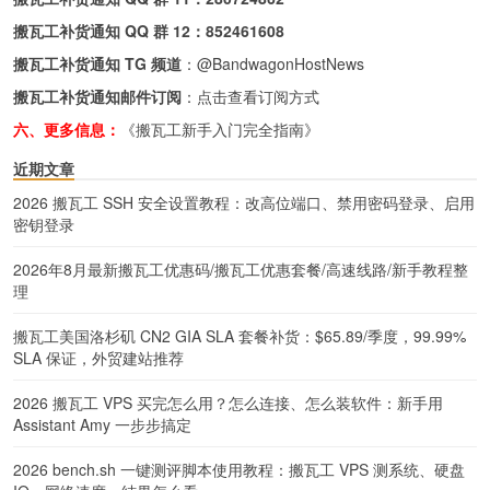
搬瓦工补货通知 QQ 群 12：
852461608
搬瓦工补货通知 TG 频道
：
@BandwagonHostNews
搬瓦工补货通知邮件订阅
：
点击查看订阅方式
六、更多信息：
《搬瓦工新手入门完全指南》
近期文章
2026 搬瓦工 SSH 安全设置教程：改高位端口、禁用密码登录、启用
密钥登录
2026年8月最新搬瓦工优惠码/搬瓦工优惠套餐/高速线路/新手教程整
理
搬瓦工美国洛杉矶 CN2 GIA SLA 套餐补货：$65.89/季度，99.99%
SLA 保证，外贸建站推荐
2026 搬瓦工 VPS 买完怎么用？怎么连接、怎么装软件：新手用
Assistant Amy 一步步搞定
2026 bench.sh 一键测评脚本使用教程：搬瓦工 VPS 测系统、硬盘