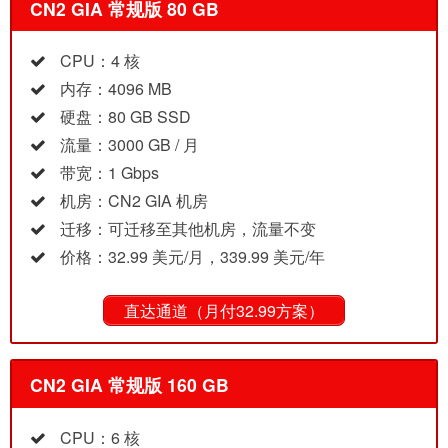
CN2 GIA 常规版 80 GB
CPU：4 核
内存：4096 MB
硬盘：80 GB SSD
流量：3000 GB / 月
带宽：1 Gbps
机房：CN2 GIA 机房
迁移：可迁移至其他机房，流量不变
价格：32.99 美元/月，339.99 美元/年
直达通道（月付32.99方案）
CN2 GIA 常规版 160 GB
CPU：6 核