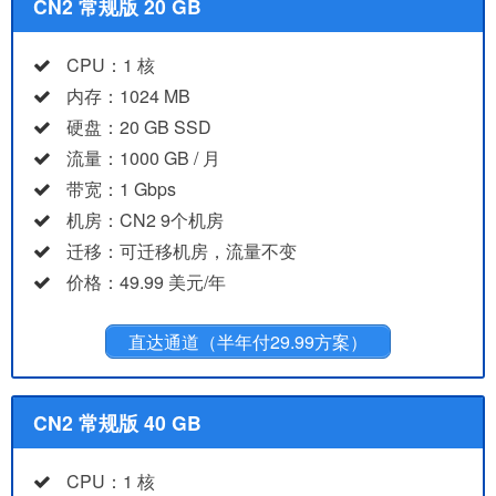
CN2 常规版 20 GB
CPU：1 核
内存：1024 MB
硬盘：20 GB SSD
流量：1000 GB / 月
带宽：1 Gbps
机房：CN2 9个机房
迁移：可迁移机房，流量不变
价格：49.99 美元/年
直达通道（半年付29.99方案）
CN2 常规版 40 GB
CPU：1 核