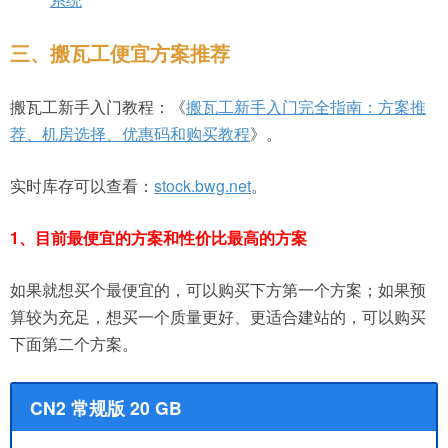
三、搬瓦工便宜方案推荐
搬瓦工新手入门教程：《
搬瓦工新手入门完全指南：方案推
荐、机房选择、优惠码和购买教程
》。
实时库存可以查看：
stock.bwg.net
。
1、目前最便宜的方案和性价比最高的方案
如果就想买个最便宜的，可以购买下方第一个方案；如果预
算较为充足，想买一个质量更好、更适合建站的，可以购买
下面第二个方案。
CN2 常规版 20 GB