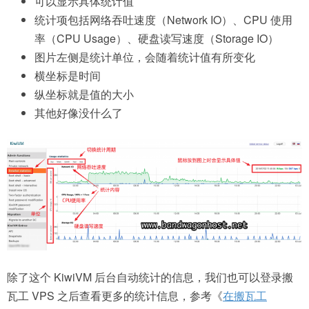
可以显示具体统计值
统计项包括网络吞吐速度（Network IO）、CPU 使用
率（CPU Usage）、硬盘读写速度（Storage IO）
图片左侧是统计单位，会随着统计值有所变化
横坐标是时间
纵坐标就是值的大小
其他好像没什么了
除了这个 KiwiVM 后台自动统计的信息，我们也可以登录搬
瓦工 VPS 之后查看更多的统计信息，参考《
在搬瓦工