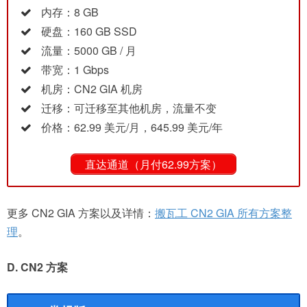
内存：8 GB
硬盘：160 GB SSD
流量：5000 GB / 月
带宽：1 Gbps
机房：CN2 GIA 机房
迁移：可迁移至其他机房，流量不变
价格：62.99 美元/月，645.99 美元/年
直达通道（月付62.99方案）
更多 CN2 GIA 方案以及详情：
搬瓦工 CN2 GIA 所有方案整
理
。
D. CN2 方案