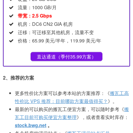
流量：1000 GB/月
带宽：2.5 Gbps
机房：DC6 CN2 GIA 机房
迁移：可迁移至其他机房，流量不变
价格：65.99 美元/半年，119.99 美元/年
直达通道（季付35.99方案）
2、推荐的方案
更多性价比方案可以参考本站的方案推荐：《
搬瓦工高
性价比 VPS 推荐：目前哪款方案最值得买？
》。
最新的可以购买的搬瓦工便宜方案，可以随时参考《
搬
瓦工目前可购买便宜方案整理
》，或者查看实时库存：
stock.bwg.net
。