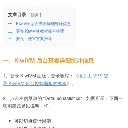
文章目录
隐藏
一、KiwiVM 后台查看详细统计信息
二、更多 KiwiVM 教程简单整理
三、搬瓦工便宜方案推荐
一、KiwiVM 后台查看详细统计信息
1、登录 KiwiVM 面板，登录教程：《
搬瓦工 VPS 登
录 KiwiVM 后台控制面板的教程
》。
2、点击左侧菜单的 “Detailed statistics”，如图所示，下面一
张图应该足以说明一切。
可以切换统计周期