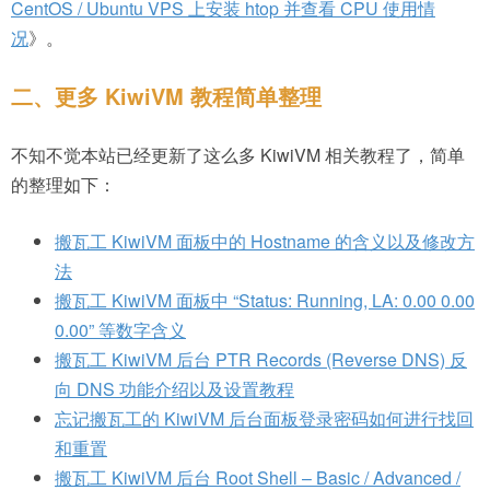
CentOS / Ubuntu VPS 上安装 htop 并查看 CPU 使用情
况
》。
二、更多 KiwiVM 教程简单整理
不知不觉本站已经更新了这么多 KiwiVM 相关教程了，简单
的整理如下：
搬瓦工 KiwiVM 面板中的 Hostname 的含义以及修改方
法
搬瓦工 KiwiVM 面板中 “Status: Running, LA: 0.00 0.00
0.00” 等数字含义
搬瓦工 KiwiVM 后台 PTR Records (Reverse DNS) 反
向 DNS 功能介绍以及设置教程
忘记搬瓦工的 KiwiVM 后台面板登录密码如何进行找回
和重置
搬瓦工 KiwiVM 后台 Root Shell – Basic / Advanced /