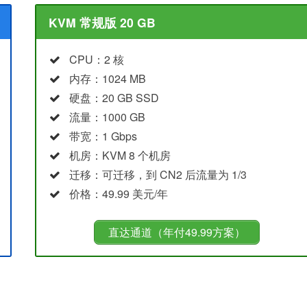
KVM 常规版 20 GB
CPU：2 核
内存：1024 MB
硬盘：20 GB SSD
流量：1000 GB
带宽：1 Gbps
机房：KVM 8 个机房
迁移：可迁移，到 CN2 后流量为 1/3
价格：49.99 美元/年
直达通道（年付49.99方案）