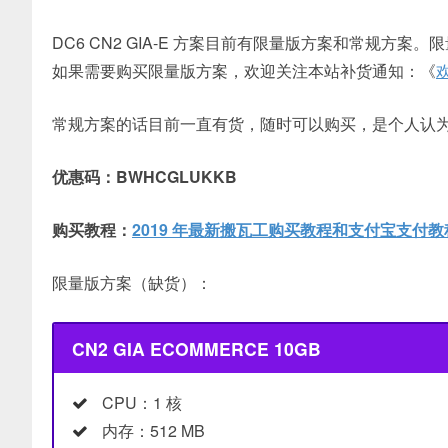
DC6 CN2 GIA-E 方案目前有限量版方案和常规
如果需要购买限量版方案，欢迎关注本站补货通知：《
常规方案的话目前一直有货，随时可以购买，是个人认
优惠码：BWHCGLUKKB
购买教程：
2019 年最新搬瓦工购买教程和支付宝支付教
限量版方案（缺货）：
CN2 GIA ECOMMERCE 10GB
CPU：1 核
内存：512 MB