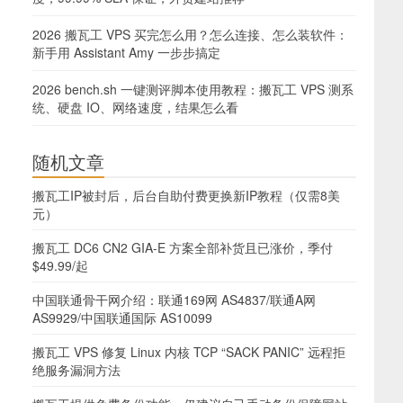
2026 搬瓦工 VPS 买完怎么用？怎么连接、怎么装软件：
新手用 Assistant Amy 一步步搞定
2026 bench.sh 一键测评脚本使用教程：搬瓦工 VPS 测系
统、硬盘 IO、网络速度，结果怎么看
随机文章
搬瓦工IP被封后，后台自助付费更换新IP教程（仅需8美
元）
搬瓦工 DC6 CN2 GIA-E 方案全部补货且已涨价，季付
$49.99/起
中国联通骨干网介绍：联通169网 AS4837/联通A网
AS9929/中国联通国际 AS10099
搬瓦工 VPS 修复 Linux 内核 TCP “SACK PANIC” 远程拒
绝服务漏洞方法