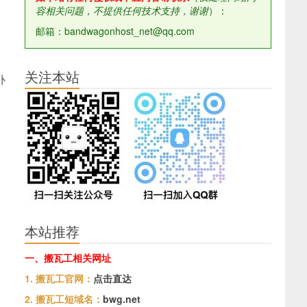
容相关问题，不提供任何技术支持，谢谢
）：
邮箱：bandwagonhost_net@qq.com
关注本站
补
本站推荐
一、搬瓦工相关网址
1. 搬瓦工官网：
点击直达
2. 搬瓦工短域名：
bwg.net