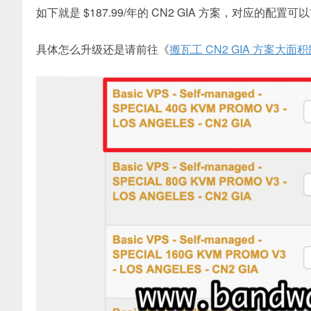
如下就是 $187.99/年的 CN2 GIA 方案，对应的配置可
具体怎么升级还是请前往《
搬瓦工 CN2 GIA 方案大