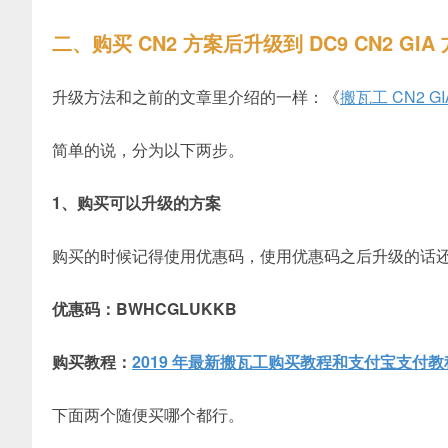
二、购买 CN2 方案后升级到 DC9 CN2 GIA
升级方法和之前的文章里介绍的一样：《
搬瓦工 CN2
简单的说，分为以下两步。
1、购买可以升级的方案
购买的时候记得使用优惠码，使用优惠码之后升级的话
优惠码：BWHCGLUKKB
购买教程：
2019 年最新搬瓦工购买教程和支付宝支付教
下面两个随便买哪个都行。