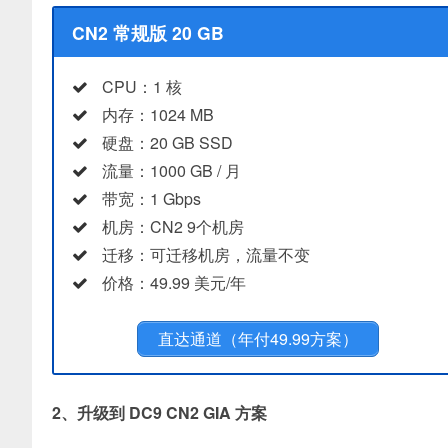
CN2 常规版 20 GB
CPU：1 核
内存：1024 MB
硬盘：20 GB SSD
流量：1000 GB / 月
带宽：1 Gbps
机房：CN2 9个机房
迁移：可迁移机房，流量不变
价格：49.99 美元/年
直达通道（年付49.99方案）
2、升级到 DC9 CN2 GIA 方案