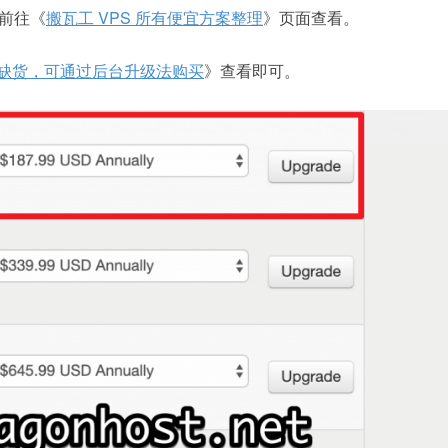
以前往《
搬瓦工 VPS 所有便宜方案整理
》页面查看。
面积缺货，可通过后台升级法购买
》查看即可。