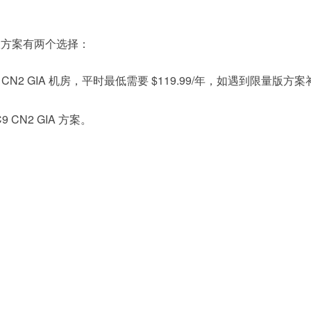
便宜方案有两个选择：
9 CN2 GIA 机房，平时最低需要 $119.99/年，如遇到限量版方案
 CN2 GIA 方案。