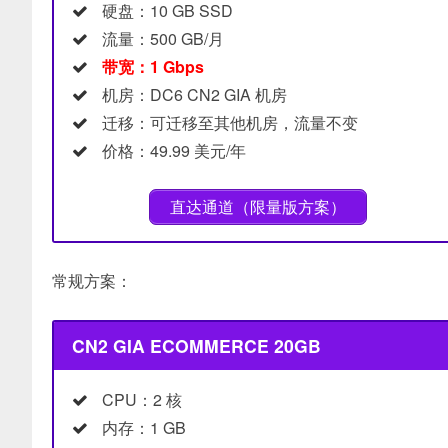
硬盘：10 GB SSD
流量：500 GB/月
带宽：1 Gbps
机房：DC6 CN2 GIA 机房
迁移：可迁移至其他机房，流量不变
价格：49.99 美元/年
直达通道（限量版方案）
常规方案：
CN2 GIA ECOMMERCE 20GB
CPU：2 核
内存：1 GB