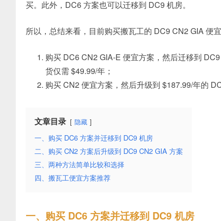
买。此外，DC6 方案也可以迁移到 DC9 机房。
所以，总结来看，目前购买搬瓦工的 DC9 CN2 GIA 
购买 DC6 CN2 GIA-E 便宜方案，然后迁移到 DC
货仅需 $49.99/年；
购买 CN2 便宜方案，然后升级到 $187.99/年的 DC9
文章目录
隐藏
一、购买 DC6 方案并迁移到 DC9 机房
二、购买 CN2 方案后升级到 DC9 CN2 GIA 方案
三、两种方法简单比较和选择
四、搬瓦工便宜方案推荐
一、购买 DC6 方案并迁移到 DC9 机房