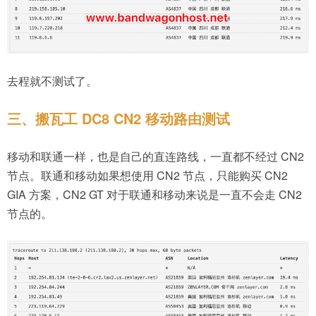
去程就不测试了。
三、搬瓦工 DC8 CN2 移动路由测试
移动和联通一样，也是自己的直连路线，一直都不经过 CN2
节点。联通和移动如果想使用 CN2 节点，只能购买 CN2
GIA 方案，CN2 GT 对于联通和移动来说是一直不会走 CN2
节点的。