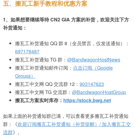
五、搬瓦工新手教程和优惠方案
1、如果想要继续等待 CN2 GIA 方案的补货，欢迎关注下方
补货通知：
搬瓦工补货通知 QQ 群 8（全员禁言，仅发送通知）：
697178487
搬瓦工补货通知 TG 群：
@BandwagonHostNews
搬瓦工补货通知邮件订阅：
点击订阅（Google
Groups）
搬瓦工中文网 QQ 交流群 12：
903147623
搬瓦工中文网 TG 交流群：
@BandwagonHostGroup
搬瓦工方案实时库存：
https://stock.bwg.net
如果上面的补货通知群已满，可以查看更多搬瓦工补货通知
群：《
欢迎订阅搬瓦工补货通知（补货提醒）/ 加入搬瓦工交
流群
》。