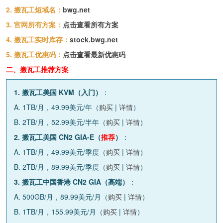
2. 搬瓦工短域名：
bwg.net
3. 官网所有方案：
点击查看所有方案
4. 搬瓦工实时库存：
stock.bwg.net
5. 搬瓦工优惠码：
点击查看最新优惠码
二、搬瓦工推荐方案
1. 搬瓦工美国 KVM（入门）
：
A. 1TB/月，49.99美元/年（
购买
|
详情
）
B. 2TB/月，52.99美元/半年（
购买
|
详情
）
2. 搬瓦工美国 CN2 GIA-E（
推荐
）
：
A. 1TB/月，49.99美元/季度（
购买
|
详情
）
B. 2TB/月，89.99美元/季度（
购买
|
详情
）
3. 搬瓦工中国香港 CN2 GIA（高端）
：
A. 500GB/月，89.99美元/月（
购买
|
详情
）
B. 1TB/月，155.99美元/月（
购买
|
详情
）