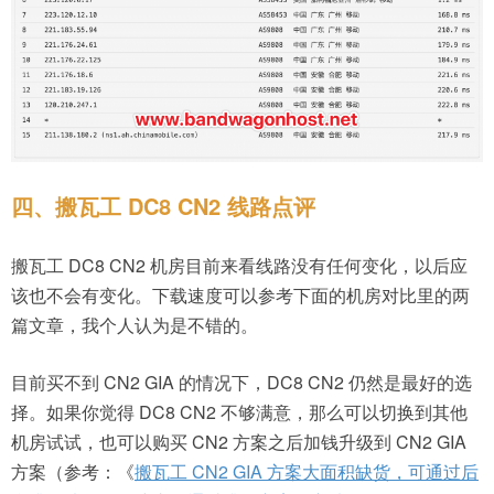
四、搬瓦工 DC8 CN2 线路点评
搬瓦工 DC8 CN2 机房目前来看线路没有任何变化，以后应
该也不会有变化。下载速度可以参考下面的机房对比里的两
篇文章，我个人认为是不错的。
目前买不到 CN2 GIA 的情况下，DC8 CN2 仍然是最好的选
择。如果你觉得 DC8 CN2 不够满意，那么可以切换到其他
机房试试，也可以购买 CN2 方案之后加钱升级到 CN2 GIA
方案（参考：《
搬瓦工 CN2 GIA 方案大面积缺货，可通过后