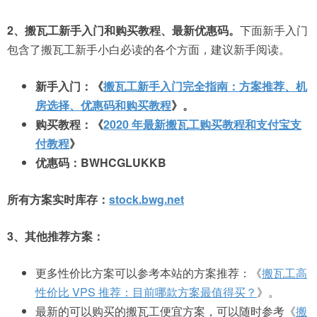
2、搬瓦工新手入门和购买教程、最新优惠码。
下面新手入门
包含了搬瓦工新手小白必读的各个方面，建议新手阅读。
新手入门：《
搬瓦工新手入门完全指南：方案推荐、机
房选择、优惠码和购买教程
》。
购买教程：《
2020 年最新搬瓦工购买教程和支付宝支
付教程
》
优惠码：BWHCGLUKKB
所有方案实时库存：
stock.bwg.net
3、其他推荐方案：
更多性价比方案可以参考本站的方案推荐：《
搬瓦工高
性价比 VPS 推荐：目前哪款方案最值得买？
》。
最新的可以购买的搬瓦工便宜方案，可以随时参考《
搬