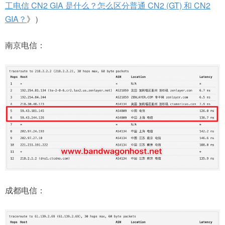
工电信 CN2 GIA 是什么？怎么区分普通 CN2 (GT) 和 CN2
GIA？
》）
南京电信：
成都电信：