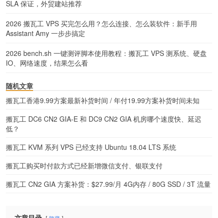
SLA 保证，外贸建站推荐
2026 搬瓦工 VPS 买完怎么用？怎么连接、怎么装软件：新手用
Assistant Amy 一步步搞定
2026 bench.sh 一键测评脚本使用教程：搬瓦工 VPS 测系统、硬盘
IO、网络速度，结果怎么看
随机文章
搬瓦工香港9.99方案最新补货时间 / 年付19.99方案补货时间未知
搬瓦工 DC6 CN2 GIA-E 和 DC9 CN2 GIA 机房哪个速度快、延迟
低？
搬瓦工 KVM 系列 VPS 已经支持 Ubuntu 18.04 LTS 系统
搬瓦工购买时付款方式已经新增微信支付、银联支付
搬瓦工 CN2 GIA 方案补货：$27.99/月 4G内存 / 80G SSD / 3T 流量
文章目录