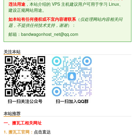
违法用途
，本站介绍的 VPS 主机建议用户可用于学习 Linux、
建设正规网站用途。
如本站有任何侵权或不宜内容请联系
（
仅处理网站内容相关问
题，不提供任何技术支持，谢谢
）：
邮箱：bandwagonhost_net@qq.com
关注本站
本站推荐
一、搬瓦工相关网址
1. 搬瓦工官网：
点击直达