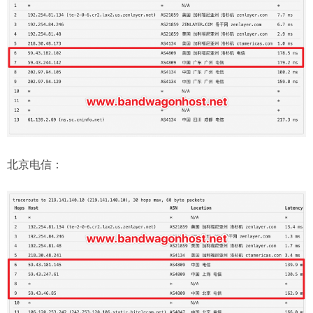
北京电信：