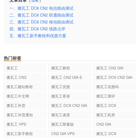
隐藏
一、搬瓦工 DC8 CN2 电信路由测试
二、搬瓦工 DC8 CN2 联通路由测试
三、搬瓦工 DC8 CN2 移动路由测试
四、搬瓦工 DC8 CN2 线路点评
五、搬瓦工新手教程和优惠方案
热门标签
搬瓦工
搬瓦工教程
搬瓦工 CN2 GIA
搬瓦工 CN2
搬瓦工 CN2 GIA-E
搬瓦工 DC6 CN2 GIA-
E
搬瓦工建站教程
搬瓦工优惠
搬瓦工优惠码
搬瓦工中文网
搬瓦工香港
搬瓦工测评
搬瓦工补货
搬瓦工 DC9 CN2 GIA
搬瓦工 DC6
搬瓦工补货通知
搬瓦工速度
搬瓦工机房
搬瓦工 VPS
搬瓦工限量版
CN2 GIA
搬瓦工新手教程
CN2 GIA VPS
搬瓦工 DC9