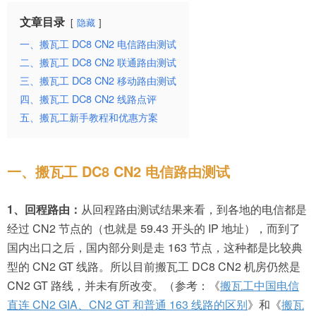
文章目录
隐藏
一、搬瓦工 DC8 CN2 电信路由测试
二、搬瓦工 DC8 CN2 联通路由测试
三、搬瓦工 DC8 CN2 移动路由测试
四、搬瓦工 DC8 CN2 线路点评
五、搬瓦工新手教程和优惠方案
一、搬瓦工 DC8 CN2 电信路由测试
1、回程路由：
从回程路由测试结果来看，到各地的电信都是
经过 CN2 节点的（也就是 59.43 开头的 IP 地址），而到了
国内出口之后，国内部分则是走 163 节点，这种都是比较典
型的 CN2 GT 线路。所以目前搬瓦工 DC8 CN2 机房仍然是
CN2 GT 路线，并未有所改变。（参考：《
搬瓦工中国电信
直连 CN2 GIA、CN2 GT 和普通 163 线路的区别
》和《
搬瓦