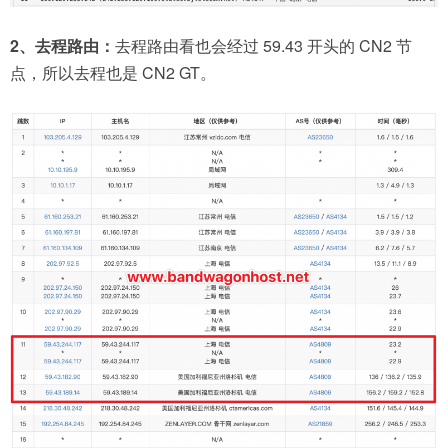
2、去程路由：
去程路由看也会经过 59.43 开头的 CN2 节
点，所以去程也是 CN2 GT。