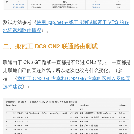
测试方法参考《
使用 ipip.net 在线工具测试搬瓦工 VPS 的各
地延迟和路由情况
》。
二、搬瓦工 DC8 CN2 联通路由测试
联通由于 CN2 GT 路线一直都是不经过 CN2 节点，一直都是
走联通自己的直连路线，所以这次也没有什么变化。（参
考：《
搬瓦工 CN2 GT 方案和 CN2 GIA 方案的区别以及购买
选择建议
》）