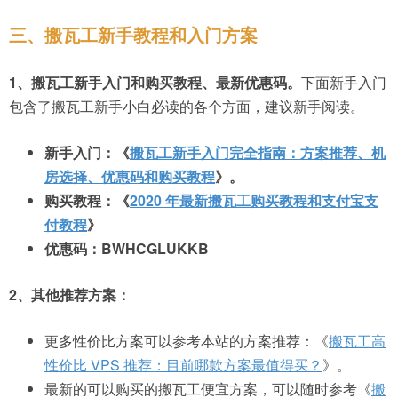
三、搬瓦工新手教程和入门方案
1、搬瓦工新手入门和购买教程、最新优惠码。
下面新手入门
包含了搬瓦工新手小白必读的各个方面，建议新手阅读。
新手入门：《
搬瓦工新手入门完全指南：方案推荐、机
房选择、优惠码和购买教程
》。
购买教程：《
2020 年最新搬瓦工购买教程和支付宝支
付教程
》
优惠码：BWHCGLUKKB
2、其他推荐方案：
更多性价比方案可以参考本站的方案推荐：《
搬瓦工高
性价比 VPS 推荐：目前哪款方案最值得买？
》。
最新的可以购买的搬瓦工便宜方案，可以随时参考《
搬