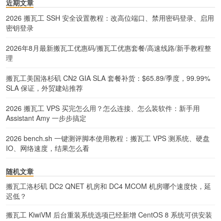
近期文章
2026 搬瓦工 SSH 安全设置教程：改高位端口、禁用密码登录、启用
密钥登录
2026年8月最新搬瓦工优惠码/搬瓦工优惠套餐/高速线路/新手教程整
理
搬瓦工美国洛杉矶 CN2 GIA SLA 套餐补货：$65.89/季度，99.99%
SLA 保证，外贸建站推荐
2026 搬瓦工 VPS 买完怎么用？怎么连接、怎么装软件：新手用
Assistant Amy 一步步搞定
2026 bench.sh 一键测评脚本使用教程：搬瓦工 VPS 测系统、硬盘
IO、网络速度，结果怎么看
随机文章
搬瓦工洛杉矶 DC2 QNET 机房和 DC4 MCOM 机房哪个速度快，延
迟低？
搬瓦工 KiwiVM 后台重装系统选项已经新增 CentOS 8 系统可供安装