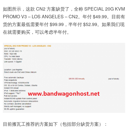
如图所示，这款 CN2 方案缺货了，全称 SPECIAL 20G KVM
PROMO V3 – LOS ANGELES – CN2。年付 $49.99。目前有
货的方案最低需要年付 $99.99，半年付 $52.99。如果我们现
在就需要购买，可以考虑半年付。
目前搬瓦工推荐的方案如下（包括部分缺货方案）：