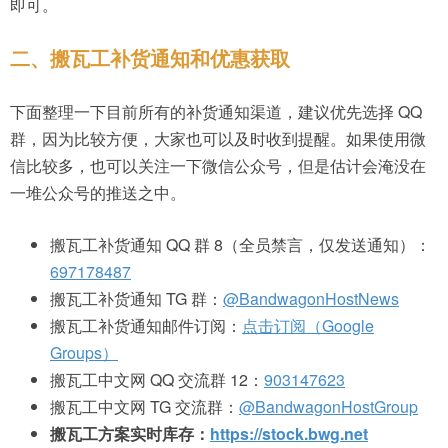
即可。
二、搬瓦工补货通知和优惠获取
下面整理一下目前所有的补货通知渠道，建议优先选择 QQ
群，因为比较方便，大家也可以及时收到提醒。如果使用微
信比较多，也可以关注一下微信公众号，但是估计会淹没在
一堆公众号的推送之中。
搬瓦工补货通知 QQ 群 8（全员禁言，仅发送通知）：
697178487
搬瓦工补货通知 TG 群：
@BandwagonHostNews
搬瓦工补货通知邮件订阅：
点击订阅（Google
Groups）
搬瓦工中文网 QQ 交流群 12：
903147623
搬瓦工中文网 TG 交流群：
@BandwagonHostGroup
搬瓦工方案实时库存：
https://stock.bwg.net