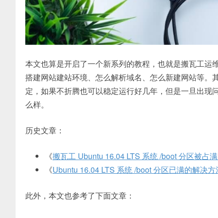
本文也算是开启了一个新系列的教程，也就是搬瓦工运
搭建网站建站环境、怎么解析域名、怎么新建网站等。其实
定，如果不折腾也可以稳定运行好几年，但是一旦出现
么样。
历史文章：
《
搬瓦工 Ubuntu 16.04 LTS 系统 /boot 
《
Ubuntu 16.04 LTS 系统 /boot 分区已满的解决
此外，本文也参考了下面文章：