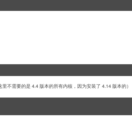
里不需要的是 4.4 版本的所有内核，因为安装了 4.14 版本的）