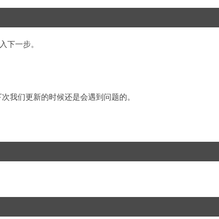
进入下一步。
下次我们更新的时候还是会遇到问题的。