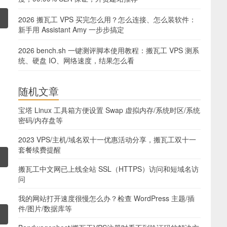
2026 搬瓦工 VPS 买完怎么用？怎么连接、怎么装软件：
新手用 Assistant Amy 一步步搞定
2026 bench.sh 一键测评脚本使用教程：搬瓦工 VPS 测系
统、硬盘 IO、网络速度，结果怎么看
随机文章
宝塔 Linux 工具箱方便设置 Swap 虚拟内存/系统时区/系统
密码/内存盘等
2023 VPS/主机/域名双十一优惠活动分享，搬瓦工双十一
套餐续费提醒
搬瓦工中文网已上线全站 SSL（HTTPS）访问和短域名访
问
我的网站打开速度很慢怎么办？检查 WordPress 主题/插
件/图片/数据库等