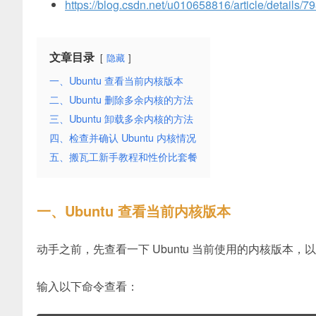
https://blog.csdn.net/u010658816/article/details/
文章目录
隐藏
一、Ubuntu 查看当前内核版本
二、Ubuntu 删除多余内核的方法
三、Ubuntu 卸载多余内核的方法
四、检查并确认 Ubuntu 内核情况
五、搬瓦工新手教程和性价比套餐
一、Ubuntu 查看当前内核版本
动手之前，先查看一下 Ubuntu 当前使用的内核版本，
输入以下命令查看：