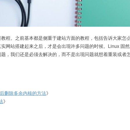
维教程。之前基本都是侧重于建站方面的教程，包括告诉大家怎
网站搭建起来之后，才是会出现许多问题的时候。Linux 固然
问题，我们还是必须去解决的，而不是出现问题就想着重装或者
分区被占满后删除多余内核的方法
》
方法
》