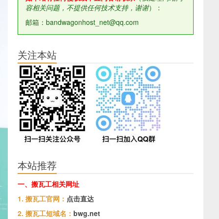
容相关问题，不提供任何技术支持，谢谢
）：
邮箱：bandwagonhost_net@qq.com
关注本站
本站推荐
一、搬瓦工相关网址
1. 搬瓦工官网：
点击直达
2. 搬瓦工短域名：
bwg.net