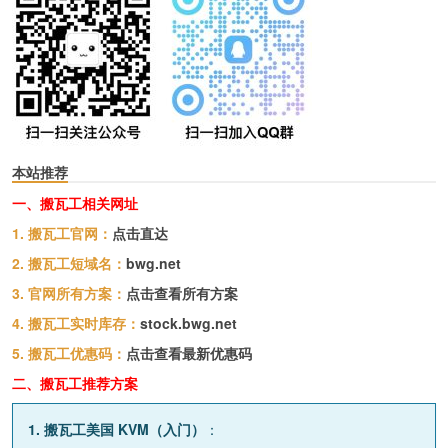
本站推荐
一、搬瓦工相关网址
1. 搬瓦工官网：
点击直达
2. 搬瓦工短域名：
bwg.net
3. 官网所有方案：
点击查看所有方案
4. 搬瓦工实时库存：
stock.bwg.net
5. 搬瓦工优惠码：
点击查看最新优惠码
二、搬瓦工推荐方案
1. 搬瓦工美国 KVM（入门）
：