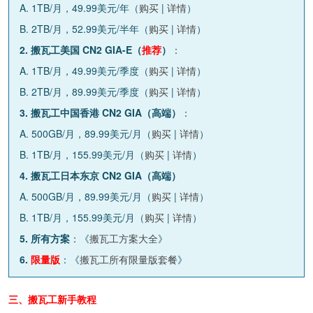
A. 1TB/月，49.99美元/年（
购买
|
详情
）
B. 2TB/月，52.99美元/半年（
购买
|
详情
）
2. 搬瓦工美国 CN2 GIA-E（
推荐
）
：
A. 1TB/月，49.99美元/季度（
购买
|
详情
）
B. 2TB/月，89.99美元/季度（
购买
|
详情
）
3. 搬瓦工中国香港 CN2 GIA（高端）
：
A. 500GB/月，89.99美元/月（
购买
|
详情
）
B. 1TB/月，155.99美元/月（
购买
|
详情
）
4. 搬瓦工日本东京 CN2 GIA（高端）
A. 500GB/月，89.99美元/月（
购买
|
详情
）
B. 1TB/月，155.99美元/月（
购买
|
详情
）
5. 所有方案
：《
搬瓦工方案大全
》
6.
限量版
：《
搬瓦工所有限量版套餐
》
三、搬瓦工新手教程