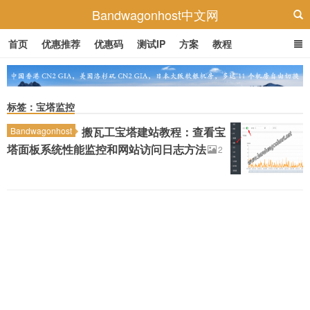
Bandwagonhost中文网
首页
优惠推荐
优惠码
测试IP
方案
教程
标签：宝塔监控
搬瓦工宝塔建站教程：查看宝
Bandwagonhost
塔面板系统性能监控和网站访问日志方法
2