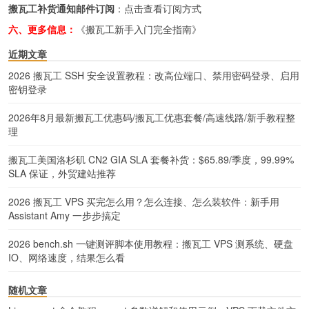
搬瓦工补货通知邮件订阅
：
点击查看订阅方式
六、更多信息：
《搬瓦工新手入门完全指南》
近期文章
2026 搬瓦工 SSH 安全设置教程：改高位端口、禁用密码登录、启用
密钥登录
2026年8月最新搬瓦工优惠码/搬瓦工优惠套餐/高速线路/新手教程整
理
搬瓦工美国洛杉矶 CN2 GIA SLA 套餐补货：$65.89/季度，99.99%
SLA 保证，外贸建站推荐
2026 搬瓦工 VPS 买完怎么用？怎么连接、怎么装软件：新手用
Assistant Amy 一步步搞定
2026 bench.sh 一键测评脚本使用教程：搬瓦工 VPS 测系统、硬盘
IO、网络速度，结果怎么看
随机文章