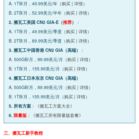
A. 1TB/月，49.99美元/年（
购买
|
详情
）
B. 2TB/月，52.99美元/半年（
购买
|
详情
）
2. 搬瓦工美国 CN2 GIA-E（
推荐
）
：
A. 1TB/月，49.99美元/季度（
购买
|
详情
）
B. 2TB/月，89.99美元/季度（
购买
|
详情
）
3. 搬瓦工中国香港 CN2 GIA（高端）
：
A. 500GB/月，89.99美元/月（
购买
|
详情
）
B. 1TB/月，155.99美元/月（
购买
|
详情
）
4. 搬瓦工日本东京 CN2 GIA（高端）
A. 500GB/月，89.99美元/月（
购买
|
详情
）
B. 1TB/月，155.99美元/月（
购买
|
详情
）
5. 所有方案
：《
搬瓦工方案大全
》
6.
限量版
：《
搬瓦工所有限量版套餐
》
三、搬瓦工新手教程