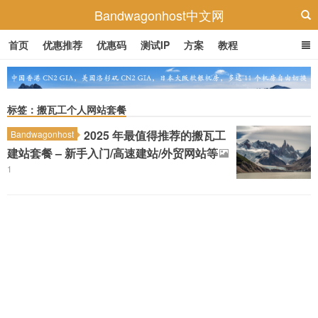
Bandwagonhost中文网
首页
优惠推荐
优惠码
测试IP
方案
教程
标签：搬瓦工个人网站套餐
2025 年最值得推荐的搬瓦工
Bandwagonhost
建站套餐 – 新手入门/高速建站/外贸网站等
1