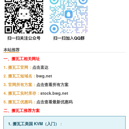
本站推荐
一、搬瓦工相关网址
1. 搬瓦工官网：
点击直达
2. 搬瓦工短域名：
bwg.net
3. 官网所有方案：
点击查看所有方案
4. 搬瓦工实时库存：
stock.bwg.net
5. 搬瓦工优惠码：
点击查看最新优惠码
二、搬瓦工推荐方案
1. 搬瓦工美国 KVM（入门）
：