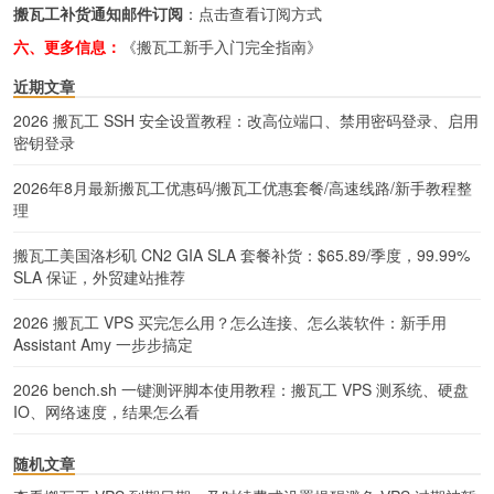
搬瓦工补货通知邮件订阅
：
点击查看订阅方式
六、更多信息：
《搬瓦工新手入门完全指南》
近期文章
2026 搬瓦工 SSH 安全设置教程：改高位端口、禁用密码登录、启用
密钥登录
2026年8月最新搬瓦工优惠码/搬瓦工优惠套餐/高速线路/新手教程整
理
搬瓦工美国洛杉矶 CN2 GIA SLA 套餐补货：$65.89/季度，99.99%
SLA 保证，外贸建站推荐
2026 搬瓦工 VPS 买完怎么用？怎么连接、怎么装软件：新手用
Assistant Amy 一步步搞定
2026 bench.sh 一键测评脚本使用教程：搬瓦工 VPS 测系统、硬盘
IO、网络速度，结果怎么看
随机文章