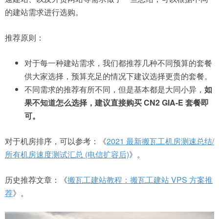
的建站需求进行选购。
推荐原则：
对于每一种建站需求，我们都推荐几种不同预算的套餐
供大家选择，预算充足的情况下建议选择更贵的套餐。
不同需求的推荐有所不同，但是基本都是大同小异，
如
果不知道怎么选择，建议直接购买 CN2 GIA-E 套餐即
可。
对于机房排序，可以参考：《
2021 最新搬瓦工机房测速总结/
所有机房速度测试汇总 (电信扩容后)
》。
历史推荐文章：《
搬瓦工建站教程：搬瓦工建站 VPS 方案推
荐
》。