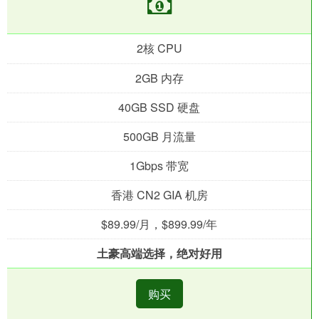
2核 CPU
2GB 内存
40GB SSD 硬盘
500GB 月流量
1Gbps 带宽
香港 CN2 GIA 机房
$89.99/月，$899.99/年
土豪高端选择，绝对好用
购买