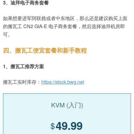
3、迪拜电子商务套餐
如果想要进军阿联酋或者中东地区，那么还是建议购买上面
的搬瓦工 CN2 GIA-E 电子商务套餐，然后选择迪拜机房即
可。
四、搬瓦工便宜套餐和新手教程
1、搬瓦工推荐方案
搬瓦工实时库存：
https://stock.bwg.net
KVM (入门)
49.99
$