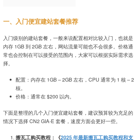
一、入门便宜建站套餐推荐
入门级别的建站套餐，一般来说配置相对比较入门，也就是
内存 1GB 到 2GB 左右，网站流量可能也不会很多。价格通
常也会控制在可以接受的范围内，大家可以根据实际需求选
择。
配置：内存在 1GB – 2GB 左右，CPU 通常为 1 核 – 2
核。
价格：通常在 $200 以内。
下面是整理的几个入门便宜建站套餐，建议预算较为充足的
情况下选择 CN2 GIA-E 套餐，速度方面会更好一些。
搬瓦工购买教程：《
2025 年最新搬瓦工购买教程和支