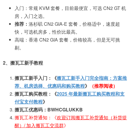
入门：常规 KVM 套餐，目前最便宜，可选 CN2 GT 机
房，入门之选。
推荐：
洛杉矶 CN2 GIA-E 套餐，价格适中，速度超
快，可选机房多，性价比最高。
高端：香港 CN2 GIA 套餐，价格较高，但是无可挑
剔。
2、搬瓦工新手教程
搬瓦工新手入门：《
搬瓦工新手入门完全指南：方案推
荐、机房选择、优惠码和购买教程
》
（推荐阅读）
搬瓦工购买教程：《
2025 年最新搬瓦工购买教程和支
付宝支付教程
》
搬瓦工优惠码：BWHCGLUKKB
搬瓦工补货通知：《
欢迎订阅搬瓦工补货通知（补货提
醒）/ 加入搬瓦工交流群
》