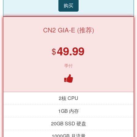
购买
CN2 GIA-E (推荐)
49.99
$
季付
2核 CPU
1GB 内存
20GB SSD 硬盘
1000GB 月流量