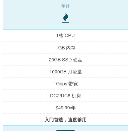
年付
1核 CPU
1GB 内存
20GB SSD 硬盘
1000GB 月流量
1Gbps 带宽
DC2/DC8 机房
$49.99/年
入门首选，速度够用