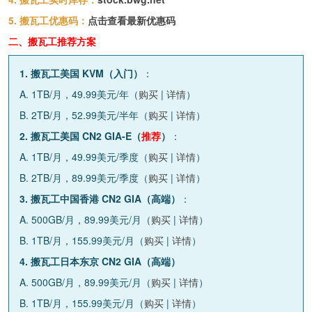
5. 搬瓦工优惠码：
点击查看最新优惠码
二、搬瓦工推荐方案
1. 搬瓦工美国 KVM（入门）
：
A. 1TB/月，49.99美元/年（
购买
|
详情
）
B. 2TB/月，52.99美元/半年（
购买
|
详情
）
2. 搬瓦工美国 CN2 GIA-E（
推荐
）
：
A. 1TB/月，49.99美元/季度（
购买
|
详情
）
B. 2TB/月，89.99美元/季度（
购买
|
详情
）
3. 搬瓦工中国香港 CN2 GIA（高端）
：
A. 500GB/月，89.99美元/月（
购买
|
详情
）
B. 1TB/月，155.99美元/月（
购买
|
详情
）
4. 搬瓦工日本东京 CN2 GIA（高端）
A. 500GB/月，89.99美元/月（
购买
|
详情
）
B. 1TB/月，155.99美元/月（
购买
|
详情
）