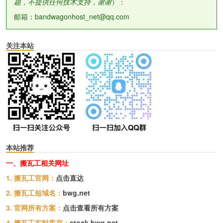
题，不提供任何技术支持，谢谢
）：
邮箱：bandwagonhost_net@qq.com
关注本站
本站推荐
一、搬瓦工相关网址
1. 搬瓦工官网：
点击直达
2. 搬瓦工短域名：
bwg.net
3. 官网所有方案：
点击查看所有方案
4. 搬瓦工实时库存：
stock.bwg.net