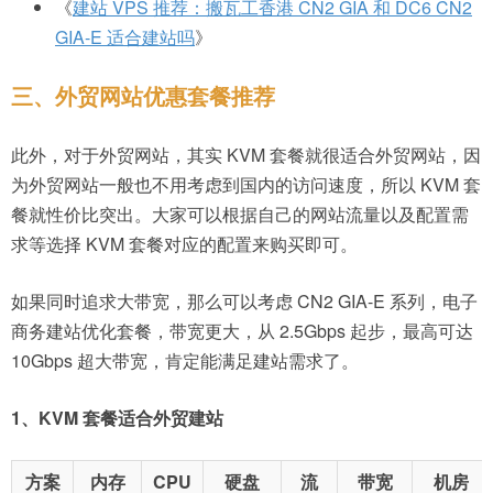
《
建站 VPS 推荐：搬瓦工香港 CN2 GIA 和 DC6 CN2
GIA-E 适合建站吗
》
三、外贸网站优惠套餐推荐
此外，对于外贸网站，其实 KVM 套餐就很适合外贸网站，因
为外贸网站一般也不用考虑到国内的访问速度，所以 KVM 套
餐就性价比突出。大家可以根据自己的网站流量以及配置需
求等选择 KVM 套餐对应的配置来购买即可。
如果同时追求大带宽，那么可以考虑 CN2 GIA-E 系列，电子
商务建站优化套餐，带宽更大，从 2.5Gbps 起步，最高可达
10Gbps 超大带宽，肯定能满足建站需求了。
1、KVM 套餐适合外贸建站
方案
内存
CPU
硬盘
流
带宽
机房