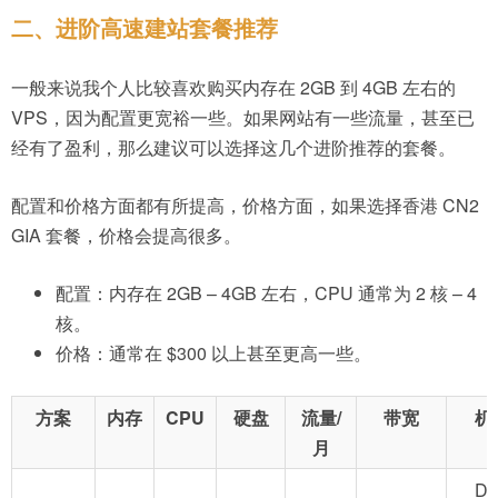
二、进阶高速建站套餐推荐
一般来说我个人比较喜欢购买内存在 2GB 到 4GB 左右的
VPS，因为配置更宽裕一些。如果网站有一些流量，甚至已
经有了盈利，那么建议可以选择这几个进阶推荐的套餐。
配置和价格方面都有所提高，价格方面，如果选择香港 CN2
GIA 套餐，价格会提高很多。
配置：内存在 2GB – 4GB 左右，CPU 通常为 2 核 – 4
核。
价格：通常在 $300 以上甚至更高一些。
方案
内存
CPU
硬盘
流量/
带宽
机
月
D