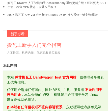
搬瓦工 KiwiVM 人工智能助手 Assistant Amy 重磅更新升级：可以更改 SSH
密钥，检查 VPS 状态，安装应用程序
2026 搬瓦工 KiwiVM 后台新增 Ubuntu 26.04 操作系统一键安装/重装
新手必看
搬瓦工新手入门完全指南
方案推荐、机房选择、优惠码和购买教程
本站声明
本站
并非搬瓦工 BandwagonHost 官方网站
，仅整理分享搬瓦
工优惠信息。
任何用户选择任何国内、国外 VPS、主机、服务器
不允许用于
违法用途
，本站介绍的 VPS 主机建议用户可用于学习 Linux、
建设正规网站用途。
如本站有任何侵权或不宜内容请联系
（
仅处理网站内容相关问