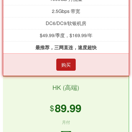
2.5Gbps 带宽
DC6/DC9/软银机房
$49.99/季度，$169.99/年
最推荐，三网直连，速度超快
购买
HK (高端)
89.99
$
月付