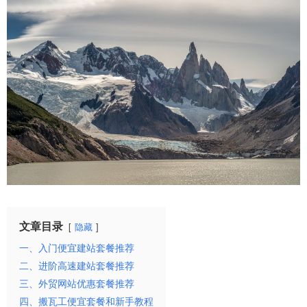
文章目录
隐藏
一、入门便宜建站套餐推荐
二、进阶高速建站套餐推荐
三、外贸网站优惠套餐推荐
四、搬瓦工便宜套餐和新手教程