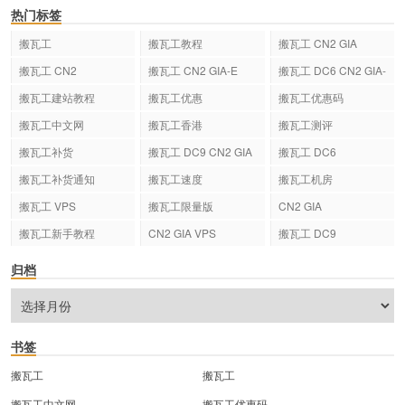
热门标签
搬瓦工
搬瓦工教程
搬瓦工 CN2 GIA
搬瓦工 CN2
搬瓦工 CN2 GIA-E
搬瓦工 DC6 CN2 GIA-
E
搬瓦工建站教程
搬瓦工优惠
搬瓦工优惠码
搬瓦工中文网
搬瓦工香港
搬瓦工测评
搬瓦工补货
搬瓦工 DC9 CN2 GIA
搬瓦工 DC6
搬瓦工补货通知
搬瓦工速度
搬瓦工机房
搬瓦工 VPS
搬瓦工限量版
CN2 GIA
搬瓦工新手教程
CN2 GIA VPS
搬瓦工 DC9
归档
书签
搬瓦工
搬瓦工
搬瓦工中文网
搬瓦工优惠码