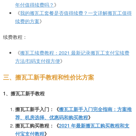
年付值得续费吗？
》
《
我的搬瓦工套餐是否值得续费？一文详解搬瓦工值得
续费的方案
》
续费教程：
《
搬瓦工续费教程：2021 最新记录搬瓦工支付宝续费
方法/扫码支付很方便
》
三、搬瓦工新手教程和性价比方案
1、搬瓦工新手教程
搬瓦工新手入门：《
搬瓦工新手入门完全指南：方案推
荐、机房选择、优惠码和购买教程
》
搬瓦工购买教程：《
2021 年最新搬瓦工购买教程和支
付宝支付教程
》