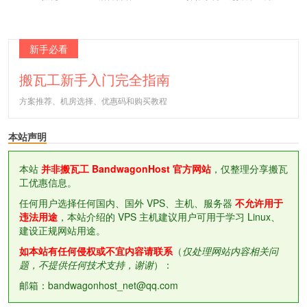
新手必看
搬瓦工新手入门完全指南
方案推荐、机房选择、优惠码和购买教程
本站声明
本站
并非搬瓦工 BandwagonHost 官方网站
，仅整理分享搬瓦
工优惠信息。
任何用户选择任何国内、国外 VPS、主机、服务器
不允许用于
违法用途
，本站介绍的 VPS 主机建议用户可用于学习 Linux、
建设正规网站用途。
如本站有任何侵权或不宜内容请联系
（
仅处理网站内容相关问
题，不提供任何技术支持，谢谢
）：
邮箱：bandwagonhost_net@qq.com