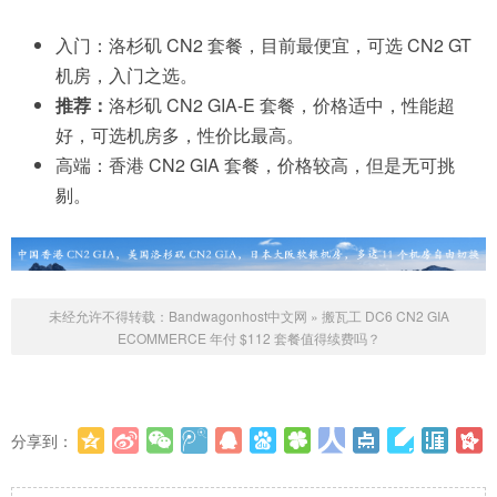
入门：洛杉矶 CN2 套餐，目前最便宜，可选 CN2 GT
机房，入门之选。
推荐：
洛杉矶 CN2 GIA-E 套餐，价格适中，性能超
好，可选机房多，性价比最高。
高端：香港 CN2 GIA 套餐，价格较高，但是无可挑
剔。
未经允许不得转载：
Bandwagonhost中文网
»
搬瓦工 DC6 CN2 GIA
ECOMMERCE 年付 $112 套餐值得续费吗？
分享到：
更多
(
0
)