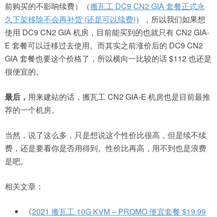
前购买的不影响续费）（
搬瓦工 DC9 CN2 GIA 套餐正式永
久下架移除不会再补货 (还是可以续费)
），所以我们如果想
使用 DC9 CN2 GIA 机房，目前能买到的也就只有 CN2 GIA-
E 套餐可以迁移过去使用。而其实之前涨价后的 DC9 CN2
GIA 套餐也要这个价格了，所以横向一比较的话 $112 也还是
很便宜的。
最后，
用来建站的话，搬瓦工 CN2 GIA-E 机房也是目前最推
荐的一个机房。
当然，说了这么多，只是想说这个性价比很高，但是续不续
费，还是要看你是否用得到。性价比再高，用不到也是浪费
是吧。
相关文章：
《
2021 搬瓦工 10G KVM – PROMO 便宜套餐 $19.99