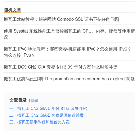
随机文章
搬瓦工建站教程：解决网站 Comodo SSL 证书不信任的问题
使用 Sysstat 系统性能工具监控搬瓦工的 CPU、内存、硬盘等使用情
况
搬瓦工 IPv6 地址教程：哪些套餐/机房能用 IPv6？怎么使用 IPv6？
怎么连接 IPv6？
搬瓦工 DC9 CN2 GIA 套餐 $113.99 年付方案什么时候补货
搬瓦工优惠码已过期“The promotion code entered has expired”问题
文章目录
隐藏
一、搬瓦工 CN2 GIA-E 年付 $112 套餐介绍
二、搬瓦工 CN2 GIA-E 套餐是否值得续费
三、搬瓦工新手教程和性价比方案