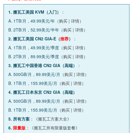
1. 搬瓦工美国 KVM（入门）
：
A. 1TB/月，49.99美元/年（
购买
|
详情
）
B. 2TB/月，52.99美元/半年（
购买
|
详情
）
2. 搬瓦工美国 CN2 GIA-E（
推荐
）
：
A. 1TB/月，49.99美元/季度（
购买
|
详情
）
B. 2TB/月，89.99美元/季度（
购买
|
详情
）
3. 搬瓦工中国香港 CN2 GIA（高端）
：
A. 500GB/月，89.99美元/月（
购买
|
详情
）
B. 1TB/月，155.99美元/月（
购买
|
详情
）
4. 搬瓦工日本东京 CN2 GIA（高端）
A. 500GB/月，89.99美元/月（
购买
|
详情
）
B. 1TB/月，155.99美元/月（
购买
|
详情
）
5. 所有方案
：《
搬瓦工方案大全
》
6.
限量版
：《
搬瓦工所有限量版套餐
》