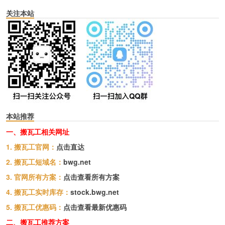
关注本站
本站推荐
一、搬瓦工相关网址
1. 搬瓦工官网：
点击直达
2. 搬瓦工短域名：
bwg.net
3. 官网所有方案：
点击查看所有方案
4. 搬瓦工实时库存：
stock.bwg.net
5. 搬瓦工优惠码：
点击查看最新优惠码
二、搬瓦工推荐方案