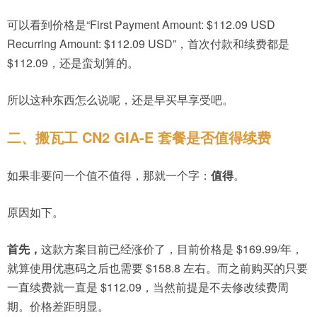
可以看到价格是“First Payment Amount: $112.09 USD
Recurring Amount: $112.09 USD”，首次付款和续费都是
$112.09，还是蛮划算的。
所以这种东西怎么说呢，还是早买早享受吧。
二、搬瓦工 CN2 GIA-E 套餐是否值得续费
如果非要问一个值不值得，那就一个字：
值得
。
原因如下。
首先，
这款方案目前已经涨价了，目前价格是 $169.99/年，
就算使用优惠码之后也需要 $158.8 左右。而之前购买的只要
一直续费就一直是 $112.09，当然前提是不去修改续费周
期。价格差距明显。