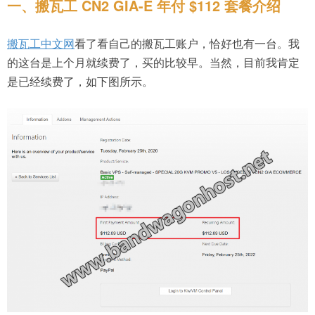
一、搬瓦工 CN2 GIA-E 年付 $112 套餐介绍
搬瓦工中文网
看了看自己的搬瓦工账户，恰好也有一台。我
的这台是上个月就续费了，买的比较早。当然，目前我肯定
是已经续费了，如下图所示。