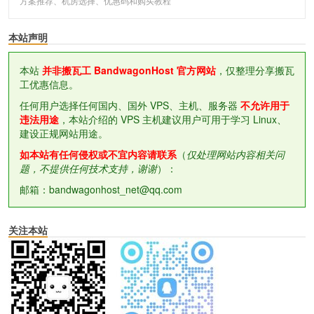
方案推荐、机房选择、优惠码和购买教程
本站声明
本站
并非搬瓦工 BandwagonHost 官方网站
，仅整理分享搬瓦
工优惠信息。
任何用户选择任何国内、国外 VPS、主机、服务器
不允许用于
违法用途
，本站介绍的 VPS 主机建议用户可用于学习 Linux、
建设正规网站用途。
如本站有任何侵权或不宜内容请联系
（
仅处理网站内容相关问
题，不提供任何技术支持，谢谢
）：
邮箱：bandwagonhost_net@qq.com
关注本站