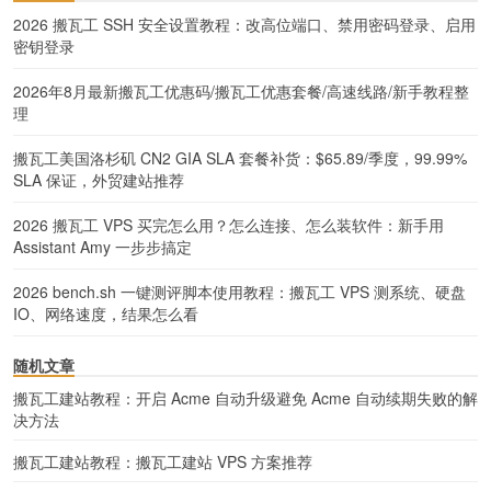
2026 搬瓦工 SSH 安全设置教程：改高位端口、禁用密码登录、启用
密钥登录
2026年8月最新搬瓦工优惠码/搬瓦工优惠套餐/高速线路/新手教程整
理
搬瓦工美国洛杉矶 CN2 GIA SLA 套餐补货：$65.89/季度，99.99%
SLA 保证，外贸建站推荐
2026 搬瓦工 VPS 买完怎么用？怎么连接、怎么装软件：新手用
Assistant Amy 一步步搞定
2026 bench.sh 一键测评脚本使用教程：搬瓦工 VPS 测系统、硬盘
IO、网络速度，结果怎么看
随机文章
搬瓦工建站教程：开启 Acme 自动升级避免 Acme 自动续期失败的解
决方法
搬瓦工建站教程：搬瓦工建站 VPS 方案推荐