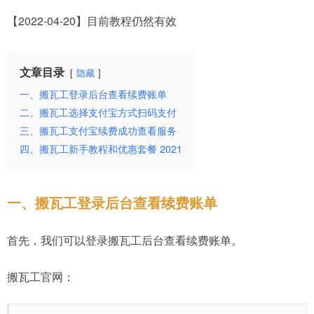
【2022-04-20】目前教程仍然有效
文章目录
隐藏
一、搬瓦工登录后台查看续费账单
二、搬瓦工选择支付宝方式扫码支付
三、搬瓦工支付宝续费成功查看服务
四、搬瓦工新手教程和优惠套餐 2021
一、搬瓦工登录后台查看续费账单
首先，我们可以登录搬瓦工后台查看续费账单。
搬瓦工官网：