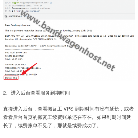
2、进入后台查看服务到期时间
直接进入后台，查看搬瓦工 VPS 到期时间有没有延长，或者
看看后台首页的搬瓦工续费账单还在不在。如果到期时间延
长了，续费账单不见了，那就是续费成功了。