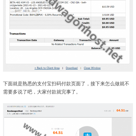
下面就是熟悉的支付宝扫码付款页面了，接下来怎么做就不
需要多说了吧，大家付款就完事了。