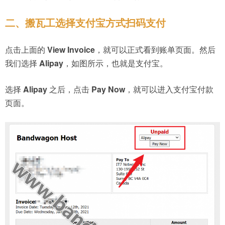
二、搬瓦工选择支付宝方式扫码支付
点击上面的
View Invoice
，就可以正式看到账单页面。然后
我们选择
Alipay
，如图所示，也就是支付宝。
选择
Alipay
之后，点击
Pay Now
，就可以进入支付宝付款
页面。