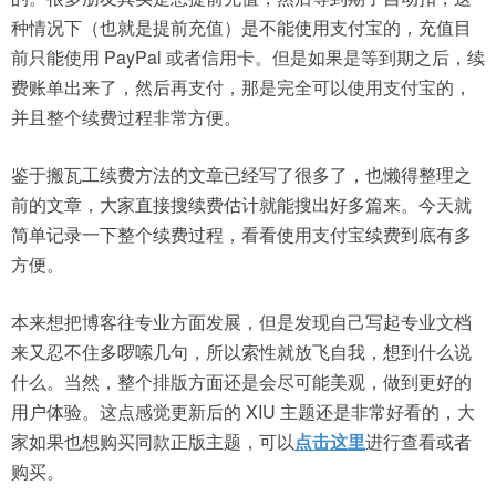
种情况下（也就是提前充值）是不能使用支付宝的，充值目
前只能使用 PayPal 或者信用卡。但是如果是等到期之后，续
费账单出来了，然后再支付，那是完全可以使用支付宝的，
并且整个续费过程非常方便。
鉴于搬瓦工续费方法的文章已经写了很多了，也懒得整理之
前的文章，大家直接搜续费估计就能搜出好多篇来。今天就
简单记录一下整个续费过程，看看使用支付宝续费到底有多
方便。
本来想把博客往专业方面发展，但是发现自己写起专业文档
来又忍不住多啰嗦几句，所以索性就放飞自我，想到什么说
什么。当然，整个排版方面还是会尽可能美观，做到更好的
用户体验。这点感觉更新后的 XIU 主题还是非常好看的，大
家如果也想购买同款正版主题，可以
点击这里
进行查看或者
购买。