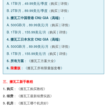
A. 1TB/月，49.99美元/季度（
购买
|
详情
）
B. 2TB/月，89.99美元/季度（
购买
|
详情
）
3. 搬瓦工中国香港 CN2 GIA（高端）
：
A. 500GB/月，89.99美元/月（
购买
|
详情
）
B. 1TB/月，155.99美元/月（
购买
|
详情
）
4. 搬瓦工日本东京 CN2 GIA（高端）
A. 500GB/月，89.99美元/月（
购买
|
详情
）
B. 1TB/月，155.99美元/月（
购买
|
详情
）
5. 所有方案
：《
搬瓦工方案大全
》
6.
限量版
：《
搬瓦工所有限量版套餐
》
三、搬瓦工新手教程
1. 购买
：《
搬瓦工购买教程
》
2. 续费
：《
搬瓦工最新续费实践
》
3. 机房
：《
搬瓦工哪个机房好
》