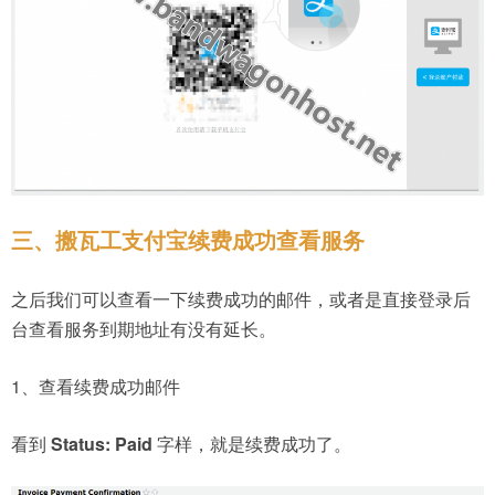
三、搬瓦工支付宝续费成功查看服务
之后我们可以查看一下续费成功的邮件，或者是直接登录后
台查看服务到期地址有没有延长。
1、查看续费成功邮件
看到
Status: Paid
字样，就是续费成功了。