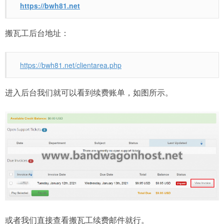
https://bwh81.net
搬瓦工后台地址：
https://bwh81.net/clientarea.php
进入后台我们就可以看到续费账单，如图所示。
或者我们直接查看搬瓦工续费邮件就行。