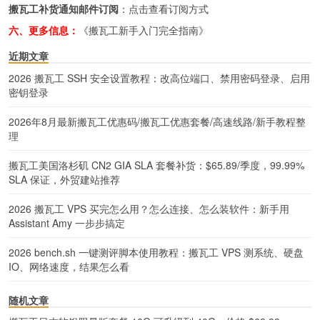
搬瓦工补货通知邮件订阅
：
点击查看订阅方式
六、更多信息：
《搬瓦工新手入门完全指南》
近期文章
2026 搬瓦工 SSH 安全设置教程：改高位端口、禁用密码登录、启用
密钥登录
2026年8月最新搬瓦工优惠码/搬瓦工优惠套餐/高速线路/新手教程整
理
搬瓦工美国洛杉矶 CN2 GIA SLA 套餐补货：$65.89/季度，99.99%
SLA 保证，外贸建站推荐
2026 搬瓦工 VPS 买完怎么用？怎么连接、怎么装软件：新手用
Assistant Amy 一步步搞定
2026 bench.sh 一键测评脚本使用教程：搬瓦工 VPS 测系统、硬盘
IO、网络速度，结果怎么看
随机文章