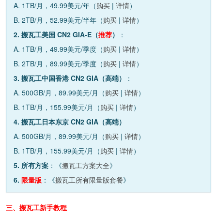
A. 1TB/月，49.99美元/年（
购买
|
详情
）
B. 2TB/月，52.99美元/半年（
购买
|
详情
）
2. 搬瓦工美国 CN2 GIA-E（
推荐
）
：
A. 1TB/月，49.99美元/季度（
购买
|
详情
）
B. 2TB/月，89.99美元/季度（
购买
|
详情
）
3. 搬瓦工中国香港 CN2 GIA（高端）
：
A. 500GB/月，89.99美元/月（
购买
|
详情
）
B. 1TB/月，155.99美元/月（
购买
|
详情
）
4. 搬瓦工日本东京 CN2 GIA（高端）
A. 500GB/月，89.99美元/月（
购买
|
详情
）
B. 1TB/月，155.99美元/月（
购买
|
详情
）
5. 所有方案
：《
搬瓦工方案大全
》
6.
限量版
：《
搬瓦工所有限量版套餐
》
三、搬瓦工新手教程