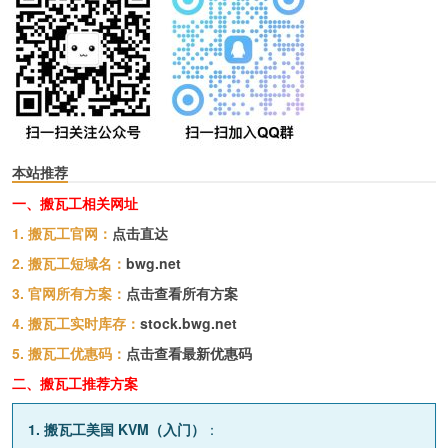
本站推荐
一、搬瓦工相关网址
1. 搬瓦工官网：
点击直达
2. 搬瓦工短域名：
bwg.net
3. 官网所有方案：
点击查看所有方案
4. 搬瓦工实时库存：
stock.bwg.net
5. 搬瓦工优惠码：
点击查看最新优惠码
二、搬瓦工推荐方案
1. 搬瓦工美国 KVM（入门）
：