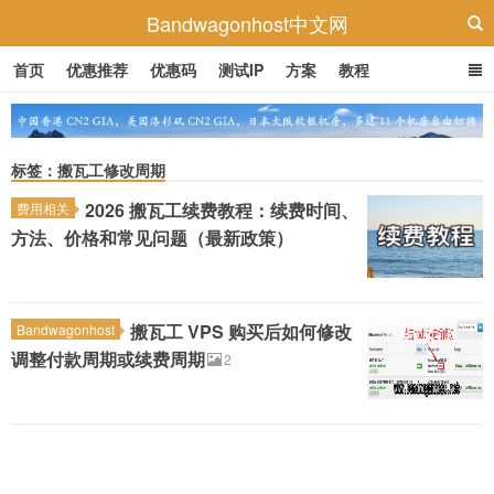
Bandwagonhost中文网
首页
优惠推荐
优惠码
测试IP
方案
教程
标签：搬瓦工修改周期
2026 搬瓦工续费教程：续费时间、
费用相关
方法、价格和常见问题（最新政策）
搬瓦工 VPS 购买后如何修改
Bandwagonhost
调整付款周期或续费周期
2