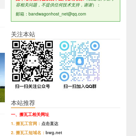
容相关问题，不提供任何技术支持，谢谢
）：
邮箱：bandwagonhost_net@qq.com
关注本站
本站推荐
一、搬瓦工相关网址
1. 搬瓦工官网：
点击直达
2. 搬瓦工短域名：
bwg.net