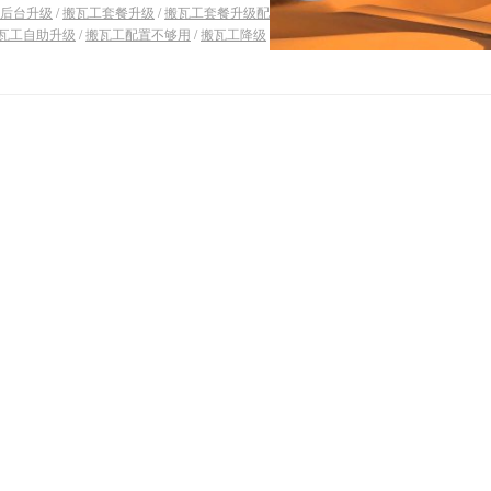
后台升级
/
搬瓦工套餐升级
/
搬瓦工套餐升级配
瓦工自助升级
/
搬瓦工配置不够用
/
搬瓦工降级