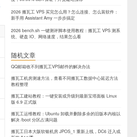
搬
2026 搬瓦工 VPS 买完怎么用？怎么连接、怎么装软件：
新手用 Assistant Amy 一步步搞定
2026 bench.sh 一键测评脚本使用教程：搬瓦工 VPS 测系
统、硬盘 IO、网络速度，结果怎么看
随机文章
QQ邮箱收不到搬瓦工VPS邮件的解决办法
搬瓦工机房测速方法，查看不同搬瓦工数据中心延迟方法
教程整理
搬瓦工建站教程：一键安装或升级到最新宝塔面板 Linux
版 6.9 正式版
搬瓦工运维教程：Ubuntu 卸载并删除多余的旧版本内核以
解决 /boot 分区占满问题
搬瓦工日本大阪软银机房 JPOS_1 重新上线，DC6 迁入或