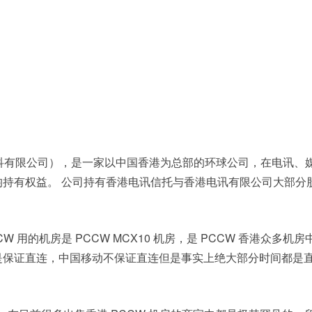
d，电讯盈科有限公司），是一家以中国香港为总部的环球公司，在电讯、
持有权益。 公司持有香港电讯信托与香港电讯有限公司大部分
 用的机房是 PCCW MCX10 机房，是 PCCW 香港众多机房
是保证直连，中国移动不保证直连但是事实上绝大部分时间都是