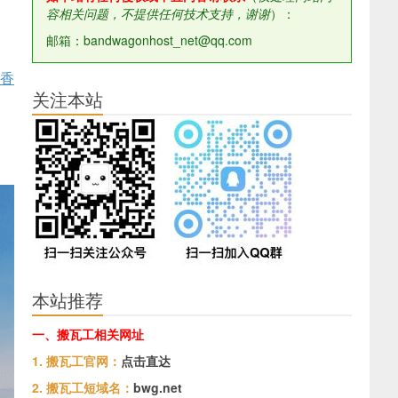
容相关问题，不提供任何技术支持，谢谢
）：
邮箱：bandwagonhost_net@qq.com
为香
关注本站
本站推荐
一、搬瓦工相关网址
1. 搬瓦工官网：
点击直达
2. 搬瓦工短域名：
bwg.net