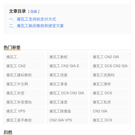
文章目录
隐藏
一、搬瓦工支持的支付方式
二、搬瓦工购买教程和便宜方案
热门标签
搬瓦工
搬瓦工教程
搬瓦工 CN2 GIA
搬瓦工 CN2
搬瓦工 CN2 GIA-E
搬瓦工 DC6 CN2 GIA-
E
搬瓦工建站教程
搬瓦工优惠
搬瓦工优惠码
搬瓦工中文网
搬瓦工香港
搬瓦工测评
搬瓦工补货
搬瓦工 DC9 CN2 GIA
搬瓦工 DC6
搬瓦工补货通知
搬瓦工速度
搬瓦工机房
搬瓦工 VPS
搬瓦工限量版
CN2 GIA
搬瓦工新手教程
CN2 GIA VPS
搬瓦工 DC9
归档