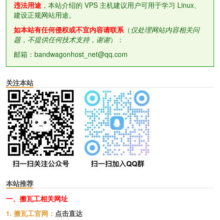
违法用途
，本站介绍的 VPS 主机建议用户可用于学习 Linux、
建设正规网站用途。
如本站有任何侵权或不宜内容请联系
（
仅处理网站内容相关问
题，不提供任何技术支持，谢谢
）：
邮箱：bandwagonhost_net@qq.com
关注本站
本站推荐
一、搬瓦工相关网址
1. 搬瓦工官网：
点击直达