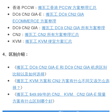
香港 PCCW：
搬瓦工香港 PCCW 方案整理汇总
DC6 CN2 GIA-E：
搬瓦工 DC6 CN2 GIA
ECOMMERCE 方案整理
DC9 CN2 GIA：
搬瓦工 DC9 CN2 GIA 所有方案整理
CN2：
搬瓦工 CN2 所有方案整理汇总
KVM：
搬瓦工 KVM 便宜方案汇总
4、区别介绍：
《
搬瓦工 DC6 CN2 GIA-E 和 DC9 CN2 GIA 机房区别
比较以及如何选择
》
《
搬瓦工 KVM 方案和 CN2 方案有什么不同又该怎么选
择？
》
《
搬瓦工 $49.99/年的 CN2、KVM、CN2 GIA-E 限量
方案有什么区别哪个好
》