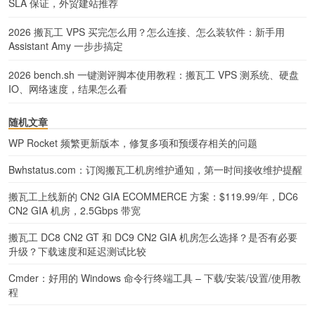
SLA 保证，外贸建站推荐
2026 搬瓦工 VPS 买完怎么用？怎么连接、怎么装软件：新手用
Assistant Amy 一步步搞定
2026 bench.sh 一键测评脚本使用教程：搬瓦工 VPS 测系统、硬盘
IO、网络速度，结果怎么看
随机文章
WP Rocket 频繁更新版本，修复多项和预缓存相关的问题
Bwhstatus.com：订阅搬瓦工机房维护通知，第一时间接收维护提醒
搬瓦工上线新的 CN2 GIA ECOMMERCE 方案：$119.99/年，DC6
CN2 GIA 机房，2.5Gbps 带宽
搬瓦工 DC8 CN2 GT 和 DC9 CN2 GIA 机房怎么选择？是否有必要
升级？下载速度和延迟测试比较
Cmder：好用的 Windows 命令行终端工具 – 下载/安装/设置/使用教
程