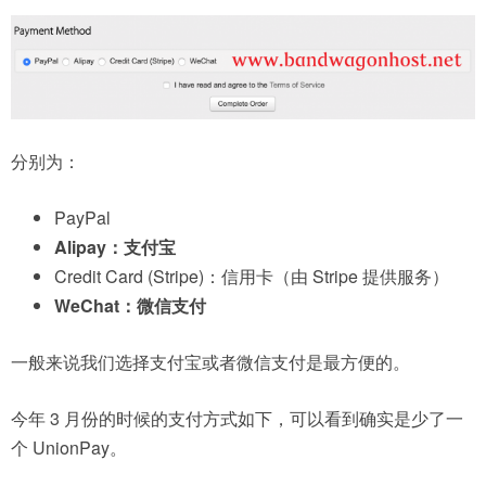
分别为：
PayPal
Alipay：支付宝
Credit Card (Stripe)：信用卡（由 Stripe 提供服务）
WeChat：微信支付
一般来说我们选择支付宝或者微信支付是最方便的。
今年 3 月份的时候的支付方式如下，可以看到确实是少了一
个 UnionPay。