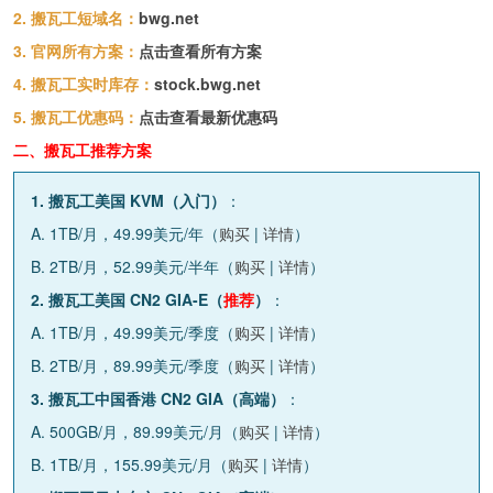
2. 搬瓦工短域名：
bwg.net
3. 官网所有方案：
点击查看所有方案
4. 搬瓦工实时库存：
stock.bwg.net
5. 搬瓦工优惠码：
点击查看最新优惠码
二、搬瓦工推荐方案
1. 搬瓦工美国 KVM（入门）
：
A. 1TB/月，49.99美元/年（
购买
|
详情
）
B. 2TB/月，52.99美元/半年（
购买
|
详情
）
2. 搬瓦工美国 CN2 GIA-E（
推荐
）
：
A. 1TB/月，49.99美元/季度（
购买
|
详情
）
B. 2TB/月，89.99美元/季度（
购买
|
详情
）
3. 搬瓦工中国香港 CN2 GIA（高端）
：
A. 500GB/月，89.99美元/月（
购买
|
详情
）
B. 1TB/月，155.99美元/月（
购买
|
详情
）