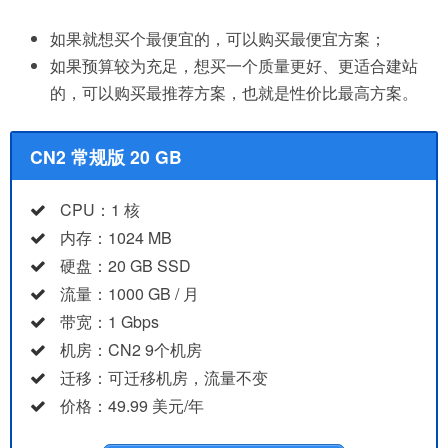
如果就想买个最便宜的，可以购买最便宜方案；
如果预算较为充足，想买一个质量更好、更适合建站
的，可以购买最推荐方案，也就是性价比最高方案。
CN2 常规版 20 GB
CPU：1 核
内存：1024 MB
硬盘：20 GB SSD
流量：1000 GB / 月
带宽：1 Gbps
机房：CN2 9个机房
迁移：可迁移机房，流量不变
价格：49.99 美元/年