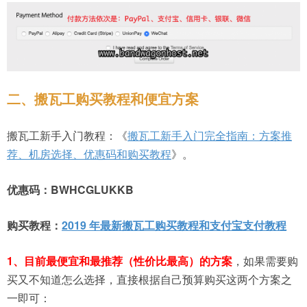
二、搬瓦工购买教程和便宜方案
搬瓦工新手入门教程：《
搬瓦工新手入门完全指南：方案推
荐、机房选择、优惠码和购买教程
》。
优惠码：BWHCGLUKKB
购买教程：
2019 年最新搬瓦工购买教程和支付宝支付教程
1、
目前最便宜和最推荐（性价比最高）的方案
，如果需要购
买又不知道怎么选择，直接根据自己预算购买这两个方案之
一即可：