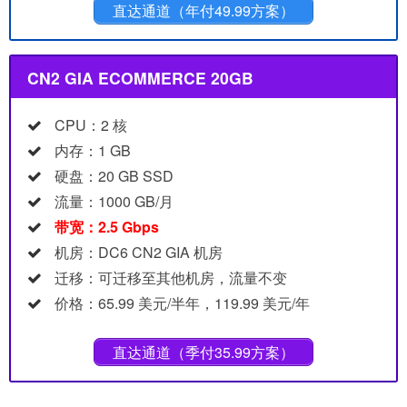
直达通道（年付49.99方案）
CN2 GIA ECOMMERCE 20GB
CPU：2 核
内存：1 GB
硬盘：20 GB SSD
流量：1000 GB/月
带宽：2.5 Gbps
机房：DC6 CN2 GIA 机房
迁移：可迁移至其他机房，流量不变
价格：65.99 美元/半年，119.99 美元/年
直达通道（季付35.99方案）