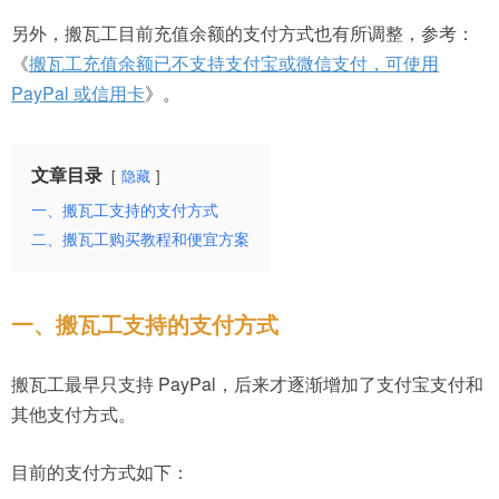
另外，搬瓦工目前充值余额的支付方式也有所调整，参考：
《
搬瓦工充值余额已不支持支付宝或微信支付，可使用
PayPal 或信用卡
》。
文章目录
隐藏
一、搬瓦工支持的支付方式
二、搬瓦工购买教程和便宜方案
一、搬瓦工支持的支付方式
搬瓦工最早只支持 PayPal，后来才逐渐增加了支付宝支付和
其他支付方式。
目前的支付方式如下：