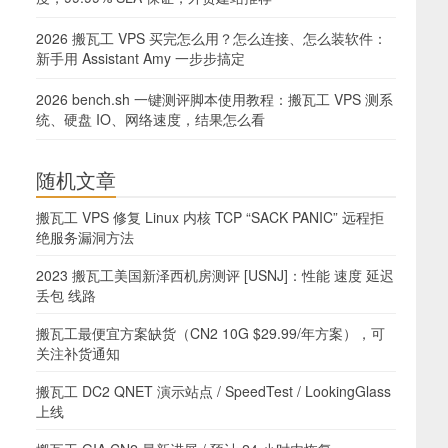
2026 搬瓦工 VPS 买完怎么用？怎么连接、怎么装软件：
新手用 Assistant Amy 一步步搞定
2026 bench.sh 一键测评脚本使用教程：搬瓦工 VPS 测系
统、硬盘 IO、网络速度，结果怎么看
随机文章
搬瓦工 VPS 修复 Linux 内核 TCP “SACK PANIC” 远程拒
绝服务漏洞方法
2023 搬瓦工美国新泽西机房测评 [USNJ]：性能 速度 延迟
丢包 线路
搬瓦工最便宜方案缺货（CN2 10G $29.99/年方案），可
关注补货通知
搬瓦工 DC2 QNET 演示站点 / SpeedTest / LookingGlass
上线