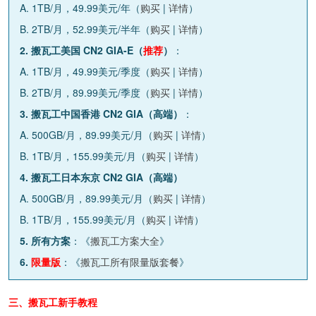
A. 1TB/月，49.99美元/年（
购买
|
详情
）
B. 2TB/月，52.99美元/半年（
购买
|
详情
）
2. 搬瓦工美国 CN2 GIA-E（
推荐
）
：
A. 1TB/月，49.99美元/季度（
购买
|
详情
）
B. 2TB/月，89.99美元/季度（
购买
|
详情
）
3. 搬瓦工中国香港 CN2 GIA（高端）
：
A. 500GB/月，89.99美元/月（
购买
|
详情
）
B. 1TB/月，155.99美元/月（
购买
|
详情
）
4. 搬瓦工日本东京 CN2 GIA（高端）
A. 500GB/月，89.99美元/月（
购买
|
详情
）
B. 1TB/月，155.99美元/月（
购买
|
详情
）
5. 所有方案
：《
搬瓦工方案大全
》
6.
限量版
：《
搬瓦工所有限量版套餐
》
三、搬瓦工新手教程