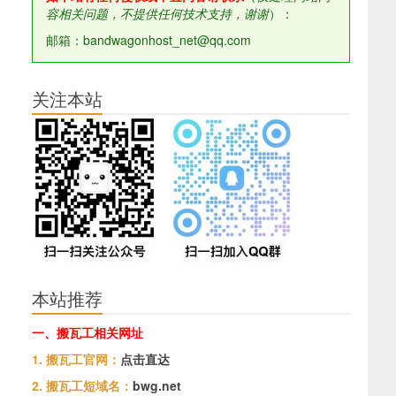
容相关问题，不提供任何技术支持，谢谢
）：
邮箱：bandwagonhost_net@qq.com
关注本站
本站推荐
一、搬瓦工相关网址
1. 搬瓦工官网：
点击直达
2. 搬瓦工短域名：
bwg.net