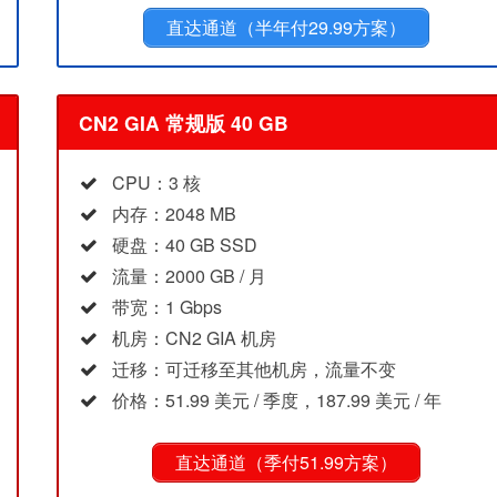
直达通道（半年付29.99方案）
CN2 GIA 常规版 40 GB
CPU：3 核
内存：2048 MB
硬盘：40 GB SSD
流量：2000 GB / 月
带宽：1 Gbps
机房：CN2 GIA 机房
迁移：可迁移至其他机房，流量不变
价格：51.99 美元 / 季度，187.99 美元 / 年
直达通道（季付51.99方案）