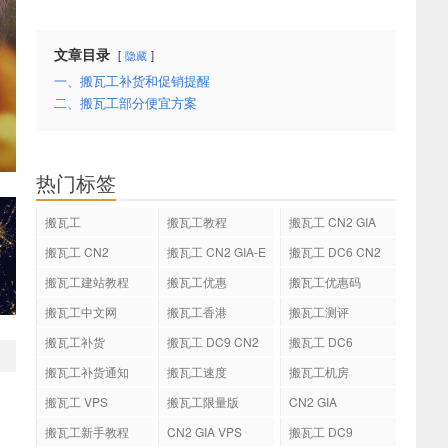
文章目录
隐藏
一、搬瓦工补货和促销提醒
二、搬瓦工部分便宜方案
热门标签
搬瓦工
搬瓦工教程
搬瓦工 CN2 GIA
搬瓦工 CN2
搬瓦工 CN2 GIA-E
搬瓦工 DC6 CN2
GIA-E
搬瓦工建站教程
搬瓦工优惠
搬瓦工优惠码
搬瓦工中文网
搬瓦工香港
搬瓦工测评
搬瓦工补货
搬瓦工 DC9 CN2
搬瓦工 DC6
GIA
搬瓦工补货通知
搬瓦工速度
搬瓦工机房
搬瓦工 VPS
搬瓦工限量版
CN2 GIA
搬瓦工新手教程
CN2 GIA VPS
搬瓦工 DC9