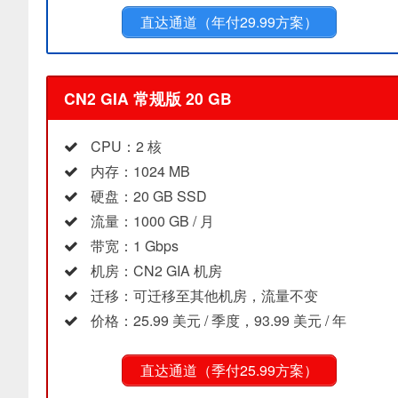
直达通道（年付29.99方案）
CN2 GIA 常规版 20 GB
CPU：2 核
内存：1024 MB
硬盘：20 GB SSD
流量：1000 GB / 月
带宽：1 Gbps
机房：CN2 GIA 机房
迁移：可迁移至其他机房，流量不变
价格：25.99 美元 / 季度，93.99 美元 / 年
直达通道（季付25.99方案）