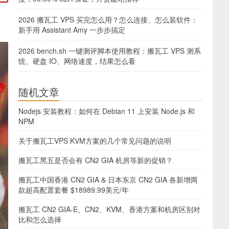
2026 搬瓦工 VPS 买完怎么用？怎么连接、怎么装软件：
新手用 Assistant Amy 一步步搞定
2026 bench.sh 一键测评脚本使用教程：搬瓦工 VPS 测系
统、硬盘 IO、网络速度，结果怎么看
随机文章
Nodejs 安装教程：如何在 Debian 11 上安装 Node.js 和
NPM
关于搬瓦工VPS KVM方案的几个常见问题的说明
搬瓦工黑五是否会有 CN2 GIA 机房等新的促销？
搬瓦工中国香港 CN2 GIA & 日本东京 CN2 GIA 各新增两
款超高配置套餐
$18989.99美元/年
搬瓦工 CN2 GIA-E、CN2、KVM、香港方案和机房区别对
比和怎么选择