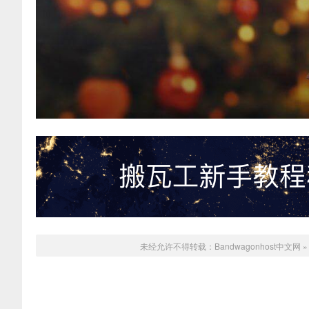
未经允许不得转载：
Bandwagonhost中文网