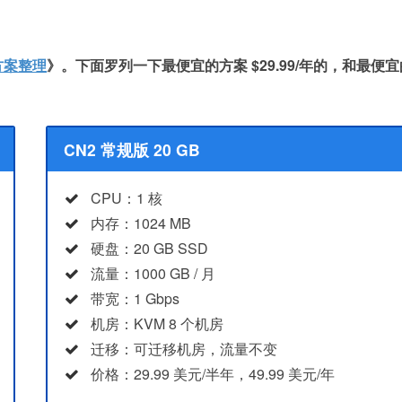
方案整理
》。下面罗列一下最便宜的方案 $29.99/年的，和最便宜
CN2 常规版 20 GB
CPU：1 核
内存：1024 MB
硬盘：20 GB SSD
流量：1000 GB / 月
带宽：1 Gbps
机房：KVM 8 个机房
迁移：可迁移机房，流量不变
价格：29.99 美元/半年，49.99 美元/年