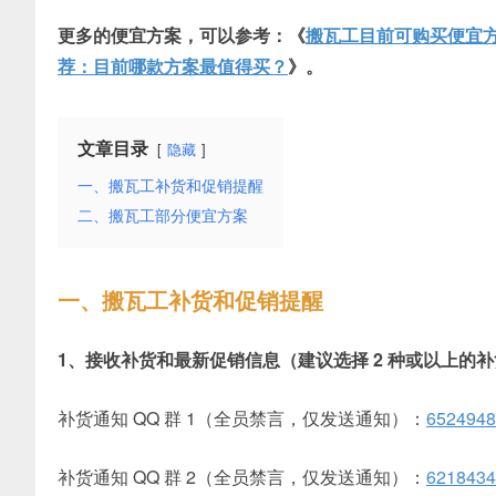
更多的便宜方案，可以参考：《
搬瓦工目前可购买便宜
荐：目前哪款方案最值得买？
》。
文章目录
隐藏
一、搬瓦工补货和促销提醒
二、搬瓦工部分便宜方案
一、搬瓦工补货和促销提醒
1、接收补货和最新促销信息
（建议选择 2 种或以上的
补货通知 QQ 群 1（全员禁言，仅发送通知）：
6524948
补货通知 QQ 群 2（全员禁言，仅发送通知）：
6218434