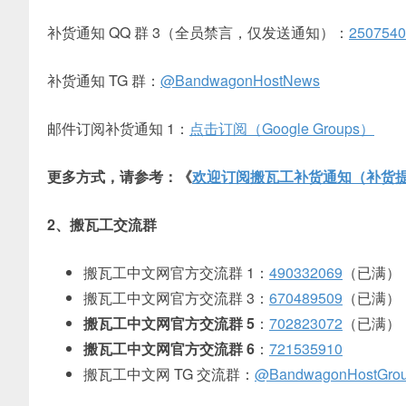
补货通知 QQ 群 3（全员禁言，仅发送通知）：
2507540
补货通知 TG 群：
@BandwagonHostNews
邮件订阅补货通知 1：
点击订阅（Google Groups）
更多方式，请参考：《
欢迎订阅搬瓦工补货通知（补货提
2、搬瓦工交流群
搬瓦工中文网官方交流群 1：
490332069
（已满）
搬瓦工中文网官方交流群 3：
670489509
（已满）
搬瓦工中文网官方交流群 5
：
702823072
（已满）
搬瓦工中文网官方交流群 6
：
721535910
搬瓦工中文网 TG 交流群：
@BandwagonHostGro