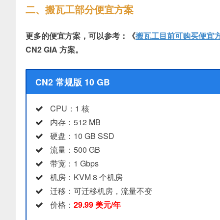
二、搬瓦工部分便宜方案
更多的便宜方案，可以参考：《
搬瓦工目前可购买便宜
CN2 GIA 方案。
CN2 常规版 10 GB
CPU：1 核
内存：512 MB
硬盘：10 GB SSD
流量：500 GB
带宽：1 Gbps
机房：KVM 8 个机房
迁移：可迁移机房，流量不变
价格：
29.99 美元/年