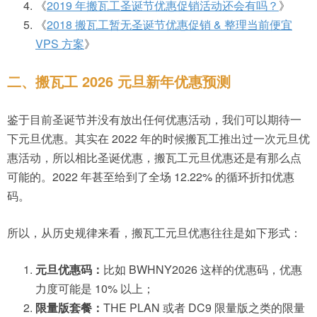
《
2019 年搬瓦工圣诞节优惠促销活动还会有吗？
》
《
2018 搬瓦工暂无圣诞节优惠促销 & 整理当前便宜
VPS 方案
》
二、搬瓦工 2026 元旦新年优惠预测
鉴于目前圣诞节并没有放出任何优惠活动，我们可以期待一
下元旦优惠。其实在 2022 年的时候搬瓦工推出过一次元旦优
惠活动，所以相比圣诞优惠，搬瓦工元旦优惠还是有那么点
可能的。2022 年甚至给到了全场 12.22% 的循环折扣优惠
码。
所以，从历史规律来看，搬瓦工元旦优惠往往是如下形式：
元旦优惠码：
比如 BWHNY2026 这样的优惠码，优惠
力度可能是 10% 以上；
限量版套餐：
THE PLAN 或者 DC9 限量版之类的限量