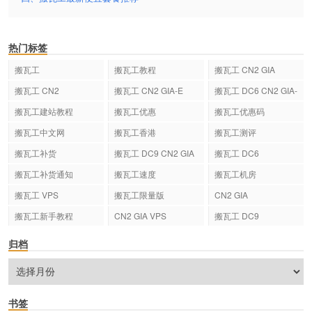
热门标签
搬瓦工
搬瓦工教程
搬瓦工 CN2 GIA
搬瓦工 CN2
搬瓦工 CN2 GIA-E
搬瓦工 DC6 CN2 GIA-
E
搬瓦工建站教程
搬瓦工优惠
搬瓦工优惠码
搬瓦工中文网
搬瓦工香港
搬瓦工测评
搬瓦工补货
搬瓦工 DC9 CN2 GIA
搬瓦工 DC6
搬瓦工补货通知
搬瓦工速度
搬瓦工机房
搬瓦工 VPS
搬瓦工限量版
CN2 GIA
搬瓦工新手教程
CN2 GIA VPS
搬瓦工 DC9
归档
书签