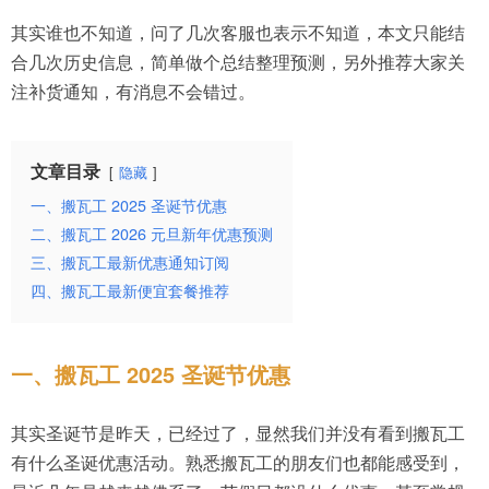
其实谁也不知道，问了几次客服也表示不知道，本文只能结
合几次历史信息，简单做个总结整理预测，另外推荐大家关
注补货通知，有消息不会错过。
文章目录
隐藏
一、搬瓦工 2025 圣诞节优惠
二、搬瓦工 2026 元旦新年优惠预测
三、搬瓦工最新优惠通知订阅
四、搬瓦工最新便宜套餐推荐
一、搬瓦工 2025 圣诞节优惠
其实圣诞节是昨天，已经过了，显然我们并没有看到搬瓦工
有什么圣诞优惠活动。熟悉搬瓦工的朋友们也都能感受到，