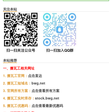
关注本站
本站推荐
一、搬瓦工相关网址
1. 搬瓦工官网：
点击直达
2. 搬瓦工短域名：
bwg.net
3. 官网所有方案：
点击查看所有方案
4. 搬瓦工实时库存：
stock.bwg.net
5. 搬瓦工优惠码：
点击查看最新优惠码