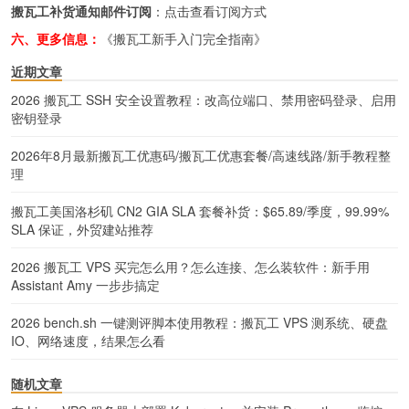
搬瓦工补货通知邮件订阅
：
点击查看订阅方式
六、更多信息：
《搬瓦工新手入门完全指南》
近期文章
2026 搬瓦工 SSH 安全设置教程：改高位端口、禁用密码登录、启用
密钥登录
2026年8月最新搬瓦工优惠码/搬瓦工优惠套餐/高速线路/新手教程整
理
搬瓦工美国洛杉矶 CN2 GIA SLA 套餐补货：$65.89/季度，99.99%
SLA 保证，外贸建站推荐
2026 搬瓦工 VPS 买完怎么用？怎么连接、怎么装软件：新手用
Assistant Amy 一步步搞定
2026 bench.sh 一键测评脚本使用教程：搬瓦工 VPS 测系统、硬盘
IO、网络速度，结果怎么看
随机文章