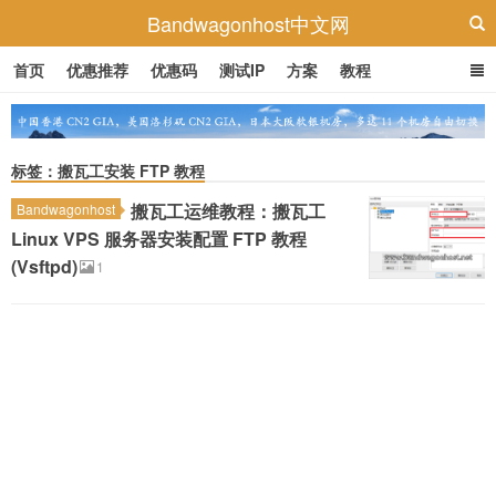
Bandwagonhost中文网
首页
优惠推荐
优惠码
测试IP
方案
教程
标签：搬瓦工安装 FTP 教程
搬瓦工运维教程：搬瓦工
Bandwagonhost
Linux VPS 服务器安装配置 FTP 教程
(Vsftpd)
1