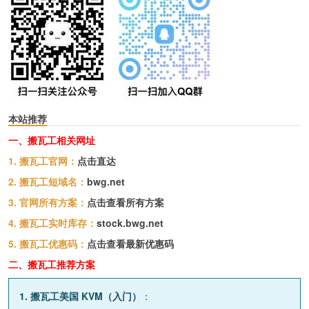
本站推荐
一、搬瓦工相关网址
1. 搬瓦工官网：
点击直达
2. 搬瓦工短域名：
bwg.net
3. 官网所有方案：
点击查看所有方案
4. 搬瓦工实时库存：
stock.bwg.net
5. 搬瓦工优惠码：
点击查看最新优惠码
二、搬瓦工推荐方案
1. 搬瓦工美国 KVM（入门）
：