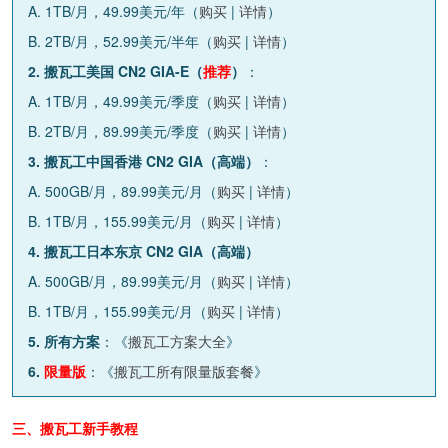
A. 1TB/月，49.99美元/年（
购买
|
详情
）
B. 2TB/月，52.99美元/半年（
购买
|
详情
）
2. 搬瓦工美国 CN2 GIA-E（
推荐
）
：
A. 1TB/月，49.99美元/季度（
购买
|
详情
）
B. 2TB/月，89.99美元/季度（
购买
|
详情
）
3. 搬瓦工中国香港 CN2 GIA（高端）
：
A. 500GB/月，89.99美元/月（
购买
|
详情
）
B. 1TB/月，155.99美元/月（
购买
|
详情
）
4. 搬瓦工日本东京 CN2 GIA（高端）
A. 500GB/月，89.99美元/月（
购买
|
详情
）
B. 1TB/月，155.99美元/月（
购买
|
详情
）
5. 所有方案
：《
搬瓦工方案大全
》
6.
限量版
：《
搬瓦工所有限量版套餐
》
三、搬瓦工新手教程