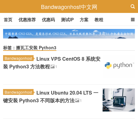
Bandwagonhost中文网
首页
优惠推荐
优惠码
测试IP
方案
教程
标签：搬瓦工安装 Python3
Linux VPS CentOS 8 系统安
Bandwagonhost
装 Python3 方法教程
1
Linux Ubuntu 20.04 LTS 一
Bandwagonhost
键安装 Python3 不同版本的方法
1