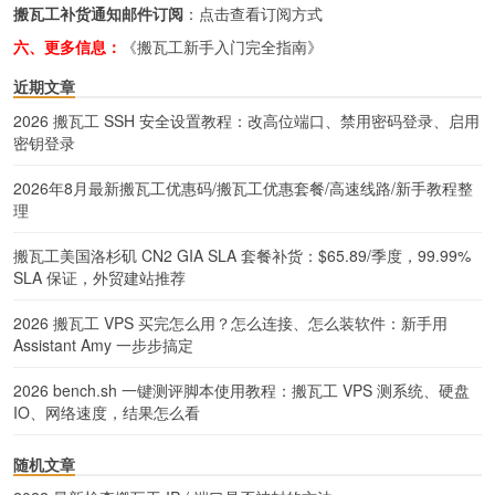
搬瓦工补货通知邮件订阅
：
点击查看订阅方式
六、更多信息：
《搬瓦工新手入门完全指南》
近期文章
2026 搬瓦工 SSH 安全设置教程：改高位端口、禁用密码登录、启用
密钥登录
2026年8月最新搬瓦工优惠码/搬瓦工优惠套餐/高速线路/新手教程整
理
搬瓦工美国洛杉矶 CN2 GIA SLA 套餐补货：$65.89/季度，99.99%
SLA 保证，外贸建站推荐
2026 搬瓦工 VPS 买完怎么用？怎么连接、怎么装软件：新手用
Assistant Amy 一步步搞定
2026 bench.sh 一键测评脚本使用教程：搬瓦工 VPS 测系统、硬盘
IO、网络速度，结果怎么看
随机文章