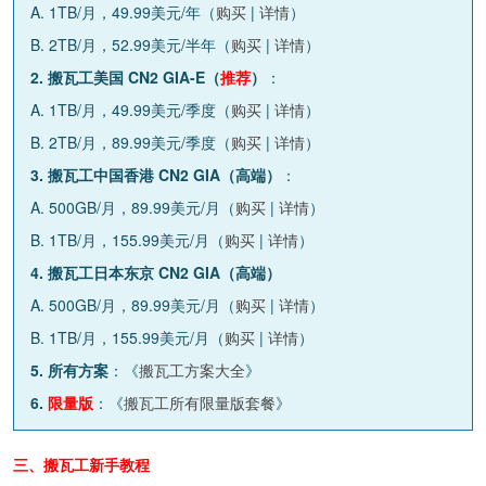
A. 1TB/月，49.99美元/年（
购买
|
详情
）
B. 2TB/月，52.99美元/半年（
购买
|
详情
）
2. 搬瓦工美国 CN2 GIA-E（
推荐
）
：
A. 1TB/月，49.99美元/季度（
购买
|
详情
）
B. 2TB/月，89.99美元/季度（
购买
|
详情
）
3. 搬瓦工中国香港 CN2 GIA（高端）
：
A. 500GB/月，89.99美元/月（
购买
|
详情
）
B. 1TB/月，155.99美元/月（
购买
|
详情
）
4. 搬瓦工日本东京 CN2 GIA（高端）
A. 500GB/月，89.99美元/月（
购买
|
详情
）
B. 1TB/月，155.99美元/月（
购买
|
详情
）
5. 所有方案
：《
搬瓦工方案大全
》
6.
限量版
：《
搬瓦工所有限量版套餐
》
三、搬瓦工新手教程