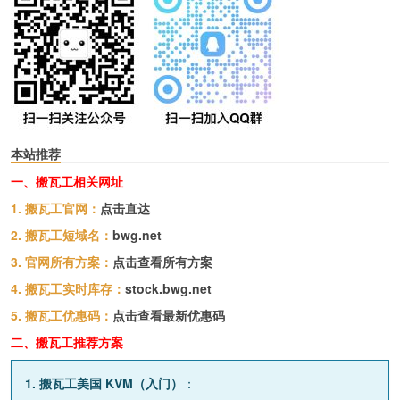
本站推荐
一、搬瓦工相关网址
1. 搬瓦工官网：
点击直达
2. 搬瓦工短域名：
bwg.net
3. 官网所有方案：
点击查看所有方案
4. 搬瓦工实时库存：
stock.bwg.net
5. 搬瓦工优惠码：
点击查看最新优惠码
二、搬瓦工推荐方案
1. 搬瓦工美国 KVM（入门）
：