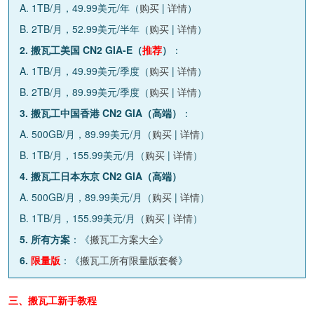
A. 1TB/月，49.99美元/年（
购买
|
详情
）
B. 2TB/月，52.99美元/半年（
购买
|
详情
）
2. 搬瓦工美国 CN2 GIA-E（
推荐
）
：
A. 1TB/月，49.99美元/季度（
购买
|
详情
）
B. 2TB/月，89.99美元/季度（
购买
|
详情
）
3. 搬瓦工中国香港 CN2 GIA（高端）
：
A. 500GB/月，89.99美元/月（
购买
|
详情
）
B. 1TB/月，155.99美元/月（
购买
|
详情
）
4. 搬瓦工日本东京 CN2 GIA（高端）
A. 500GB/月，89.99美元/月（
购买
|
详情
）
B. 1TB/月，155.99美元/月（
购买
|
详情
）
5. 所有方案
：《
搬瓦工方案大全
》
6.
限量版
：《
搬瓦工所有限量版套餐
》
三、搬瓦工新手教程