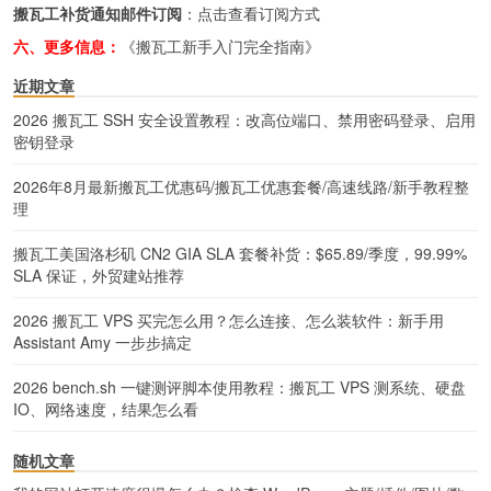
搬瓦工补货通知邮件订阅
：
点击查看订阅方式
六、更多信息：
《搬瓦工新手入门完全指南》
近期文章
2026 搬瓦工 SSH 安全设置教程：改高位端口、禁用密码登录、启用
密钥登录
2026年8月最新搬瓦工优惠码/搬瓦工优惠套餐/高速线路/新手教程整
理
搬瓦工美国洛杉矶 CN2 GIA SLA 套餐补货：$65.89/季度，99.99%
SLA 保证，外贸建站推荐
2026 搬瓦工 VPS 买完怎么用？怎么连接、怎么装软件：新手用
Assistant Amy 一步步搞定
2026 bench.sh 一键测评脚本使用教程：搬瓦工 VPS 测系统、硬盘
IO、网络速度，结果怎么看
随机文章