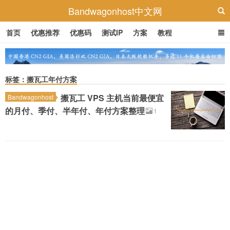
Bandwagonhost中文网
首页
优惠推荐
优惠码
测试IP
方案
教程
标签：搬瓦工年付方案
搬瓦工 VPS 主机当前最便宜
Bandwagonhost
的月付、季付、半年付、年付方案整理
1