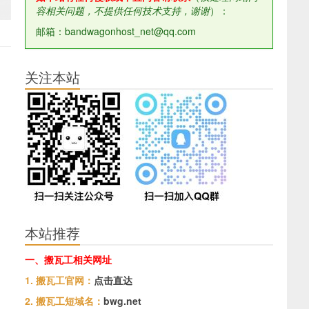
容相关问题，不提供任何技术支持，谢谢
）：
邮箱：bandwagonhost_net@qq.com
关注本站
本站推荐
一、搬瓦工相关网址
1. 搬瓦工官网：
点击直达
2. 搬瓦工短域名：
bwg.net