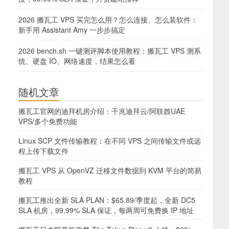
2026 搬瓦工 VPS 买完怎么用？怎么连接、怎么装软件：
新手用 Assistant Amy 一步步搞定
2026 bench.sh 一键测评脚本使用教程：搬瓦工 VPS 测系
统、硬盘 IO、网络速度，结果怎么看
随机文章
搬瓦工官网的迪拜机房介绍：千兆迪拜云/阿联酋UAE
VPS/多个免费功能
Linux SCP 文件传输教程：在不同 VPS 之间传输文件或远
程上传下载文件
搬瓦工 VPS 从 OpenVZ 迁移文件数据到 KVM 平台的简易
教程
搬瓦工推出全新 SLA PLAN：$65.89/季度起，全新 DC5
SLA 机房，99.99% SLA 保证，每两周可免费换 IP 地址