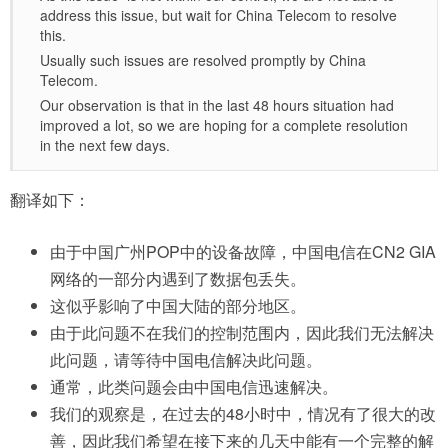
address this issue, but wait for China Telecom to resolve
this.
Usually such issues are resolved promptly by China
Telecom.
Our observation is that in the last 48 hours situation had
improved a lot, so we are hoping for a complete resolution
in the next few days.
翻译如下：
由于中国广州POP中的设备故障，中国电信在CN2 GIA
网络的一部分内遇到了数据包丢失。
这似乎影响了中国大陆的部分地区。
由于此问题不在我们的控制范围内，因此我们无法解决
此问题，请等待中国电信解决此问题。
通常，此类问题会由中国电信迅速解决。
我们的观察是，在过去的48小时中，情况有了很大的改
善，因此我们希望在接下来的几天中能有一个完整的解