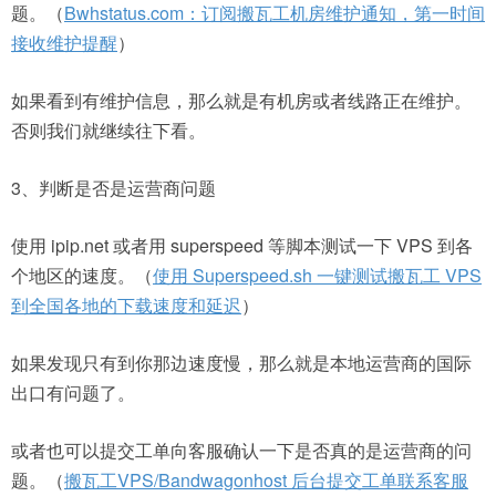
题。（
Bwhstatus.com：订阅搬瓦工机房维护通知，第一时间
接收维护提醒
）
如果看到有维护信息，那么就是有机房或者线路正在维护。
否则我们就继续往下看。
3、判断是否是运营商问题
使用 ipip.net 或者用 superspeed 等脚本测试一下 VPS 到各
个地区的速度。（
使用 Superspeed.sh 一键测试搬瓦工 VPS
到全国各地的下载速度和延迟
）
如果发现只有到你那边速度慢，那么就是本地运营商的国际
出口有问题了。
或者也可以提交工单向客服确认一下是否真的是运营商的问
题。（
搬瓦工VPS/Bandwagonhost 后台提交工单联系客服