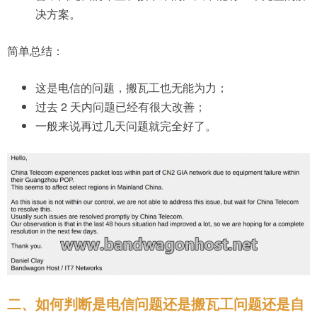
决方案。
简单总结：
这是电信的问题，搬瓦工也无能为力；
过去 2 天内问题已经有很大改善；
一般来说再过几天问题就完全好了。
二、如何判断是电信问题还是搬瓦工问题还是自