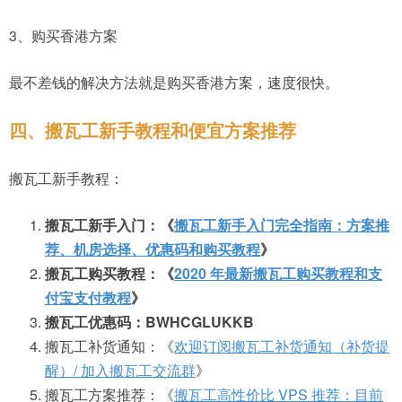
3、购买香港方案
最不差钱的解决方法就是购买香港方案，速度很快。
四、搬瓦工新手教程和便宜方案推荐
搬瓦工新手教程：
搬瓦工新手入门：《
搬瓦工新手入门完全指南：方案推
荐、机房选择、优惠码和购买教程
》
搬瓦工购买教程：《
2020 年最新搬瓦工购买教程和支
付宝支付教程
》
搬瓦工优惠码：BWHCGLUKKB
搬瓦工补货通知：《
欢迎订阅搬瓦工补货通知（补货提
醒）/ 加入搬瓦工交流群
》
搬瓦工方案推荐：《
搬瓦工高性价比 VPS 推荐：目前