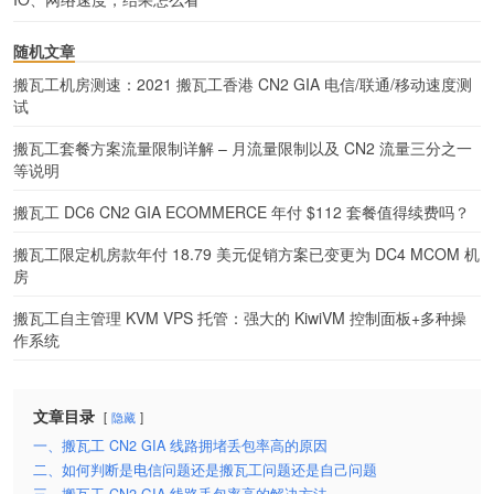
随机文章
搬瓦工机房测速：2021 搬瓦工香港 CN2 GIA 电信/联通/移动速度测
试
搬瓦工套餐方案流量限制详解 – 月流量限制以及 CN2 流量三分之一
等说明
搬瓦工 DC6 CN2 GIA ECOMMERCE 年付 $112 套餐值得续费吗？
搬瓦工限定机房款年付 18.79 美元促销方案已变更为 DC4 MCOM 机
房
搬瓦工自主管理 KVM VPS 托管：强大的 KiwiVM 控制面板+多种操
作系统
文章目录
隐藏
一、搬瓦工 CN2 GIA 线路拥堵丢包率高的原因
二、如何判断是电信问题还是搬瓦工问题还是自己问题