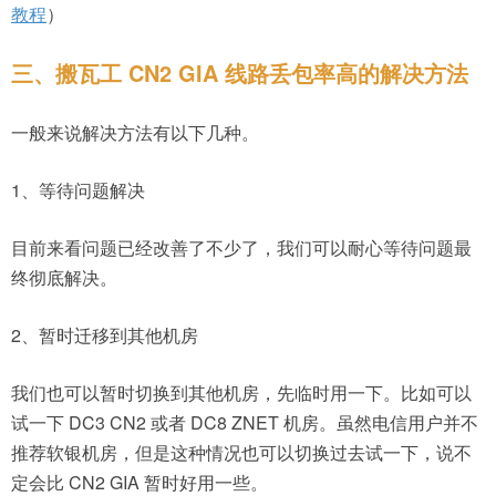
教程
）
三、搬瓦工 CN2 GIA 线路丢包率高的解决方法
一般来说解决方法有以下几种。
1、等待问题解决
目前来看问题已经改善了不少了，我们可以耐心等待问题最
终彻底解决。
2、暂时迁移到其他机房
我们也可以暂时切换到其他机房，先临时用一下。比如可以
试一下 DC3 CN2 或者 DC8 ZNET 机房。虽然电信用户并不
推荐软银机房，但是这种情况也可以切换过去试一下，说不
定会比 CN2 GIA 暂时好用一些。