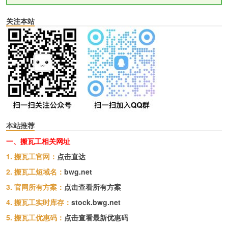
关注本站
本站推荐
一、搬瓦工相关网址
1. 搬瓦工官网：
点击直达
2. 搬瓦工短域名：
bwg.net
3. 官网所有方案：
点击查看所有方案
4. 搬瓦工实时库存：
stock.bwg.net
5. 搬瓦工优惠码：
点击查看最新优惠码