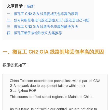
文章目录
隐藏
一、搬瓦工 CN2 GIA 线路拥堵丢包率高的原因
二、如何判断是电信问题还是搬瓦工问题还是自己问题
三、搬瓦工 CN2 GIA 线路丢包率高的解决方法
四、搬瓦工新手教程和便宜方案推荐
一、搬瓦工 CN2 GIA 线路拥堵丢包率高的原因
客服答复如下：
China Telecom experiences packet loss within part of CN2
GIA network due to equipment failure within their
Guangzhou POP.
This seems to affect select regions in Mainland China.
As this issue is not within our control, we are not able to