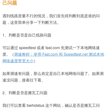
己问题
遇到线路质量不行的情况，我们首先得判断到底是谁的问
题，这里简单分享一下判断方法。
1、判断是否是自己线路问题
可以通过 speedtest 或者 fast.com 先测试一下本地网络速
度。（
测速教程：使用 Fast.com 和 Speedtest.net 测试本地
网络速度带宽大小
）
如果测速有问题，那么肯定是自己本地网络问题了。如果测
速没问题，接着往下看。
2、判断是否是搬瓦工问题
我们可以查看 bwhstatus 这个网站，确认是否是搬瓦工问