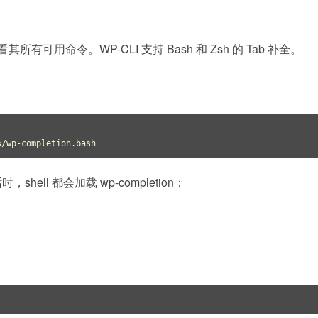
其所有可用命令。WP-CLI 支持 Bash 和 Zsh 的 Tab 补全。
s/wp-completion.bash
shell 都会加载 wp-completion：