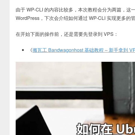
由于 WP-CLI 的内容比较多，本次教程会分为两篇，这一篇主
WordPress，下次会介绍如何通过 WP-CLI 实现
在开始下面的操作前，还是需要先登录到 VPS：
《
搬瓦工 Bandwagonhost 基础教程 – 新手拿到 