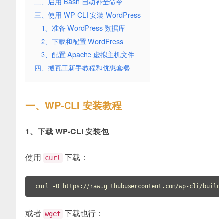
二、启用 Bash 自动补全命令
三、使用 WP-CLI 安装 WordPress
1、准备 WordPress 数据库
2、下载和配置 WordPress
3、配置 Apache 虚拟主机文件
四、搬瓦工新手教程和优惠套餐
一、WP-CLI 安装教程
1、下载 WP-CLI 安装包
使用
下载：
curl
或者
下载也行：
wget