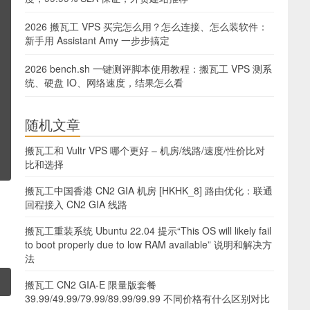
2026 搬瓦工 VPS 买完怎么用？怎么连接、怎么装软件：
新手用 Assistant Amy 一步步搞定
2026 bench.sh 一键测评脚本使用教程：搬瓦工 VPS 测系
统、硬盘 IO、网络速度，结果怎么看
随机文章
搬瓦工和 Vultr VPS 哪个更好 – 机房/线路/速度/性价比对
比和选择
搬瓦工中国香港 CN2 GIA 机房 [HKHK_8] 路由优化：联通
回程接入 CN2 GIA 线路
搬瓦工重装系统 Ubuntu 22.04 提示“This OS will likely fail
to boot properly due to low RAM available” 说明和解决方
法
搬瓦工 CN2 GIA-E 限量版套餐
39.99/49.99/79.99/89.99/99.99 不同价格有什么区别对比