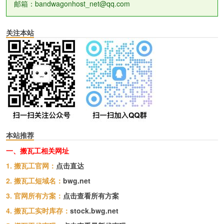
邮箱：bandwagonhost_net@qq.com
关注本站
本站推荐
一、搬瓦工相关网址
1. 搬瓦工官网：
点击直达
2. 搬瓦工短域名：
bwg.net
3. 官网所有方案：
点击查看所有方案
4. 搬瓦工实时库存：
stock.bwg.net