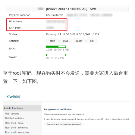
至于root 密码，现在购买时不会发送，需要大家进入后台重
置一下，如下图。