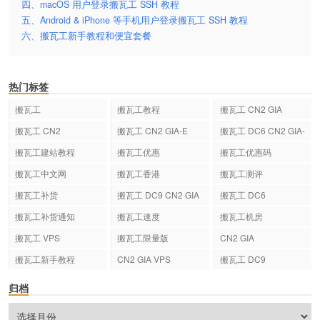
四、macOS 用户登录搬瓦工 SSH 教程
五、Android & iPhone 等手机用户登录搬瓦工 SSH 教程
六、搬瓦工新手教程和便宜套餐
热门标签
搬瓦工
搬瓦工教程
搬瓦工 CN2 GIA
搬瓦工 CN2
搬瓦工 CN2 GIA-E
搬瓦工 DC6 CN2 GIA-
E
搬瓦工建站教程
搬瓦工优惠
搬瓦工优惠码
搬瓦工中文网
搬瓦工香港
搬瓦工测评
搬瓦工补货
搬瓦工 DC9 CN2 GIA
搬瓦工 DC6
搬瓦工补货通知
搬瓦工速度
搬瓦工机房
搬瓦工 VPS
搬瓦工限量版
CN2 GIA
搬瓦工新手教程
CN2 GIA VPS
搬瓦工 DC9
归档