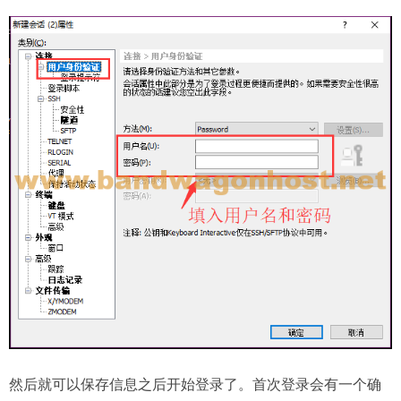
然后就可以保存信息之后开始登录了。首次登录会有一个确