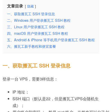
文章目录
隐藏
一、获取搬瓦工 SSH 登录信息
二、Windows 用户登录搬瓦工 SSH 教程
三、Linux 用户登录搬瓦工 SSH 教程
四、macOS 用户登录搬瓦工 SSH 教程
五、Android & iPhone 等手机用户登录搬瓦工 SSH 教程
六、搬瓦工新手教程和便宜套餐
一、获取搬瓦工 SSH 登录信息
登录一台 VPS，需要3样信息：
IP 地址；
SSH 端口（默认是22，但是搬瓦工VPS会随机生
成）；