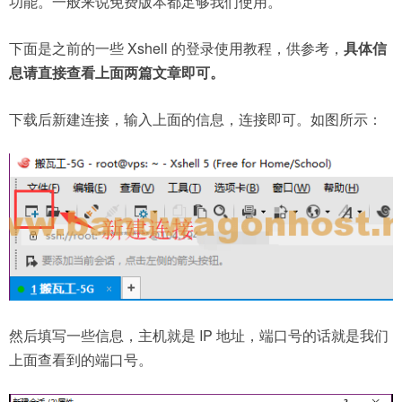
功能。一般来说免费版本都足够我们使用。
下面是之前的一些 Xshell 的登录使用教程，供参考，
具体信
息请直接查看上面两篇文章即可。
下载后新建连接，输入上面的信息，连接即可。如图所示：
然后填写一些信息，主机就是 IP 地址，端口号的话就是我们
上面查看到的端口号。