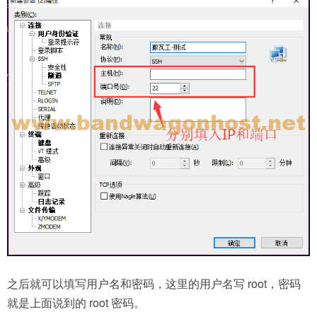
之后就可以填写用户名和密码，这里的用户名写 root，密码
就是上面说到的 root 密码。