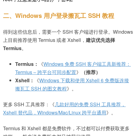
二、Windows 用户登录搬瓦工 SSH 教程
得到这些信息后，需要一个 SSH 客户端进行登录。Windows
上目前推荐使用 Termius 或者 Xshell，
建议优先选择
Termius
。
Termius：
《
Windows 免费 SSH 客户端工具新推荐：
Termius – 跨平台可同步配置
》
（推荐）
Xshell：
《
Windows 下载和使用 Xshell 6 免费版连接
搬瓦工 SSH 的图文教程
》。
更多 SSH 工具推荐：《
几款好用的免费 SSH 工具推荐，
Xshell 替代品，Windows/Mac/Linux 跨平台通用
》。
Termius 和 Xshell 都是免费软件，不过都可以付费获取更多