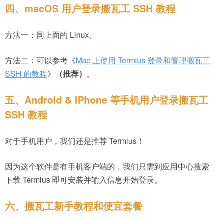
四、macOS 用户登录搬瓦工 SSH 教程
方法一：同上面的 Linux。
方法二：可以参考《
Mac 上使用 Termius 登录和管理搬瓦工
SSH 的教程
》
（推荐）
。
五、Android & iPhone 等手机用户登录搬瓦工
SSH 教程
对于手机用户，我们还是推荐 Termius！
因为这个软件是有手机客户端的，我们只需到应用中心搜索
下载 Termius 即可安装并输入信息开始登录。
六、搬瓦工新手教程和便宜套餐