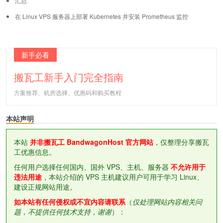
汇总
在 Linux VPS 服务器上部署 Kubernetes 并安装 Prometheus 监控
新手必看
搬瓦工新手入门完全指南
方案推荐、机房选择、优惠码和购买教程
本站声明
本站
并非搬瓦工 BandwagonHost 官方网站
，仅整理分享搬瓦
工优惠信息。
任何用户选择任何国内、国外 VPS、主机、服务器
不允许用于
违法用途
，本站介绍的 VPS 主机建议用户可用于学习 Linux、
建设正规网站用途。
如本站有任何侵权或不宜内容请联系
（
仅处理网站内容相关问
题，不提供任何技术支持，谢谢
）：