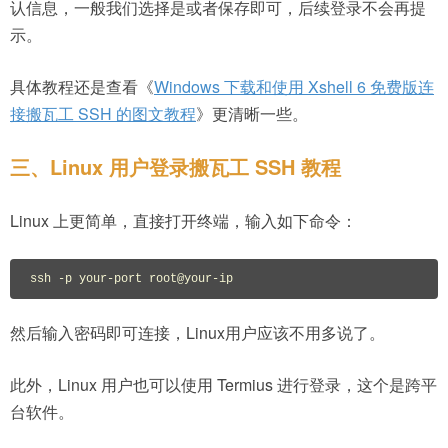
认信息，一般我们选择是或者保存即可，后续登录不会再提
示。
具体教程还是查看《
Windows 下载和使用 Xshell 6 免费版连
接搬瓦工 SSH 的图文教程
》更清晰一些。
三、Linux 用户登录搬瓦工 SSH 教程
Linux 上更简单，直接打开终端，输入如下命令：
ssh -p your-port root@your-ip
然后输入密码即可连接，Linux用户应该不用多说了。
此外，Linux 用户也可以使用 Termius 进行登录，这个是跨平
台软件。