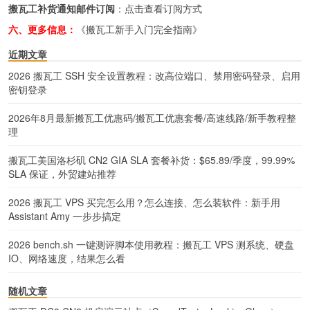
搬瓦工补货通知邮件订阅
：
点击查看订阅方式
六、更多信息：
《搬瓦工新手入门完全指南》
近期文章
2026 搬瓦工 SSH 安全设置教程：改高位端口、禁用密码登录、启用
密钥登录
2026年8月最新搬瓦工优惠码/搬瓦工优惠套餐/高速线路/新手教程整
理
搬瓦工美国洛杉矶 CN2 GIA SLA 套餐补货：$65.89/季度，99.99%
SLA 保证，外贸建站推荐
2026 搬瓦工 VPS 买完怎么用？怎么连接、怎么装软件：新手用
Assistant Amy 一步步搞定
2026 bench.sh 一键测评脚本使用教程：搬瓦工 VPS 测系统、硬盘
IO、网络速度，结果怎么看
随机文章