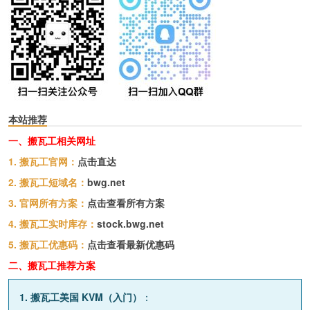
本站推荐
一、搬瓦工相关网址
1. 搬瓦工官网：
点击直达
2. 搬瓦工短域名：
bwg.net
3. 官网所有方案：
点击查看所有方案
4. 搬瓦工实时库存：
stock.bwg.net
5. 搬瓦工优惠码：
点击查看最新优惠码
二、搬瓦工推荐方案
1. 搬瓦工美国 KVM（入门）
：