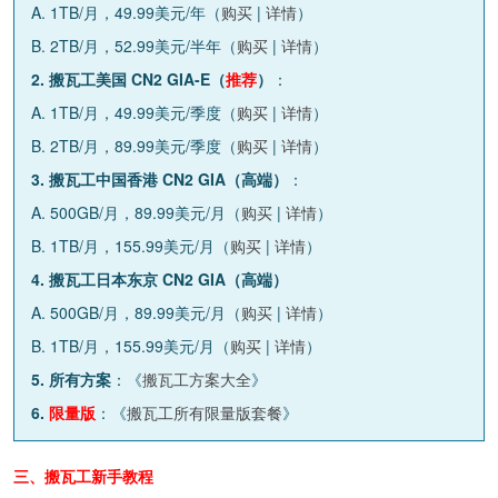
A. 1TB/月，49.99美元/年（
购买
|
详情
）
B. 2TB/月，52.99美元/半年（
购买
|
详情
）
2. 搬瓦工美国 CN2 GIA-E（
推荐
）
：
A. 1TB/月，49.99美元/季度（
购买
|
详情
）
B. 2TB/月，89.99美元/季度（
购买
|
详情
）
3. 搬瓦工中国香港 CN2 GIA（高端）
：
A. 500GB/月，89.99美元/月（
购买
|
详情
）
B. 1TB/月，155.99美元/月（
购买
|
详情
）
4. 搬瓦工日本东京 CN2 GIA（高端）
A. 500GB/月，89.99美元/月（
购买
|
详情
）
B. 1TB/月，155.99美元/月（
购买
|
详情
）
5. 所有方案
：《
搬瓦工方案大全
》
6.
限量版
：《
搬瓦工所有限量版套餐
》
三、搬瓦工新手教程