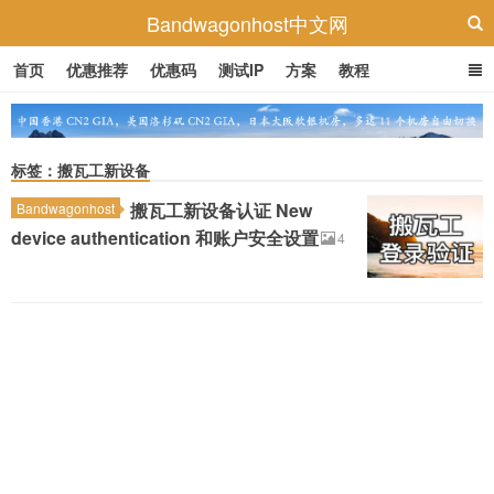
Bandwagonhost中文网
首页
优惠推荐
优惠码
测试IP
方案
教程
标签：搬瓦工新设备
搬瓦工新设备认证 New
Bandwagonhost
device authentication 和账户安全设置
4