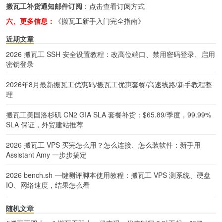
搬瓦工补货通知邮件订阅
：
点击查看订阅方式
六、更多信息：
《搬瓦工新手入门完全指南》
近期文章
2026 搬瓦工 SSH 安全设置教程：改高位端口、禁用密码登录、启用
密钥登录
2026年8月最新搬瓦工优惠码/搬瓦工优惠套餐/高速线路/新手教程整
理
搬瓦工美国洛杉矶 CN2 GIA SLA 套餐补货：$65.89/季度，99.99%
SLA 保证，外贸建站推荐
2026 搬瓦工 VPS 买完怎么用？怎么连接、怎么装软件：新手用
Assistant Amy 一步步搞定
2026 bench.sh 一键测评脚本使用教程：搬瓦工 VPS 测系统、硬盘
IO、网络速度，结果怎么看
随机文章