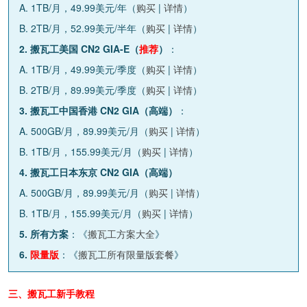
A. 1TB/月，49.99美元/年（
购买
|
详情
）
B. 2TB/月，52.99美元/半年（
购买
|
详情
）
2. 搬瓦工美国 CN2 GIA-E（
推荐
）
：
A. 1TB/月，49.99美元/季度（
购买
|
详情
）
B. 2TB/月，89.99美元/季度（
购买
|
详情
）
3. 搬瓦工中国香港 CN2 GIA（高端）
：
A. 500GB/月，89.99美元/月（
购买
|
详情
）
B. 1TB/月，155.99美元/月（
购买
|
详情
）
4. 搬瓦工日本东京 CN2 GIA（高端）
A. 500GB/月，89.99美元/月（
购买
|
详情
）
B. 1TB/月，155.99美元/月（
购买
|
详情
）
5. 所有方案
：《
搬瓦工方案大全
》
6.
限量版
：《
搬瓦工所有限量版套餐
》
三、搬瓦工新手教程