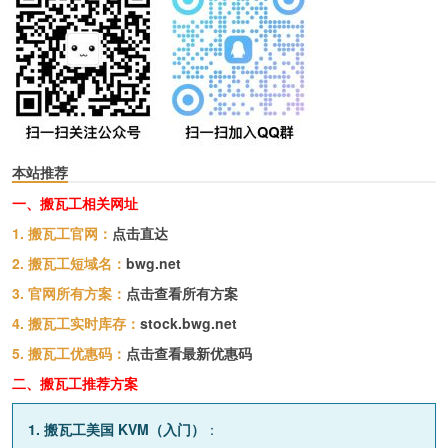
本站推荐
一、搬瓦工相关网址
1. 搬瓦工官网：
点击直达
2. 搬瓦工短域名：
bwg.net
3. 官网所有方案：
点击查看所有方案
4. 搬瓦工实时库存：
stock.bwg.net
5. 搬瓦工优惠码：
点击查看最新优惠码
二、搬瓦工推荐方案
1. 搬瓦工美国 KVM（入门）
：