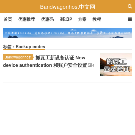
Bandwagonhost中文网
首页
优惠推荐
优惠码
测试IP
方案
教程
标签：Backup codes
搬瓦工新设备认证 New
Bandwagonhost
device authentication 和账户安全设置
4