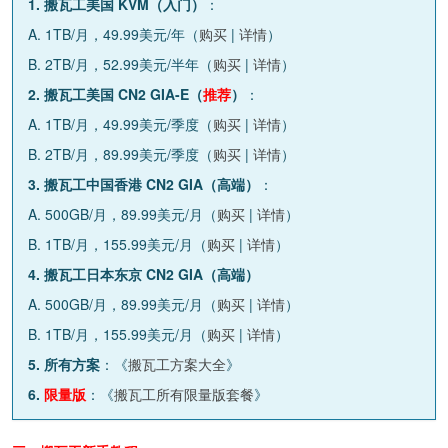
1. 搬瓦工美国 KVM（入门）
：
A. 1TB/月，49.99美元/年（
购买
|
详情
）
B. 2TB/月，52.99美元/半年（
购买
|
详情
）
2. 搬瓦工美国 CN2 GIA-E（
推荐
）
：
A. 1TB/月，49.99美元/季度（
购买
|
详情
）
B. 2TB/月，89.99美元/季度（
购买
|
详情
）
3. 搬瓦工中国香港 CN2 GIA（高端）
：
A. 500GB/月，89.99美元/月（
购买
|
详情
）
B. 1TB/月，155.99美元/月（
购买
|
详情
）
4. 搬瓦工日本东京 CN2 GIA（高端）
A. 500GB/月，89.99美元/月（
购买
|
详情
）
B. 1TB/月，155.99美元/月（
购买
|
详情
）
5. 所有方案
：《
搬瓦工方案大全
》
6.
限量版
：《
搬瓦工所有限量版套餐
》