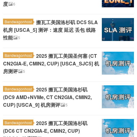
度
6
搬瓦工美国洛杉矶 DC5 SLA
Bandwagonhost
机房 [USCA_5] 测评：速度 延迟 丢包 线路
性能
5
2025 搬瓦工美国圣何塞 (CT
Bandwagonhost
CN2GIA-E, CMIN2, CUP) [USCA_SJC5] 机
房测评
5
2025 搬瓦工美国洛杉矶
Bandwagonhost
(DC9 AMD+NVMe, CT CN2GIA, CMIN2,
CUP) [USCA_9] 机房测评
5
2025 搬瓦工美国洛杉矶
Bandwagonhost
(DC6 CT CN2GIA-E, CMIN2, CUP)