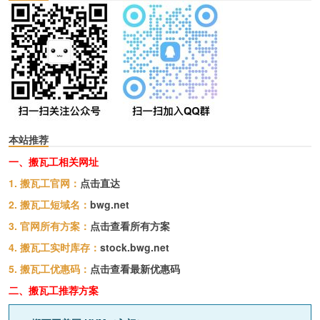
本站推荐
一、搬瓦工相关网址
1. 搬瓦工官网：
点击直达
2. 搬瓦工短域名：
bwg.net
3. 官网所有方案：
点击查看所有方案
4. 搬瓦工实时库存：
stock.bwg.net
5. 搬瓦工优惠码：
点击查看最新优惠码
二、搬瓦工推荐方案