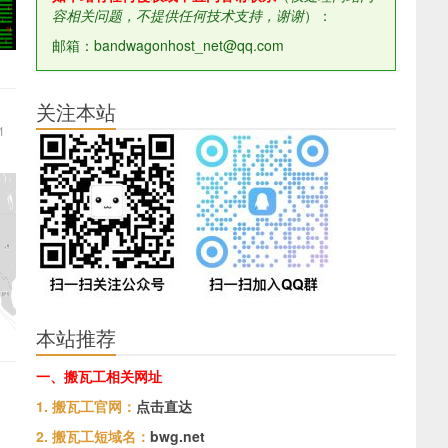
容相关问题，不提供任何技术支持，谢谢
）：
邮箱：bandwagonhost_net@qq.com
关注本站
1
本站推荐
一、搬瓦工相关网址
1. 搬瓦工官网：
点击直达
2. 搬瓦工短域名：
bwg.net