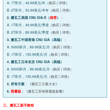
A. 1TB/月，49.99美元/年（
购买
|
详情
）
B. 2TB/月，52.99美元/半年（
购买
|
详情
）
2. 搬瓦工美国 CN2 GIA-E（
推荐
）
：
A. 1TB/月，49.99美元/季度（
购买
|
详情
）
B. 2TB/月，89.99美元/季度（
购买
|
详情
）
3. 搬瓦工中国香港 CN2 GIA（高端）
：
A. 500GB/月，89.99美元/月（
购买
|
详情
）
B. 1TB/月，155.99美元/月（
购买
|
详情
）
4. 搬瓦工日本东京 CN2 GIA（高端）
A. 500GB/月，89.99美元/月（
购买
|
详情
）
B. 1TB/月，155.99美元/月（
购买
|
详情
）
5. 所有方案
：《
搬瓦工方案大全
》
6.
限量版
：《
搬瓦工所有限量版套餐
》
三、搬瓦工新手教程