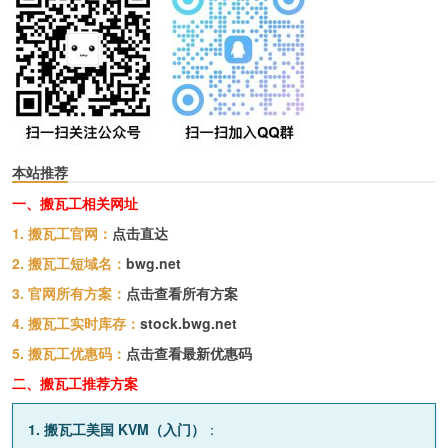
本站推荐
一、搬瓦工相关网址
1. 搬瓦工官网：
点击直达
2. 搬瓦工短域名：
bwg.net
3. 官网所有方案：
点击查看所有方案
4. 搬瓦工实时库存：
stock.bwg.net
5. 搬瓦工优惠码：
点击查看最新优惠码
二、搬瓦工推荐方案
1. 搬瓦工美国 KVM（入门）
：