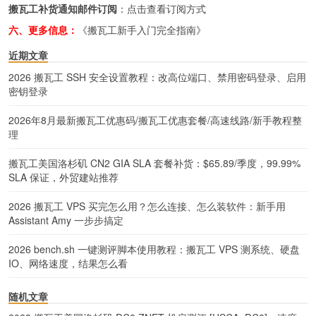
搬瓦工补货通知邮件订阅
：
点击查看订阅方式
六、更多信息：
《搬瓦工新手入门完全指南》
近期文章
2026 搬瓦工 SSH 安全设置教程：改高位端口、禁用密码登录、启用
密钥登录
2026年8月最新搬瓦工优惠码/搬瓦工优惠套餐/高速线路/新手教程整
理
搬瓦工美国洛杉矶 CN2 GIA SLA 套餐补货：$65.89/季度，99.99%
SLA 保证，外贸建站推荐
2026 搬瓦工 VPS 买完怎么用？怎么连接、怎么装软件：新手用
Assistant Amy 一步步搞定
2026 bench.sh 一键测评脚本使用教程：搬瓦工 VPS 测系统、硬盘
IO、网络速度，结果怎么看
随机文章