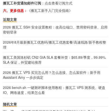
搬瓦工补货通知邮件订阅
：
点击查看订阅方式
六、更多信息：
《搬瓦工新手入门完全指南》
近期文章
2026 搬瓦工 SSH 安全设置教程：改高位端口、禁用密码登录、启用
密钥登录
2026年8月最新搬瓦工优惠码/搬瓦工优惠套餐/高速线路/新手教程整
理
搬瓦工美国洛杉矶 CN2 GIA SLA 套餐补货：$65.89/季度，99.99%
SLA 保证，外贸建站推荐
2026 搬瓦工 VPS 买完怎么用？怎么连接、怎么装软件：新手用
Assistant Amy 一步步搞定
2026 bench.sh 一键测评脚本使用教程：搬瓦工 VPS 测系统、硬盘
IO、网络速度，结果怎么看
随机文章