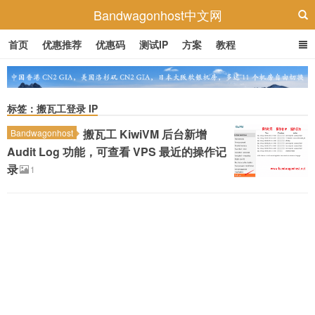
Bandwagonhost中文网
首页
优惠推荐
优惠码
测试IP
方案
教程
标签：搬瓦工登录 IP
搬瓦工 KiwiVM 后台新增
Bandwagonhost
Audit Log 功能，可查看 VPS 最近的操作记
录
1