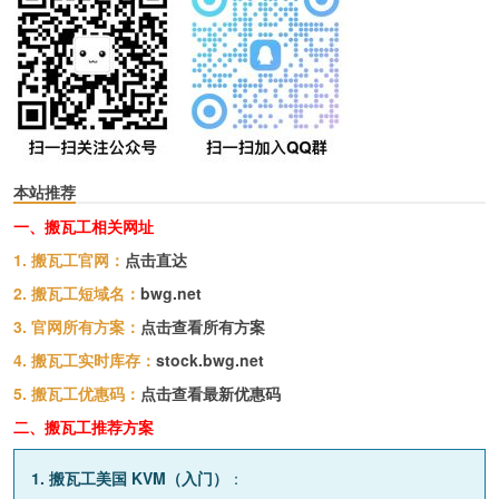
本站推荐
一、搬瓦工相关网址
1. 搬瓦工官网：
点击直达
2. 搬瓦工短域名：
bwg.net
3. 官网所有方案：
点击查看所有方案
4. 搬瓦工实时库存：
stock.bwg.net
5. 搬瓦工优惠码：
点击查看最新优惠码
二、搬瓦工推荐方案
1. 搬瓦工美国 KVM（入门）
：