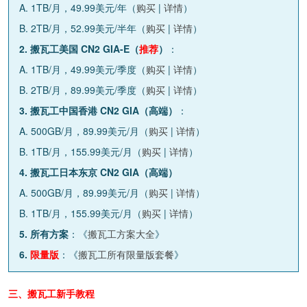
A. 1TB/月，49.99美元/年（
购买
|
详情
）
B. 2TB/月，52.99美元/半年（
购买
|
详情
）
2. 搬瓦工美国 CN2 GIA-E（
推荐
）
：
A. 1TB/月，49.99美元/季度（
购买
|
详情
）
B. 2TB/月，89.99美元/季度（
购买
|
详情
）
3. 搬瓦工中国香港 CN2 GIA（高端）
：
A. 500GB/月，89.99美元/月（
购买
|
详情
）
B. 1TB/月，155.99美元/月（
购买
|
详情
）
4. 搬瓦工日本东京 CN2 GIA（高端）
A. 500GB/月，89.99美元/月（
购买
|
详情
）
B. 1TB/月，155.99美元/月（
购买
|
详情
）
5. 所有方案
：《
搬瓦工方案大全
》
6.
限量版
：《
搬瓦工所有限量版套餐
》
三、搬瓦工新手教程