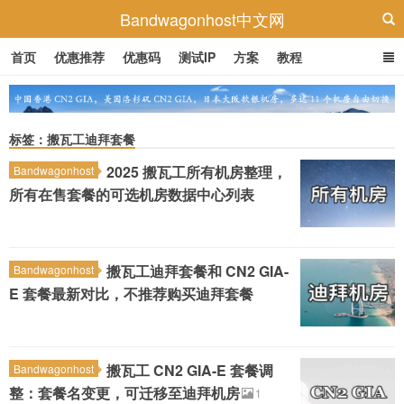
Bandwagonhost中文网
首页
优惠推荐
优惠码
测试IP
方案
教程
标签：搬瓦工迪拜套餐
2025 搬瓦工所有机房整理，
Bandwagonhost
所有在售套餐的可选机房数据中心列表
搬瓦工迪拜套餐和 CN2 GIA-
Bandwagonhost
E 套餐最新对比，不推荐购买迪拜套餐
搬瓦工 CN2 GIA-E 套餐调
Bandwagonhost
整：套餐名变更，可迁移至迪拜机房
1