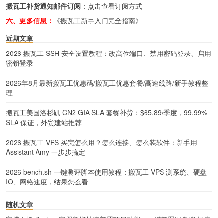
搬瓦工补货通知邮件订阅
：
点击查看订阅方式
六、更多信息：
《搬瓦工新手入门完全指南》
近期文章
2026 搬瓦工 SSH 安全设置教程：改高位端口、禁用密码登录、启用
密钥登录
2026年8月最新搬瓦工优惠码/搬瓦工优惠套餐/高速线路/新手教程整
理
搬瓦工美国洛杉矶 CN2 GIA SLA 套餐补货：$65.89/季度，99.99%
SLA 保证，外贸建站推荐
2026 搬瓦工 VPS 买完怎么用？怎么连接、怎么装软件：新手用
Assistant Amy 一步步搞定
2026 bench.sh 一键测评脚本使用教程：搬瓦工 VPS 测系统、硬盘
IO、网络速度，结果怎么看
随机文章