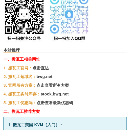
本站推荐
一、搬瓦工相关网址
1. 搬瓦工官网：
点击直达
2. 搬瓦工短域名：
bwg.net
3. 官网所有方案：
点击查看所有方案
4. 搬瓦工实时库存：
stock.bwg.net
5. 搬瓦工优惠码：
点击查看最新优惠码
二、搬瓦工推荐方案
1. 搬瓦工美国 KVM（入门）
：