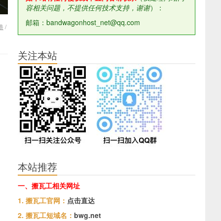
容相关问题，不提供任何技术支持，谢谢
）：
邮箱：bandwagonhost_net@qq.com
港
/
关注本站
本站推荐
一、搬瓦工相关网址
1. 搬瓦工官网：
点击直达
2. 搬瓦工短域名：
bwg.net