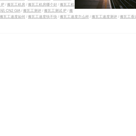
IP
/
搬瓦工机房
/
搬瓦工机房哪个好
/
搬瓦工机
 CN2 GIA
/
搬瓦工测评
/
搬瓦工测试 IP
/
搬
搬瓦工速度如何
/
搬瓦工速度快不快
/
搬瓦工速度怎么样
/
搬瓦工速度测评
/
搬瓦工香