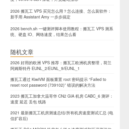
2026 搬瓦工 VPS 买完怎么用？怎么连接、怎么装软件：
新手用 Assistant Amy 一步步搞定
2026 bench.sh 一键测评脚本使用教程：搬瓦工 VPS 测系
统、硬盘 IO、网络速度，结果怎么看
随机文章
2026 好用的欧洲 VPS 推荐：搬瓦工欧洲机房整理，荷兰
阿姆斯特丹 EUNL_2/EUNL_9/EUNL_1
搬瓦工通过 KiwiVM 面板重置 root 密码提示 “Failed to
reset root password (739102)” 错误的解决方法
2023 搬瓦工加拿大温哥华 CN2 GIA 机房 CABC_6 测评：
速度 延迟 丢包 线路
2021 最新搬瓦工机房测速总结/所有机房速度测试汇总 (电
信扩容后)