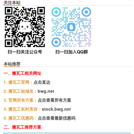
关注本站
本站推荐
一、搬瓦工相关网址
1. 搬瓦工官网：
点击直达
2. 搬瓦工短域名：
bwg.net
3. 官网所有方案：
点击查看所有方案
4. 搬瓦工实时库存：
stock.bwg.net
5. 搬瓦工优惠码：
点击查看最新优惠码
二、搬瓦工推荐方案