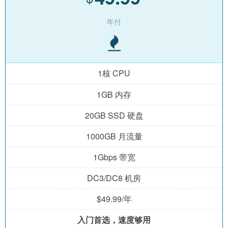
年付
1核 CPU
1GB 内存
20GB SSD 硬盘
1000GB 月流量
1Gbps 带宽
DC3/DC8 机房
$49.99/年
入门首选，速度够用