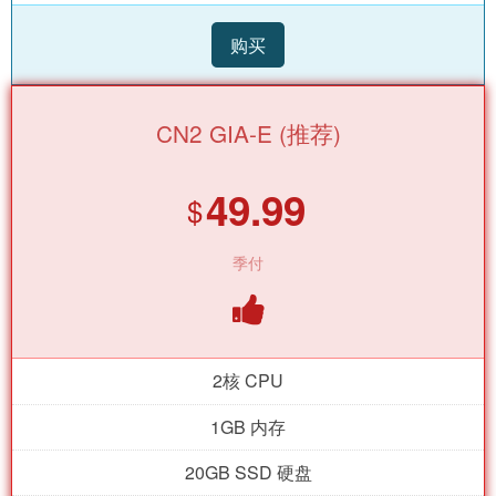
购买
CN2 GIA-E (推荐)
49.99
$
季付
2核 CPU
1GB 内存
20GB SSD 硬盘