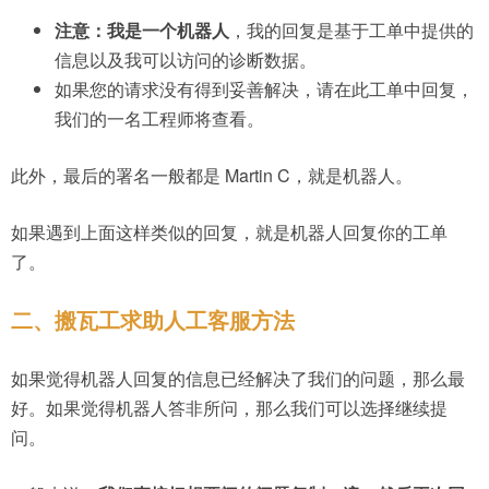
注意：我是一个机器人
，我的回复是基于工单中提供的
信息以及我可以访问的诊断数据。
如果您的请求没有得到妥善解决，请在此工单中回复，
我们的一名工程师将查看。
此外，最后的署名一般都是 Martin C，就是机器人。
如果遇到上面这样类似的回复，就是机器人回复你的工单
了。
二、搬瓦工求助人工客服方法
如果觉得机器人回复的信息已经解决了我们的问题，那么最
好。如果觉得机器人答非所问，那么我们可以选择继续提
问。