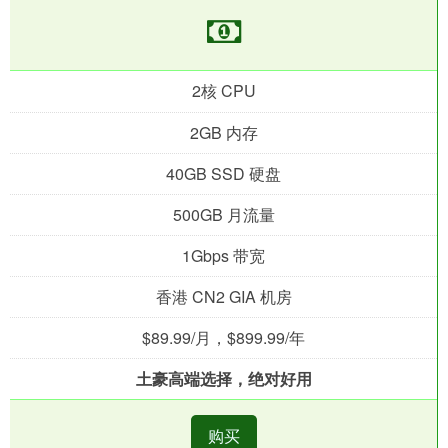
2核 CPU
2GB 内存
40GB SSD 硬盘
500GB 月流量
1Gbps 带宽
香港 CN2 GIA 机房
$89.99/月，$899.99/年
土豪高端选择，绝对好用
购买