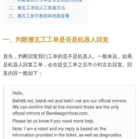
二、搬瓦工求助人工客服方法
三、搬瓦工新手教程和优惠套餐
一、判断搬瓦工工单是否是机器人回复
首先，判断回复我们工单的是不是机器人。一般来说，如果
是机器人回复工单，会在提交工单之后半小时左右回复。回
复内容一般如下：
Hello,
Bwh88.net, bwh8.net and bwh1.net are our official mirrors.
We can confirm that at this moment these are the only
official mirrors of Bandwagonhost.com.
Please let us know if you need more help.
Note: I am a robot and my reply is based on the
information provided in the ticket, as well as diagnostics