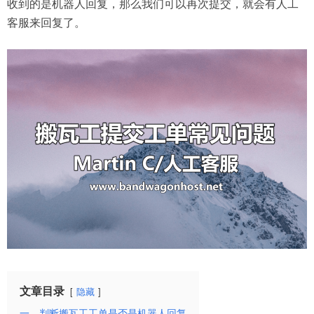
收到的是机器人回复，那么我们可以再次提交，就会有人工
客服来回复了。
文章目录
隐藏
一、判断搬瓦工工单是否是机器人回复