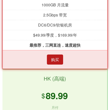
1000GB 月流量
2.5Gbps 带宽
DC6/DC9/软银机房
$49.99/季度，$169.99/年
最推荐，三网直连，速度超快
购买
HK (高端)
89.99
$
月付