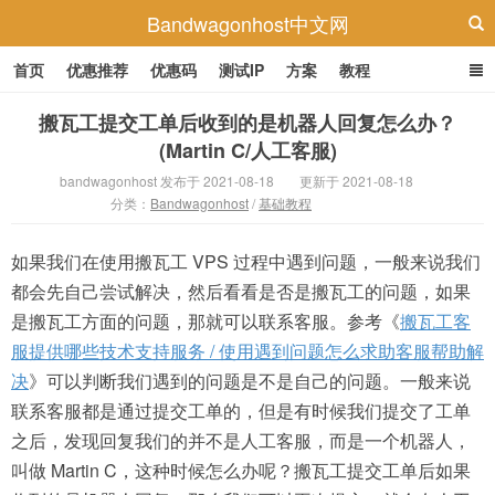
Bandwagonhost中文网
首页
优惠推荐
优惠码
测试IP
方案
教程
搬瓦工提交工单后收到的是机器人回复怎么办？
(Martin C/人工客服)
bandwagonhost 发布于 2021-08-18
更新于 2021-08-18
分类：
Bandwagonhost
/
基础教程
如果我们在使用搬瓦工 VPS 过程中遇到问题，一般来说我们
都会先自己尝试解决，然后看看是否是搬瓦工的问题，如果
是搬瓦工方面的问题，那就可以联系客服。参考《
搬瓦工客
服提供哪些技术支持服务 / 使用遇到问题怎么求助客服帮助解
决
》可以判断我们遇到的问题是不是自己的问题。一般来说
联系客服都是通过提交工单的，但是有时候我们提交了工单
之后，发现回复我们的并不是人工客服，而是一个机器人，
叫做 Martin C，这种时候怎么办呢？搬瓦工提交工单后如果