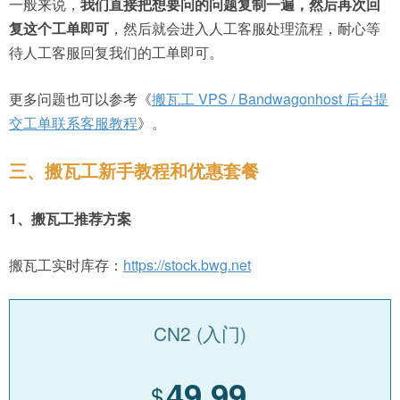
一般来说，
我们直接把想要问的问题复制一遍，然后再次回
复这个工单即可
，然后就会进入人工客服处理流程，耐心等
待人工客服回复我们的工单即可。
更多问题也可以参考《
搬瓦工 VPS / Bandwagonhost 后台提
交工单联系客服教程
》。
三、搬瓦工新手教程和优惠套餐
1、搬瓦工推荐方案
搬瓦工实时库存：
https://stock.bwg.net
CN2 (入门)
49.99
$