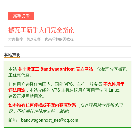
新手必看
搬瓦工新手入门完全指南
方案推荐、机房选择、优惠码和购买教程
本站声明
本站
并非搬瓦工 BandwagonHost 官方网站
，仅整理分享搬瓦
工优惠信息。
任何用户选择任何国内、国外 VPS、主机、服务器
不允许用于
违法用途
，本站介绍的 VPS 主机建议用户可用于学习 Linux、
建设正规网站用途。
如本站有任何侵权或不宜内容请联系
（
仅处理网站内容相关问
题，不提供任何技术支持，谢谢
）：
邮箱：bandwagonhost_net@qq.com