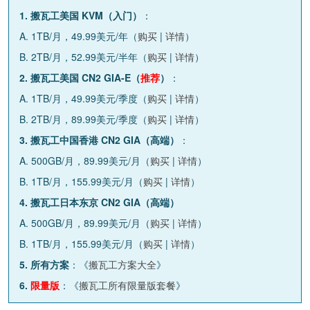
1. 搬瓦工美国 KVM（入门）
：
A. 1TB/月，49.99美元/年（
购买
|
详情
）
B. 2TB/月，52.99美元/半年（
购买
|
详情
）
2. 搬瓦工美国 CN2 GIA-E（
推荐
）
：
A. 1TB/月，49.99美元/季度（
购买
|
详情
）
B. 2TB/月，89.99美元/季度（
购买
|
详情
）
3. 搬瓦工中国香港 CN2 GIA（高端）
：
A. 500GB/月，89.99美元/月（
购买
|
详情
）
B. 1TB/月，155.99美元/月（
购买
|
详情
）
4. 搬瓦工日本东京 CN2 GIA（高端）
A. 500GB/月，89.99美元/月（
购买
|
详情
）
B. 1TB/月，155.99美元/月（
购买
|
详情
）
5. 所有方案
：《
搬瓦工方案大全
》
6.
限量版
：《
搬瓦工所有限量版套餐
》