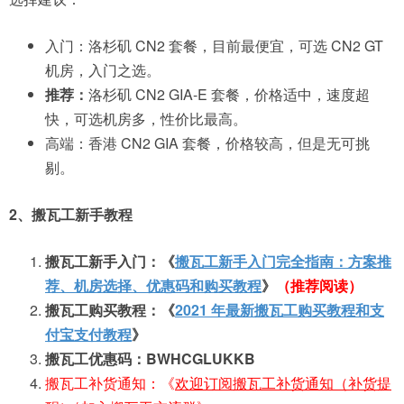
入门：洛杉矶 CN2 套餐，目前最便宜，可选 CN2 GT
机房，入门之选。
推荐：
洛杉矶 CN2 GIA-E 套餐，价格适中，速度超
快，可选机房多，性价比最高。
高端：香港 CN2 GIA 套餐，价格较高，但是无可挑
剔。
2、搬瓦工新手教程
搬瓦工新手入门：《
搬瓦工新手入门完全指南：方案推
荐、机房选择、优惠码和购买教程
》
（推荐阅读）
搬瓦工购买教程：《
2021 年最新搬瓦工购买教程和支
付宝支付教程
》
搬瓦工优惠码：BWHCGLUKKB
搬瓦工补货通知：《
欢迎订阅搬瓦工补货通知（补货提