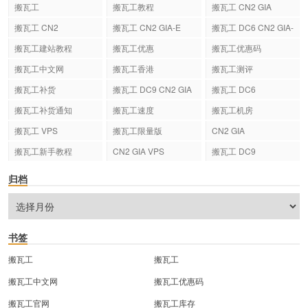
搬瓦工
搬瓦工教程
搬瓦工 CN2 GIA
搬瓦工 CN2
搬瓦工 CN2 GIA-E
搬瓦工 DC6 CN2 GIA-
E
搬瓦工建站教程
搬瓦工优惠
搬瓦工优惠码
搬瓦工中文网
搬瓦工香港
搬瓦工测评
搬瓦工补货
搬瓦工 DC9 CN2 GIA
搬瓦工 DC6
搬瓦工补货通知
搬瓦工速度
搬瓦工机房
搬瓦工 VPS
搬瓦工限量版
CN2 GIA
搬瓦工新手教程
CN2 GIA VPS
搬瓦工 DC9
归档
书签
搬瓦工
搬瓦工
搬瓦工中文网
搬瓦工优惠码
搬瓦工官网
搬瓦工库存