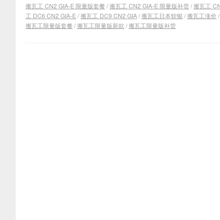
搬瓦工 CN2 GIA-E 限量版套餐
/
搬瓦工 CN2 GIA-E 限量版补货
/
搬瓦工 CN
工 DC6 CN2 GIA-E
/
搬瓦工 DC9 CN2 GIA
/
搬瓦工日本软银
/
搬瓦工涨价
搬瓦工限量版套餐
/
搬瓦工限量版新款
/
搬瓦工限量版补货