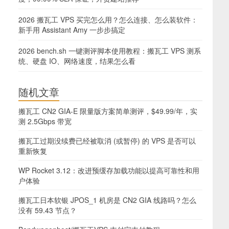
2026 搬瓦工 VPS 买完怎么用？怎么连接、怎么装软件：
新手用 Assistant Amy 一步步搞定
2026 bench.sh 一键测评脚本使用教程：搬瓦工 VPS 测系
统、硬盘 IO、网络速度，结果怎么看
随机文章
搬瓦工 CN2 GIA-E 限量版方案简单测评，$49.99/年，实
测 2.5Gbps 带宽
搬瓦工过期没续费已经被取消 (或暂停) 的 VPS 是否可以
重新恢复
WP Rocket 3.12：改进预缓存加载功能以提高可靠性和用
户体验
搬瓦工日本软银 JPOS_1 机房是 CN2 GIA 线路吗？怎么
没有 59.43 节点？