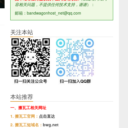
容相关问题，不提供任何技术支持，谢谢
）：
邮箱：bandwagonhost_net@qq.com
关注本站
本站推荐
一、搬瓦工相关网址
1. 搬瓦工官网：
点击直达
2. 搬瓦工短域名：
bwg.net