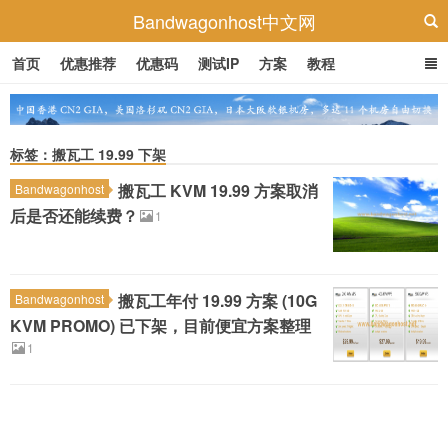
Bandwagonhost中文网
首页
优惠推荐
优惠码
测试IP
方案
教程
标签：搬瓦工 19.99 下架
搬瓦工 KVM 19.99 方案取消
Bandwagonhost
后是否还能续费？
1
搬瓦工年付 19.99 方案 (10G
Bandwagonhost
KVM PROMO) 已下架，目前便宜方案整理
1