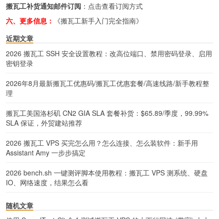
搬瓦工补货通知邮件订阅
：
点击查看订阅方式
六、更多信息：
《搬瓦工新手入门完全指南》
近期文章
2026 搬瓦工 SSH 安全设置教程：改高位端口、禁用密码登录、启用
密钥登录
2026年8月最新搬瓦工优惠码/搬瓦工优惠套餐/高速线路/新手教程整
理
搬瓦工美国洛杉矶 CN2 GIA SLA 套餐补货：$65.89/季度，99.99%
SLA 保证，外贸建站推荐
2026 搬瓦工 VPS 买完怎么用？怎么连接、怎么装软件：新手用
Assistant Amy 一步步搞定
2026 bench.sh 一键测评脚本使用教程：搬瓦工 VPS 测系统、硬盘
IO、网络速度，结果怎么看
随机文章