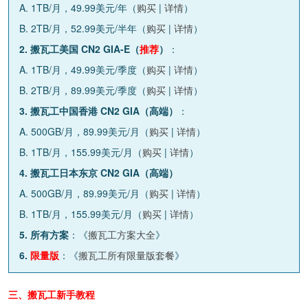
A. 1TB/月，49.99美元/年（
购买
|
详情
）
B. 2TB/月，52.99美元/半年（
购买
|
详情
）
2. 搬瓦工美国 CN2 GIA-E（
推荐
）
：
A. 1TB/月，49.99美元/季度（
购买
|
详情
）
B. 2TB/月，89.99美元/季度（
购买
|
详情
）
3. 搬瓦工中国香港 CN2 GIA（高端）
：
A. 500GB/月，89.99美元/月（
购买
|
详情
）
B. 1TB/月，155.99美元/月（
购买
|
详情
）
4. 搬瓦工日本东京 CN2 GIA（高端）
A. 500GB/月，89.99美元/月（
购买
|
详情
）
B. 1TB/月，155.99美元/月（
购买
|
详情
）
5. 所有方案
：《
搬瓦工方案大全
》
6.
限量版
：《
搬瓦工所有限量版套餐
》
三、搬瓦工新手教程