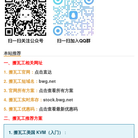
本站推荐
一、搬瓦工相关网址
1. 搬瓦工官网：
点击直达
2. 搬瓦工短域名：
bwg.net
3. 官网所有方案：
点击查看所有方案
4. 搬瓦工实时库存：
stock.bwg.net
5. 搬瓦工优惠码：
点击查看最新优惠码
二、搬瓦工推荐方案
1. 搬瓦工美国 KVM（入门）
：