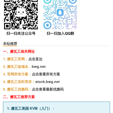
本站推荐
一、搬瓦工相关网址
1. 搬瓦工官网：
点击直达
2. 搬瓦工短域名：
bwg.net
3. 官网所有方案：
点击查看所有方案
4. 搬瓦工实时库存：
stock.bwg.net
5. 搬瓦工优惠码：
点击查看最新优惠码
二、搬瓦工推荐方案
1. 搬瓦工美国 KVM（入门）
：