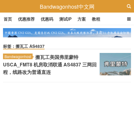
Bandwagonhost中文网
首页
优惠推荐
优惠码
测试IP
方案
教程
标签：搬瓦工 AS4837
搬瓦工美国弗里蒙特
Bandwagonhost
USCA_FMT8 机房取消联通 AS4837 三网回
程，线路改为普通直连