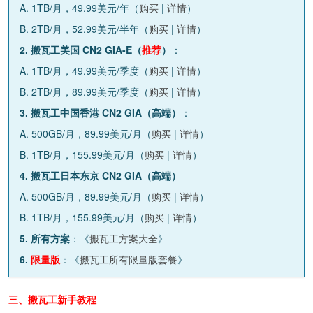
A. 1TB/月，49.99美元/年（
购买
|
详情
）
B. 2TB/月，52.99美元/半年（
购买
|
详情
）
2. 搬瓦工美国 CN2 GIA-E（
推荐
）
：
A. 1TB/月，49.99美元/季度（
购买
|
详情
）
B. 2TB/月，89.99美元/季度（
购买
|
详情
）
3. 搬瓦工中国香港 CN2 GIA（高端）
：
A. 500GB/月，89.99美元/月（
购买
|
详情
）
B. 1TB/月，155.99美元/月（
购买
|
详情
）
4. 搬瓦工日本东京 CN2 GIA（高端）
A. 500GB/月，89.99美元/月（
购买
|
详情
）
B. 1TB/月，155.99美元/月（
购买
|
详情
）
5. 所有方案
：《
搬瓦工方案大全
》
6.
限量版
：《
搬瓦工所有限量版套餐
》
三、搬瓦工新手教程