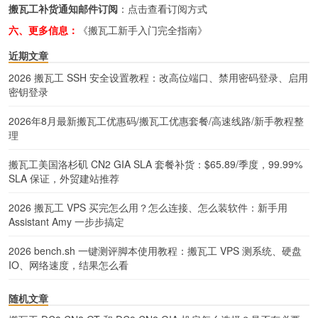
搬瓦工补货通知邮件订阅
：
点击查看订阅方式
六、更多信息：
《搬瓦工新手入门完全指南》
近期文章
2026 搬瓦工 SSH 安全设置教程：改高位端口、禁用密码登录、启用
密钥登录
2026年8月最新搬瓦工优惠码/搬瓦工优惠套餐/高速线路/新手教程整
理
搬瓦工美国洛杉矶 CN2 GIA SLA 套餐补货：$65.89/季度，99.99%
SLA 保证，外贸建站推荐
2026 搬瓦工 VPS 买完怎么用？怎么连接、怎么装软件：新手用
Assistant Amy 一步步搞定
2026 bench.sh 一键测评脚本使用教程：搬瓦工 VPS 测系统、硬盘
IO、网络速度，结果怎么看
随机文章