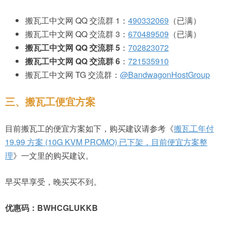
搬瓦工中文网 QQ 交流群 1：
490332069
（已满）
搬瓦工中文网 QQ 交流群 3：
670489509
（已满）
搬瓦工中文网 QQ 交流群 5
：
702823072
搬瓦工中文网 QQ 交流群 6
：
721535910
搬瓦工中文网 TG 交流群：
@BandwagonHostGroup
三、搬瓦工便宜方案
目前搬瓦工的便宜方案如下，购买建议请参考《
搬瓦工年付
19.99 方案 (10G KVM PROMO) 已下架，目前便宜方案整
理
》一文里的购买建议。
早买早享受，晚买买不到。
优惠码：BWHCGLUKKB