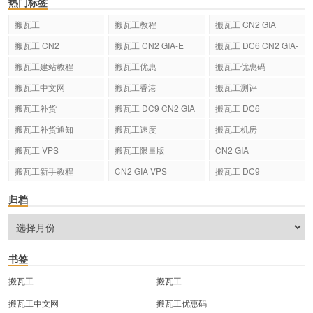
热门标签
搬瓦工
搬瓦工教程
搬瓦工 CN2 GIA
搬瓦工 CN2
搬瓦工 CN2 GIA-E
搬瓦工 DC6 CN2 GIA-
E
搬瓦工建站教程
搬瓦工优惠
搬瓦工优惠码
搬瓦工中文网
搬瓦工香港
搬瓦工测评
搬瓦工补货
搬瓦工 DC9 CN2 GIA
搬瓦工 DC6
搬瓦工补货通知
搬瓦工速度
搬瓦工机房
搬瓦工 VPS
搬瓦工限量版
CN2 GIA
搬瓦工新手教程
CN2 GIA VPS
搬瓦工 DC9
归档
书签
搬瓦工
搬瓦工
搬瓦工中文网
搬瓦工优惠码