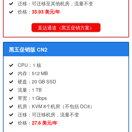
迁移：可迁移至其他机房，流量不变
价格：
35.93 美元/年
直达通道（黑五促销方案）
黑五促销版 CN2
CPU：1 核
内存：512 MB
硬盘：20 GB SSD
流量：1 TB
带宽：1 Gbps
机房：KVM 8个机房（不包括 DC8）
迁移：可迁移机房，流量不变
价格：
27.6 美元/年