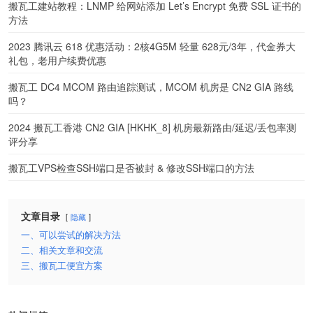
搬瓦工建站教程：LNMP 给网站添加 Let’s Encrypt 免费 SSL 证书的
方法
2023 腾讯云 618 优惠活动：2核4G5M 轻量 628元/3年，代金券大
礼包，老用户续费优惠
搬瓦工 DC4 MCOM 路由追踪测试，MCOM 机房是 CN2 GIA 路线
吗？
2024 搬瓦工香港 CN2 GIA [HKHK_8] 机房最新路由/延迟/丢包率测
评分享
搬瓦工VPS检查SSH端口是否被封 & 修改SSH端口的方法
文章目录
隐藏
一、可以尝试的解决方法
二、相关文章和交流
三、搬瓦工便宜方案