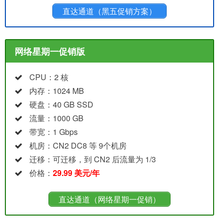
直达通道（黑五促销方案）
网络星期一促销版
CPU：2 核
内存：1024 MB
硬盘：40 GB SSD
流量：1000 GB
带宽：1 Gbps
机房：CN2 DC8 等 9个机房
迁移：可迁移，到 CN2 后流量为 1/3
价格：
29.99 美元/年
直达通道（网络星期一促销）