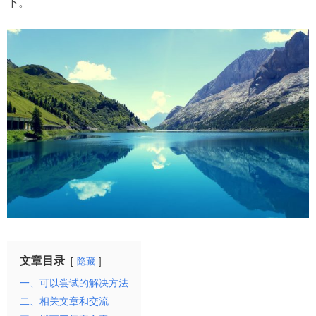
下。
文章目录
隐藏
一、可以尝试的解决方法
二、相关文章和交流