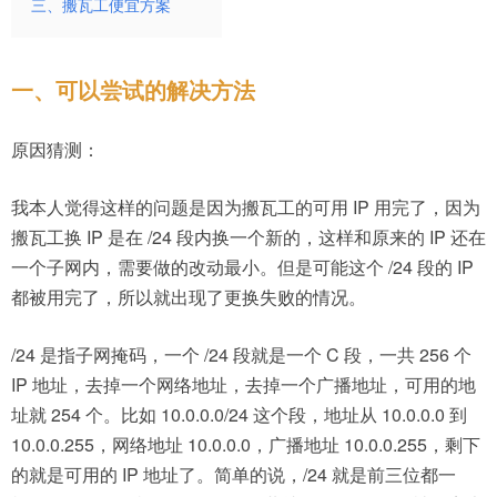
三、搬瓦工便宜方案
一、可以尝试的解决方法
原因猜测：
我本人觉得这样的问题是因为搬瓦工的可用 IP 用完了，因为
搬瓦工换 IP 是在 /24 段内换一个新的，这样和原来的 IP 还在
一个子网内，需要做的改动最小。但是可能这个 /24 段的 IP
都被用完了，所以就出现了更换失败的情况。
/24 是指子网掩码，一个 /24 段就是一个 C 段，一共 256 个
IP 地址，去掉一个网络地址，去掉一个广播地址，可用的地
址就 254 个。比如 10.0.0.0/24 这个段，地址从 10.0.0.0 到
10.0.0.255，网络地址 10.0.0.0，广播地址 10.0.0.255，剩下
的就是可用的 IP 地址了。简单的说，/24 就是前三位都一