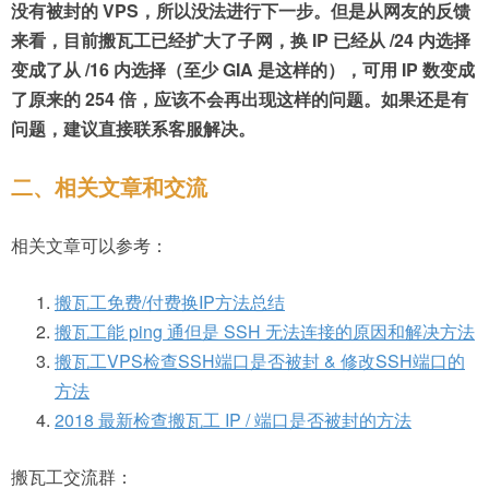
没有被封的 VPS，所以没法进行下一步。但是从网友的反馈
来看，目前搬瓦工已经扩大了子网，换 IP 已经从 /24 内选择
变成了从 /16 内选择（至少 GIA 是这样的），可用 IP 数变成
了原来的 254 倍，应该不会再出现这样的问题。如果还是有
问题，建议直接联系客服解决。
二、相关文章和交流
相关文章可以参考：
搬瓦工免费/付费换IP方法总结
搬瓦工能 ping 通但是 SSH 无法连接的原因和解决方法
搬瓦工VPS检查SSH端口是否被封 & 修改SSH端口的
方法
2018 最新检查搬瓦工 IP / 端口是否被封的方法
搬瓦工交流群：