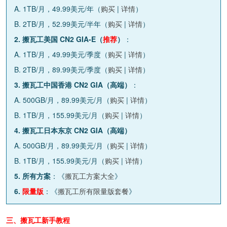
A. 1TB/月，49.99美元/年（
购买
|
详情
）
B. 2TB/月，52.99美元/半年（
购买
|
详情
）
2. 搬瓦工美国 CN2 GIA-E（
推荐
）
：
A. 1TB/月，49.99美元/季度（
购买
|
详情
）
B. 2TB/月，89.99美元/季度（
购买
|
详情
）
3. 搬瓦工中国香港 CN2 GIA（高端）
：
A. 500GB/月，89.99美元/月（
购买
|
详情
）
B. 1TB/月，155.99美元/月（
购买
|
详情
）
4. 搬瓦工日本东京 CN2 GIA（高端）
A. 500GB/月，89.99美元/月（
购买
|
详情
）
B. 1TB/月，155.99美元/月（
购买
|
详情
）
5. 所有方案
：《
搬瓦工方案大全
》
6.
限量版
：《
搬瓦工所有限量版套餐
》
三、搬瓦工新手教程