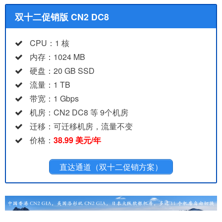
双十二促销版 CN2 DC8
CPU：1 核
内存：1024 MB
硬盘：20 GB SSD
流量：1 TB
带宽：1 Gbps
机房：CN2 DC8 等 9个机房
迁移：可迁移机房，流量不变
价格：
38.99 美元/年
直达通道（双十二促销方案）