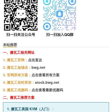
本站推荐
一、搬瓦工相关网址
1. 搬瓦工官网：
点击直达
2. 搬瓦工短域名：
bwg.net
3. 官网所有方案：
点击查看所有方案
4. 搬瓦工实时库存：
stock.bwg.net
5. 搬瓦工优惠码：
点击查看最新优惠码
二、搬瓦工推荐方案
1. 搬瓦工美国 KVM（入门）
：