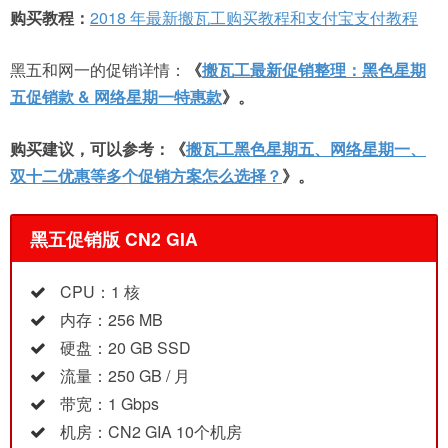
购买教程：
2018 年最新搬瓦工购买教程和支付宝支付教程
黑五和网一的促销详情：
《
搬瓦工最新促销整理：黑色星期
五促销款 & 网络星期一特惠款
》。
购买建议，可以参考：《
搬瓦工黑色星期五、网络星期一、
双十二优惠等多个促销方案怎么选择？
》。
黑五促销版 CN2 GIA
CPU：1 核
内存：256 MB
硬盘：20 GB SSD
流量：250 GB / 月
带宽：1 Gbps
机房：CN2 GIA 10个机房