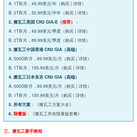
A. 1TB/月，49.99美元/年（
购买
|
详情
）
B. 2TB/月，52.99美元/半年（
购买
|
详情
）
2. 搬瓦工美国 CN2 GIA-E（
推荐
）
：
A. 1TB/月，49.99美元/季度（
购买
|
详情
）
B. 2TB/月，89.99美元/季度（
购买
|
详情
）
3. 搬瓦工中国香港 CN2 GIA（高端）
：
A. 500GB/月，89.99美元/月（
购买
|
详情
）
B. 1TB/月，155.99美元/月（
购买
|
详情
）
4. 搬瓦工日本东京 CN2 GIA（高端）
A. 500GB/月，89.99美元/月（
购买
|
详情
）
B. 1TB/月，155.99美元/月（
购买
|
详情
）
5. 所有方案
：《
搬瓦工方案大全
》
6.
限量版
：《
搬瓦工所有限量版套餐
》
三、搬瓦工新手教程