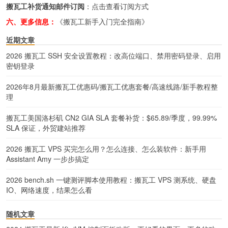
搬瓦工补货通知邮件订阅
：
点击查看订阅方式
六、更多信息：
《搬瓦工新手入门完全指南》
近期文章
2026 搬瓦工 SSH 安全设置教程：改高位端口、禁用密码登录、启用
密钥登录
2026年8月最新搬瓦工优惠码/搬瓦工优惠套餐/高速线路/新手教程整
理
搬瓦工美国洛杉矶 CN2 GIA SLA 套餐补货：$65.89/季度，99.99%
SLA 保证，外贸建站推荐
2026 搬瓦工 VPS 买完怎么用？怎么连接、怎么装软件：新手用
Assistant Amy 一步步搞定
2026 bench.sh 一键测评脚本使用教程：搬瓦工 VPS 测系统、硬盘
IO、网络速度，结果怎么看
随机文章