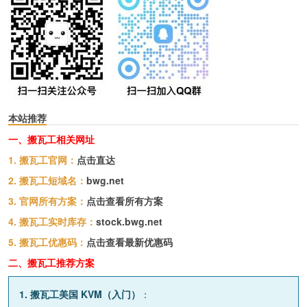
本站推荐
一、搬瓦工相关网址
1. 搬瓦工官网：
点击直达
2. 搬瓦工短域名：
bwg.net
3. 官网所有方案：
点击查看所有方案
4. 搬瓦工实时库存：
stock.bwg.net
5. 搬瓦工优惠码：
点击查看最新优惠码
二、搬瓦工推荐方案
1. 搬瓦工美国 KVM（入门）
：