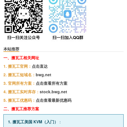
本站推荐
一、搬瓦工相关网址
1. 搬瓦工官网：
点击直达
2. 搬瓦工短域名：
bwg.net
3. 官网所有方案：
点击查看所有方案
4. 搬瓦工实时库存：
stock.bwg.net
5. 搬瓦工优惠码：
点击查看最新优惠码
二、搬瓦工推荐方案
1. 搬瓦工美国 KVM（入门）
：