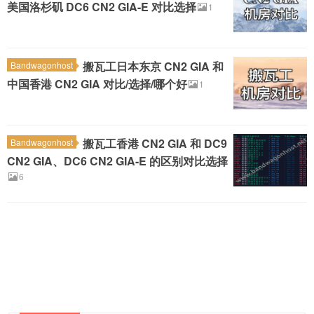
美国洛杉矶 DC6 CN2 GIA-E 对比选择
1
搬瓦工日本东京 CN2 GIA 和
Bandwagonhost
中国香港 CN2 GIA 对比/选择/哪个好
1
搬瓦工香港 CN2 GIA 和 DC9
Bandwagonhost
CN2 GIA、DC6 CN2 GIA-E 的区别对比选择
6