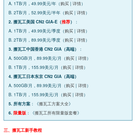
A. 1TB/月，49.99美元/年（
购买
|
详情
）
B. 2TB/月，52.99美元/半年（
购买
|
详情
）
2. 搬瓦工美国 CN2 GIA-E（
推荐
）
：
A. 1TB/月，49.99美元/季度（
购买
|
详情
）
B. 2TB/月，89.99美元/季度（
购买
|
详情
）
3. 搬瓦工中国香港 CN2 GIA（高端）
：
A. 500GB/月，89.99美元/月（
购买
|
详情
）
B. 1TB/月，155.99美元/月（
购买
|
详情
）
4. 搬瓦工日本东京 CN2 GIA（高端）
A. 500GB/月，89.99美元/月（
购买
|
详情
）
B. 1TB/月，155.99美元/月（
购买
|
详情
）
5. 所有方案
：《
搬瓦工方案大全
》
6.
限量版
：《
搬瓦工所有限量版套餐
》
三、搬瓦工新手教程