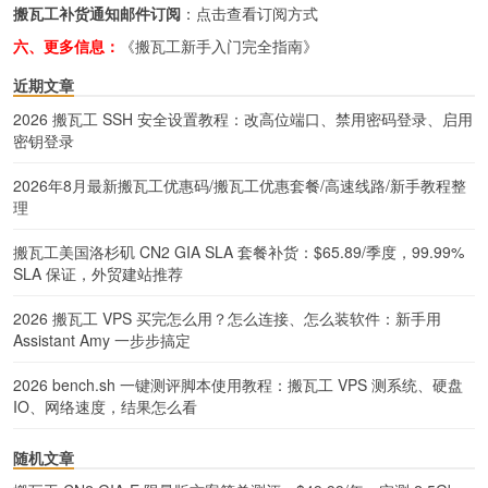
搬瓦工补货通知邮件订阅
：
点击查看订阅方式
六、更多信息：
《搬瓦工新手入门完全指南》
近期文章
2026 搬瓦工 SSH 安全设置教程：改高位端口、禁用密码登录、启用
密钥登录
2026年8月最新搬瓦工优惠码/搬瓦工优惠套餐/高速线路/新手教程整
理
搬瓦工美国洛杉矶 CN2 GIA SLA 套餐补货：$65.89/季度，99.99%
SLA 保证，外贸建站推荐
2026 搬瓦工 VPS 买完怎么用？怎么连接、怎么装软件：新手用
Assistant Amy 一步步搞定
2026 bench.sh 一键测评脚本使用教程：搬瓦工 VPS 测系统、硬盘
IO、网络速度，结果怎么看
随机文章