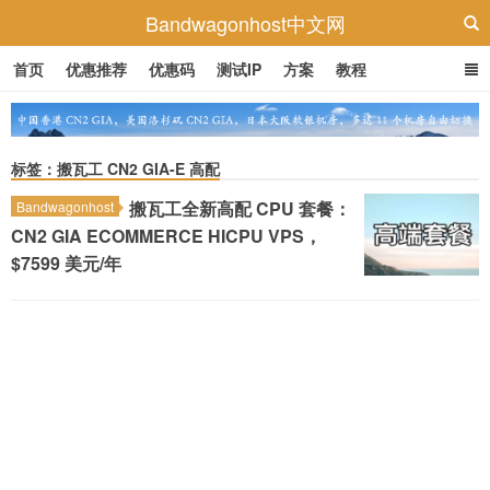
Bandwagonhost中文网
首页
优惠推荐
优惠码
测试IP
方案
教程
标签：搬瓦工 CN2 GIA-E 高配
搬瓦工全新高配 CPU 套餐：
Bandwagonhost
CN2 GIA ECOMMERCE HICPU VPS，
$7599 美元/年