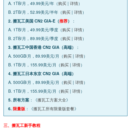
A. 1TB/月，49.99美元/年（
购买
|
详情
）
B. 2TB/月，52.99美元/半年（
购买
|
详情
）
2. 搬瓦工美国 CN2 GIA-E（
推荐
）
：
A. 1TB/月，49.99美元/季度（
购买
|
详情
）
B. 2TB/月，89.99美元/季度（
购买
|
详情
）
3. 搬瓦工中国香港 CN2 GIA（高端）
：
A. 500GB/月，89.99美元/月（
购买
|
详情
）
B. 1TB/月，155.99美元/月（
购买
|
详情
）
4. 搬瓦工日本东京 CN2 GIA（高端）
A. 500GB/月，89.99美元/月（
购买
|
详情
）
B. 1TB/月，155.99美元/月（
购买
|
详情
）
5. 所有方案
：《
搬瓦工方案大全
》
6.
限量版
：《
搬瓦工所有限量版套餐
》
三、搬瓦工新手教程