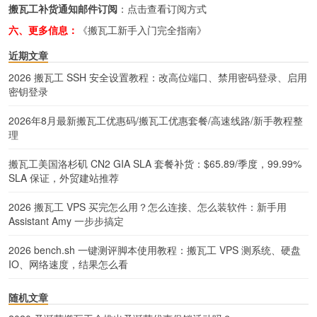
搬瓦工补货通知邮件订阅
：
点击查看订阅方式
六、更多信息：
《搬瓦工新手入门完全指南》
近期文章
2026 搬瓦工 SSH 安全设置教程：改高位端口、禁用密码登录、启用
密钥登录
2026年8月最新搬瓦工优惠码/搬瓦工优惠套餐/高速线路/新手教程整
理
搬瓦工美国洛杉矶 CN2 GIA SLA 套餐补货：$65.89/季度，99.99%
SLA 保证，外贸建站推荐
2026 搬瓦工 VPS 买完怎么用？怎么连接、怎么装软件：新手用
Assistant Amy 一步步搞定
2026 bench.sh 一键测评脚本使用教程：搬瓦工 VPS 测系统、硬盘
IO、网络速度，结果怎么看
随机文章