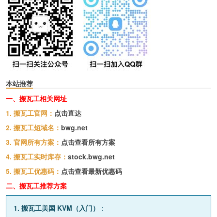
本站推荐
一、搬瓦工相关网址
1. 搬瓦工官网：
点击直达
2. 搬瓦工短域名：
bwg.net
3. 官网所有方案：
点击查看所有方案
4. 搬瓦工实时库存：
stock.bwg.net
5. 搬瓦工优惠码：
点击查看最新优惠码
二、搬瓦工推荐方案
1. 搬瓦工美国 KVM（入门）
：