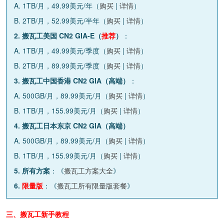
A. 1TB/月，49.99美元/年（
购买
|
详情
）
B. 2TB/月，52.99美元/半年（
购买
|
详情
）
2. 搬瓦工美国 CN2 GIA-E（
推荐
）
：
A. 1TB/月，49.99美元/季度（
购买
|
详情
）
B. 2TB/月，89.99美元/季度（
购买
|
详情
）
3. 搬瓦工中国香港 CN2 GIA（高端）
：
A. 500GB/月，89.99美元/月（
购买
|
详情
）
B. 1TB/月，155.99美元/月（
购买
|
详情
）
4. 搬瓦工日本东京 CN2 GIA（高端）
A. 500GB/月，89.99美元/月（
购买
|
详情
）
B. 1TB/月，155.99美元/月（
购买
|
详情
）
5. 所有方案
：《
搬瓦工方案大全
》
6.
限量版
：《
搬瓦工所有限量版套餐
》
三、搬瓦工新手教程