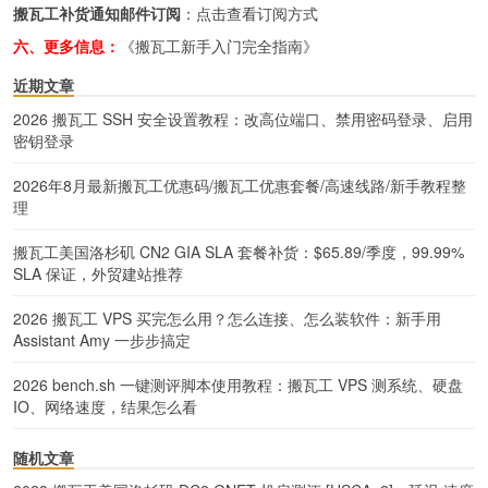
搬瓦工补货通知邮件订阅
：
点击查看订阅方式
六、更多信息：
《搬瓦工新手入门完全指南》
近期文章
2026 搬瓦工 SSH 安全设置教程：改高位端口、禁用密码登录、启用
密钥登录
2026年8月最新搬瓦工优惠码/搬瓦工优惠套餐/高速线路/新手教程整
理
搬瓦工美国洛杉矶 CN2 GIA SLA 套餐补货：$65.89/季度，99.99%
SLA 保证，外贸建站推荐
2026 搬瓦工 VPS 买完怎么用？怎么连接、怎么装软件：新手用
Assistant Amy 一步步搞定
2026 bench.sh 一键测评脚本使用教程：搬瓦工 VPS 测系统、硬盘
IO、网络速度，结果怎么看
随机文章