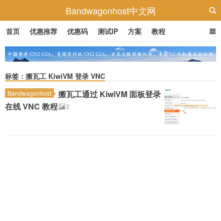
Bandwagonhost中文网
首页
优惠推荐
优惠码
测试IP
方案
教程
标签：搬瓦工 KiwiVM 登录 VNC
搬瓦工通过 KiwiVM 面板登录
Bandwagonhost
在线 VNC 教程
2