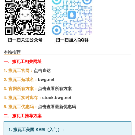
本站推荐
一、搬瓦工相关网址
1. 搬瓦工官网：
点击直达
2. 搬瓦工短域名：
bwg.net
3. 官网所有方案：
点击查看所有方案
4. 搬瓦工实时库存：
stock.bwg.net
5. 搬瓦工优惠码：
点击查看最新优惠码
二、搬瓦工推荐方案
1. 搬瓦工美国 KVM（入门）
：