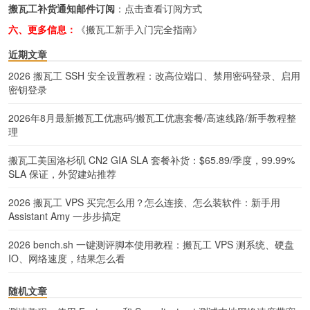
搬瓦工补货通知邮件订阅
：
点击查看订阅方式
六、更多信息：
《搬瓦工新手入门完全指南》
近期文章
2026 搬瓦工 SSH 安全设置教程：改高位端口、禁用密码登录、启用
密钥登录
2026年8月最新搬瓦工优惠码/搬瓦工优惠套餐/高速线路/新手教程整
理
搬瓦工美国洛杉矶 CN2 GIA SLA 套餐补货：$65.89/季度，99.99%
SLA 保证，外贸建站推荐
2026 搬瓦工 VPS 买完怎么用？怎么连接、怎么装软件：新手用
Assistant Amy 一步步搞定
2026 bench.sh 一键测评脚本使用教程：搬瓦工 VPS 测系统、硬盘
IO、网络速度，结果怎么看
随机文章