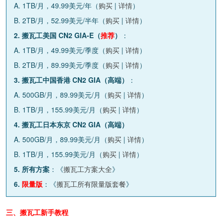
A. 1TB/月，49.99美元/年（
购买
|
详情
）
B. 2TB/月，52.99美元/半年（
购买
|
详情
）
2. 搬瓦工美国 CN2 GIA-E（
推荐
）
：
A. 1TB/月，49.99美元/季度（
购买
|
详情
）
B. 2TB/月，89.99美元/季度（
购买
|
详情
）
3. 搬瓦工中国香港 CN2 GIA（高端）
：
A. 500GB/月，89.99美元/月（
购买
|
详情
）
B. 1TB/月，155.99美元/月（
购买
|
详情
）
4. 搬瓦工日本东京 CN2 GIA（高端）
A. 500GB/月，89.99美元/月（
购买
|
详情
）
B. 1TB/月，155.99美元/月（
购买
|
详情
）
5. 所有方案
：《
搬瓦工方案大全
》
6.
限量版
：《
搬瓦工所有限量版套餐
》
三、搬瓦工新手教程