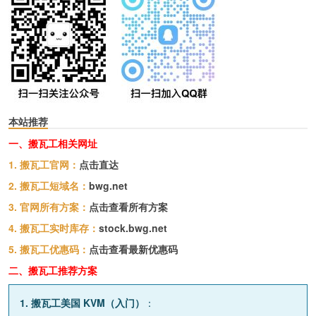
本站推荐
一、搬瓦工相关网址
1. 搬瓦工官网：
点击直达
2. 搬瓦工短域名：
bwg.net
3. 官网所有方案：
点击查看所有方案
4. 搬瓦工实时库存：
stock.bwg.net
5. 搬瓦工优惠码：
点击查看最新优惠码
二、搬瓦工推荐方案
1. 搬瓦工美国 KVM（入门）
：