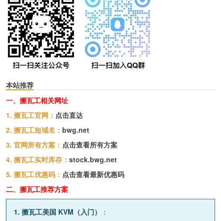
本站推荐
一、搬瓦工相关网址
1. 搬瓦工官网：
点击直达
2. 搬瓦工短域名：
bwg.net
3. 官网所有方案：
点击查看所有方案
4. 搬瓦工实时库存：
stock.bwg.net
5. 搬瓦工优惠码：
点击查看最新优惠码
二、搬瓦工推荐方案
1. 搬瓦工美国 KVM（入门）
：