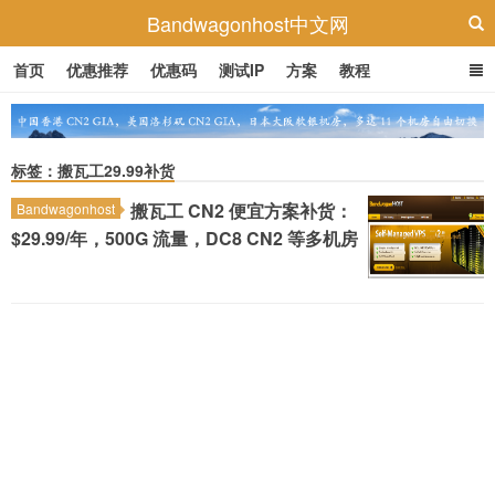
Bandwagonhost中文网
首页
优惠推荐
优惠码
测试IP
方案
教程
标签：搬瓦工29.99补货
搬瓦工 CN2 便宜方案补货：
Bandwagonhost
$29.99/年，500G 流量，DC8 CN2 等多机房