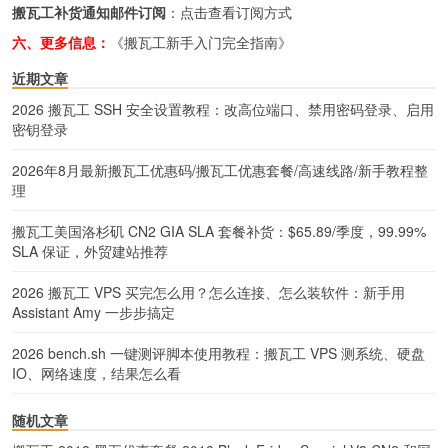
搬瓦工补货通知邮件订阅
：
点击查看订阅方式
六、更多信息：
《搬瓦工新手入门完全指南》
近期文章
2026 搬瓦工 SSH 安全设置教程：改高位端口、禁用密码登录、启用
密钥登录
2026年8月最新搬瓦工优惠码/搬瓦工优惠套餐/高速线路/新手教程整
理
搬瓦工美国洛杉矶 CN2 GIA SLA 套餐补货：$65.89/季度，99.99%
SLA 保证，外贸建站推荐
2026 搬瓦工 VPS 买完怎么用？怎么连接、怎么装软件：新手用
Assistant Amy 一步步搞定
2026 bench.sh 一键测评脚本使用教程：搬瓦工 VPS 测系统、硬盘
IO、网络速度，结果怎么看
随机文章