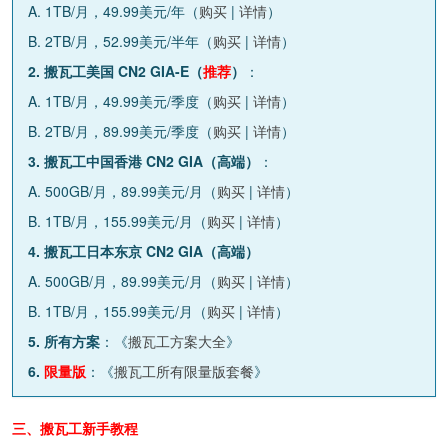
A. 1TB/月，49.99美元/年（
购买
|
详情
）
B. 2TB/月，52.99美元/半年（
购买
|
详情
）
2. 搬瓦工美国 CN2 GIA-E（
推荐
）
：
A. 1TB/月，49.99美元/季度（
购买
|
详情
）
B. 2TB/月，89.99美元/季度（
购买
|
详情
）
3. 搬瓦工中国香港 CN2 GIA（高端）
：
A. 500GB/月，89.99美元/月（
购买
|
详情
）
B. 1TB/月，155.99美元/月（
购买
|
详情
）
4. 搬瓦工日本东京 CN2 GIA（高端）
A. 500GB/月，89.99美元/月（
购买
|
详情
）
B. 1TB/月，155.99美元/月（
购买
|
详情
）
5. 所有方案
：《
搬瓦工方案大全
》
6.
限量版
：《
搬瓦工所有限量版套餐
》
三、搬瓦工新手教程