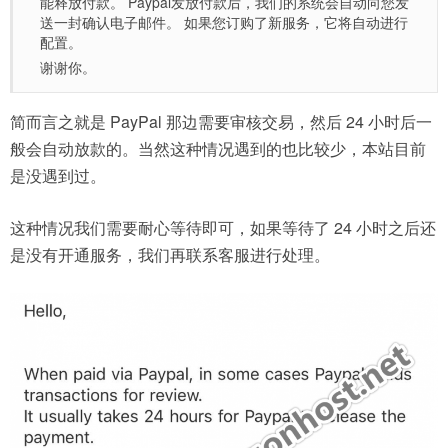
能释放付款。 Paypal发放付款后，我们的系统会自动向您发
送一封确认电子邮件。 如果您订购了新服务，它将自动进行
配置。
谢谢你。
简而言之就是 PayPal 那边需要审核交易，然后 24 小时后一
般会自动放款的。当然这种情况遇到的也比较少，本站目前
是没遇到过。
这种情况我们需要耐心等待即可，如果等待了 24 小时之后还
是没有开通服务，我们再联系客服进行处理。