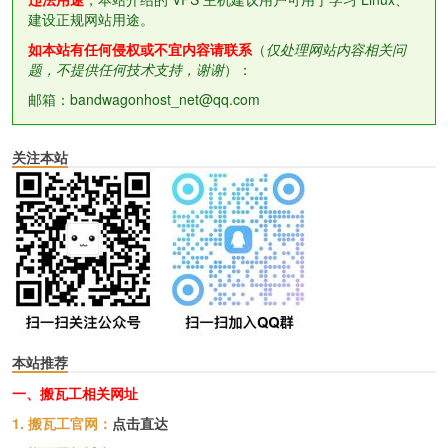
建设正规网站用途。
如本站有任何侵权或不宜内容请联系
（
仅处理网站内容相关问
题，不提供任何技术支持，谢谢
）：
邮箱：bandwagonhost_net@qq.com
关注本站
本站推荐
一、搬瓦工相关网址
1. 搬瓦工官网：
点击直达