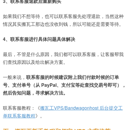
3、联系客服退款后重新购买
如果我们不想等待，也可以联系客服先处理退款，当然这种
情况其实搬瓦工那边也没收到钱，所以可能还是需要等待。
4、联系客服进行具体问题具体解决
最后，不管是什么原因，我们都可以联系客服，让客服帮我
们查找原因以及给出解决方案。
一般来说，
联系客服的时候建议附上我们付款时候的订单
号、支付单号（从 PayPal、支付宝等处查找交易号即可），
然后告知问题，寻求解决方法。
联系客服教程：《
搬瓦工VPS/Bandwagonhost 后台提交工
单联系客服教程
》。