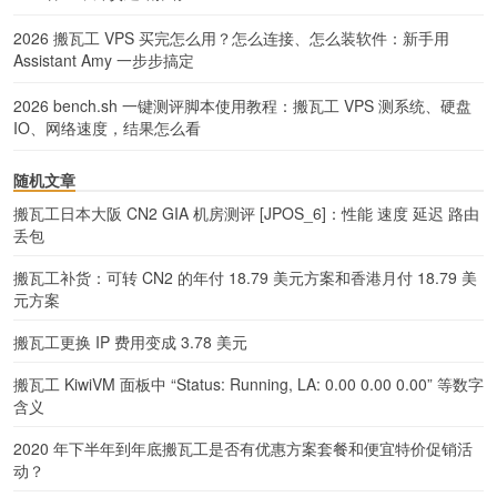
2026 搬瓦工 VPS 买完怎么用？怎么连接、怎么装软件：新手用
Assistant Amy 一步步搞定
2026 bench.sh 一键测评脚本使用教程：搬瓦工 VPS 测系统、硬盘
IO、网络速度，结果怎么看
随机文章
搬瓦工日本大阪 CN2 GIA 机房测评 [JPOS_6]：性能 速度 延迟 路由
丢包
搬瓦工补货：可转 CN2 的年付 18.79 美元方案和香港月付 18.79 美
元方案
搬瓦工更换 IP 费用变成 3.78 美元
搬瓦工 KiwiVM 面板中 “Status: Running, LA: 0.00 0.00 0.00” 等数字
含义
2020 年下半年到年底搬瓦工是否有优惠方案套餐和便宜特价促销活
动？