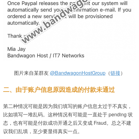
图片来自某群友
@BandwagonHostGroup
（
链接
）
二、由于账户信息原因造成的付款未通过
第二种情况可能是因为我们填写的账户信息太过于不真实，
比如填写一堆乱码。这种情况有可能是一直处于 pending 状
态，也有可能是付款成功开通之后又变成 Fraud。总之不建
议我们乱填，至少要显得真实一点。