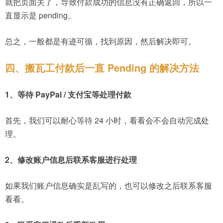
就把页面关了，导致付款成功的信息没有正确返回，所以一
直显示是 pending。
总之，一般都是有迹可循，找到原因，然后解决即可。
四、搬瓦工付款后一直 Pending 的解决方法
1、等待 PayPal / 支付宝等处理付款
首先，我们可以耐心等待 24 小时，看看会不会自动完成处
理。
2、修改账户信息后联系客服进行处理
如果我们账户信息确实是乱写的，也可以修改之后联系客服
看看。