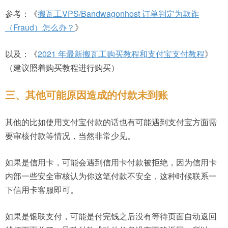
参考：《
搬瓦工VPS/Bandwagonhost 订单判定为欺诈
（Fraud）怎么办？
》
以及：《
2021 年最新搬瓦工购买教程和支付宝支付教程
》
（建议照着购买教程进行购买）
三、其他可能原因造成的付款未到账
其他的比如使用支付宝付款的话也有可能遇到支付宝方面需
要审核付款等情况，当然非常少见。
如果是信用卡，可能会遇到信用卡付款被拒绝，因为信用卡
内部一些安全审核认为你这笔付款不安全，这种时候联系一
下信用卡客服即可。
如果是银联支付，可能是付完钱之后没有等待页面自动返回