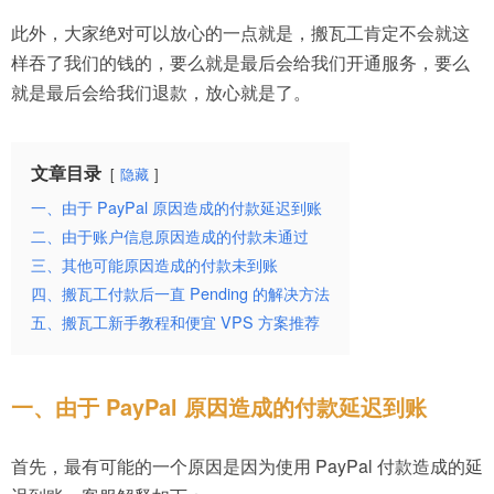
此外，大家绝对可以放心的一点就是，搬瓦工肯定不会就这
样吞了我们的钱的，要么就是最后会给我们开通服务，要么
就是最后会给我们退款，放心就是了。
文章目录
隐藏
一、由于 PayPal 原因造成的付款延迟到账
二、由于账户信息原因造成的付款未通过
三、其他可能原因造成的付款未到账
四、搬瓦工付款后一直 Pending 的解决方法
五、搬瓦工新手教程和便宜 VPS 方案推荐
一、由于 PayPal 原因造成的付款延迟到账
首先，最有可能的一个原因是因为使用 PayPal 付款造成的延