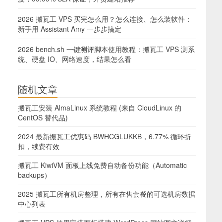
2026 搬瓦工 VPS 买完怎么用？怎么连接、怎么装软件：
新手用 Assistant Amy 一步步搞定
2026 bench.sh 一键测评脚本使用教程：搬瓦工 VPS 测系
统、硬盘 IO、网络速度，结果怎么看
随机文章
搬瓦工安装 AlmaLinux 系统教程 (来自 CloudLinux 的
CentOS 替代品)
2024 最新搬瓦工优惠码 BWHCGLUKKB，6.77% 循环折
扣，续费有效
搬瓦工 KiwiVM 面板上线免费自动备份功能（Automatic
backups）
2025 搬瓦工所有机房整理，所有在售套餐的可选机房数据
中心列表