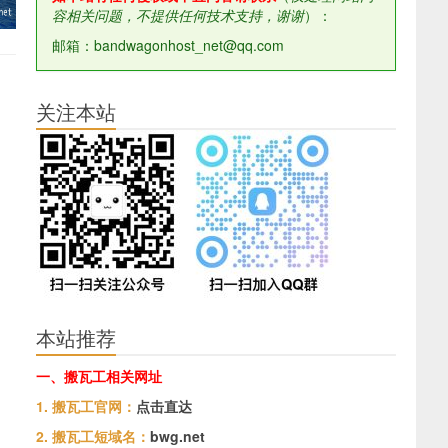
容相关问题，不提供任何技术支持，谢谢
）：
邮箱：bandwagonhost_net@qq.com
关注本站
本站推荐
一、搬瓦工相关网址
1. 搬瓦工官网：
点击直达
2. 搬瓦工短域名：
bwg.net