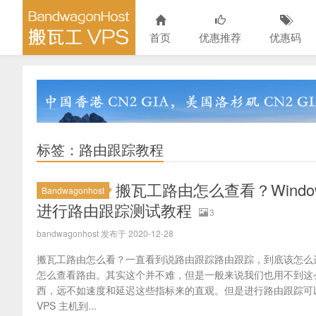
首页
优惠推荐
优惠码
标签：路由跟踪教程
搬瓦工路由怎么查看？Windows/mac
Bandwagonhost
进行路由跟踪测试教程
3
bandwagonhost 发布于 2020-12-28
搬瓦工路由怎么看？一直看到说路由跟踪路由跟踪，到底该怎么
怎么查看路由。其实这个并不难，但是一般来说我们也用不到这
西，远不如速度和延迟这些指标来的直观。但是进行路由跟踪可
VPS 主机到...