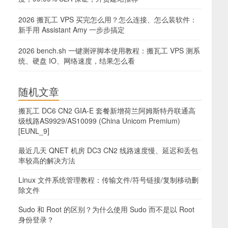
2026 搬瓦工 VPS 买完怎么用？怎么连接、怎么装软件：
新手用 Assistant Amy 一步步搞定
2026 bench.sh 一键测评脚本使用教程：搬瓦工 VPS 测系
统、硬盘 IO、网络速度，结果怎么看
随机文章
搬瓦工 DC6 CN2 GIA-E 套餐新增荷兰阿姆斯特丹联通高
级线路AS9929/AS10099 (China Unicom Premium)
[EUNL_9]
最近几天 QNET 机房 DC3 CN2 线路速度慢、延迟和丢包
率较高的解决方法
Linux 文件系统管理教程：传输文件/符号链接/复制移动删
除文件
Sudo 和 Root 的区别？为什么使用 Sudo 而不是以 Root
身份登录？